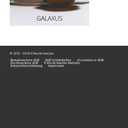
© 2015 - 2026 IT-Recht Kanzlei
Abmahnsichere AGB
AGB-Schnttstellen
eCcommerce-AGB
Rechtssichere AGB
IT-Recht Kanzlei Website
Datenschutzerklärung
Impressum