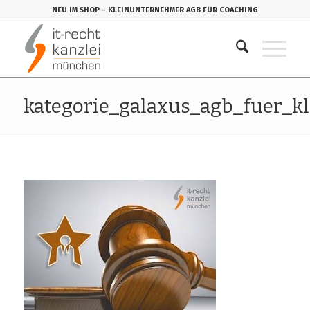
NEU IM SHOP
- KLEINUNTERNEHMER AGB FÜR COACHING
kategorie_galaxus_agb_fuer_k