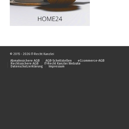
© 2015 - 2026 IT-Recht Kanzlei
Abmahnsichere AGB
AGB-Schnttstellen
eCcommerce-AGB
Rechtssichere AGB
IT-Recht Kanzlei Website
Datenschutzerklärung
Impressum