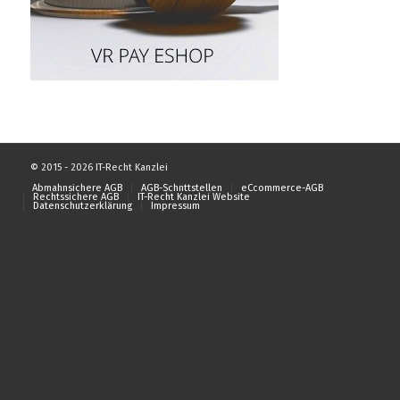
© 2015 - 2026 IT-Recht Kanzlei
Abmahnsichere AGB
AGB-Schnttstellen
eCcommerce-AGB
Rechtssichere AGB
IT-Recht Kanzlei Website
Datenschutzerklärung
Impressum