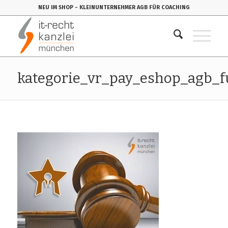
NEU IM SHOP
- KLEINUNTERNEHMER AGB FÜR COACHING
kategorie_vr_pay_eshop_agb_