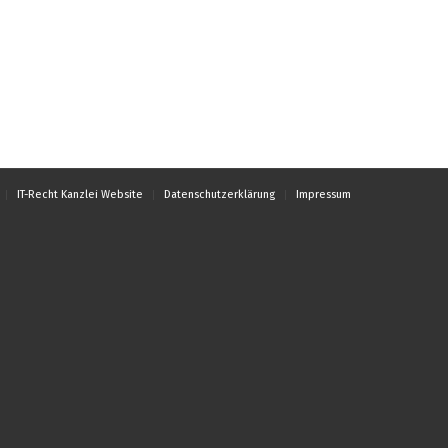
IT-Recht Kanzlei Website
Datenschutzerklärung
Impressum