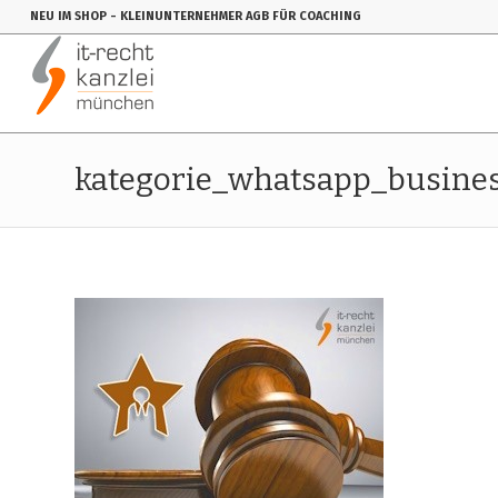
NEU IM SHOP
- KLEINUNTERNEHMER AGB FÜR COACHING
kategorie_whatsapp_busine