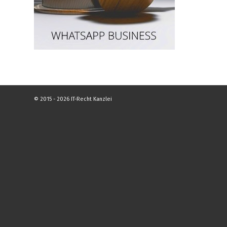
© 2015 - 2026 IT-Recht Kanzlei