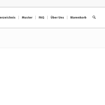
erzeichnis
Muster
FAQ
Über Uns
Warenkorb