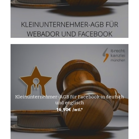
Kleinunternehmer-AGB für Facebook in deutsch
und englisch
16,90
€
/mtl.*