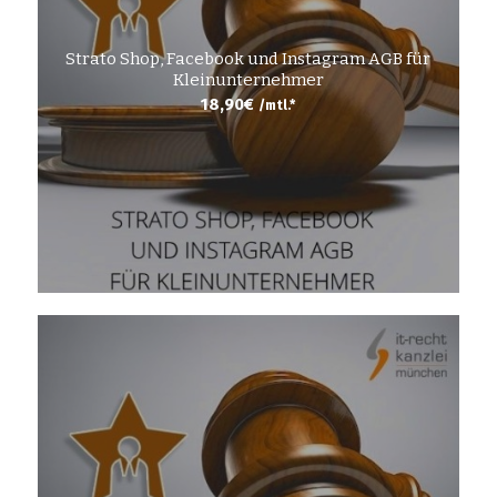
Strato Shop, Facebook und Instagram AGB für
Kleinunternehmer
18,90
€
/mtl.*