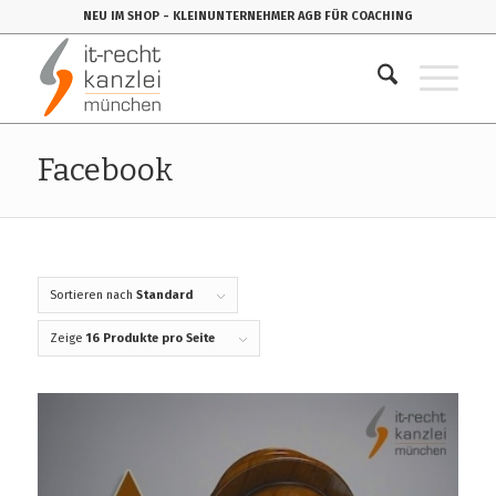
NEU IM SHOP
- KLEINUNTERNEHMER AGB FÜR COACHING
Facebook
Sortieren nach
Standard
Zeige
16 Produkte pro Seite