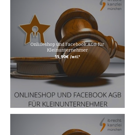
Onlineshop und Facebook AGB für
Kleinunternehmer
15,90
€
/mtl.*