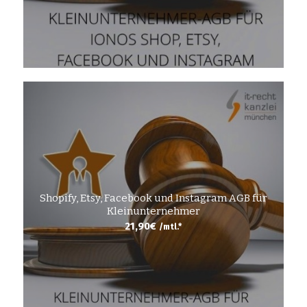
Shopify, Etsy, Facebook und Instagram AGB für
Kleinunternehmer
21,90
€
/mtl.*