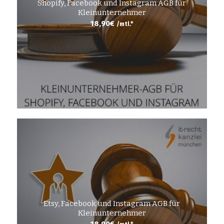
Shopify, Facebook und Instagram AGB für
Kleinunternehmer
18,90
€
/mtl.*
Etsy, Facebook und Instagram AGB für
Kleinunternehmer
18,90
€