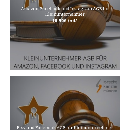
Amazon, Facebook und Instagram AGB für
Kleinunternehmer
18,90
€
/mtl.*
Etsy und Facebook AGB für Kleinunternehmer