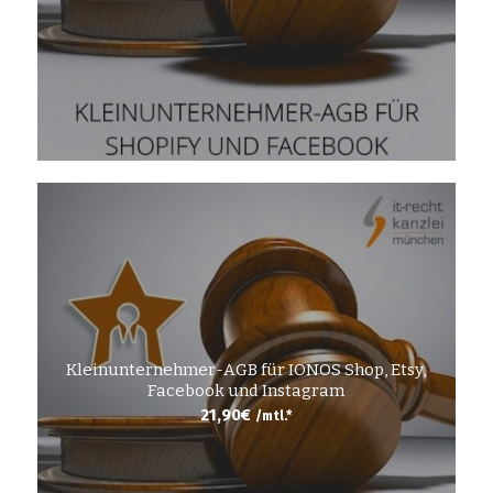
Kleinunternehmer-AGB für IONOS Shop, Etsy,
Facebook und Instagram
21,90
€
/mtl.*