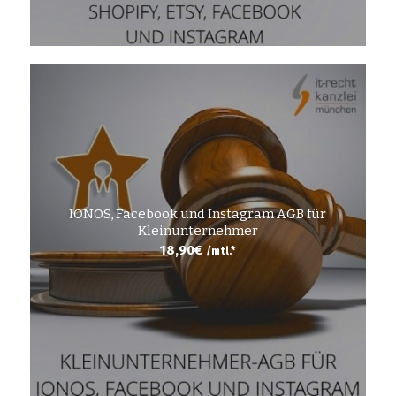
IONOS, Facebook und Instagram AGB für
Kleinunternehmer
18,90
€
/mtl.*