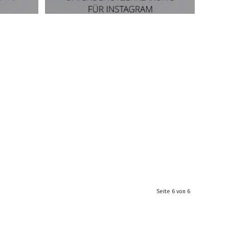
Seite 6 von 6