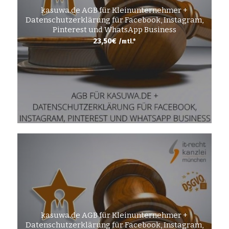
kasuwa.de AGB für Kleinunternehmer +
Datenschutzerklärung für Facebook, Instagram,
Pinterest und WhatsApp Business
23,50
€
/mtl.*
kasuwa.de AGB für Kleinunternehmer +
Datenschutzerklärung für Facebook, Instagram,