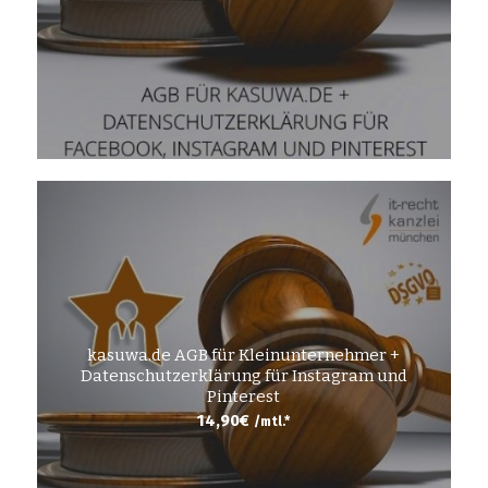
kasuwa.de AGB für Kleinunternehmer +
Datenschutzerklärung für Instagram und
Pinterest
14,90
€
/mtl.*