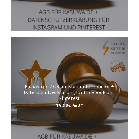
kasuwa.de AGB für Kleinunternehmer +
Datenschutzerklärung für Facebook und
Pinterest
14,90
€
/mtl.*