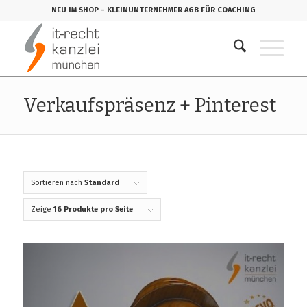
NEU IM SHOP
- KLEINUNTERNEHMER AGB FÜR COACHING
Verkaufspräsenz + Pinterest
Sortieren nach
Standard
Zeige
16 Produkte pro Seite