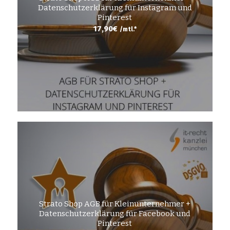
Datenschutzerklärung für Instagram und
Pinterest
17,90
€
/mtl.*
Strato Shop AGB für Kleinunternehmer +
Datenschutzerklärung für Facebook und
Pinterest