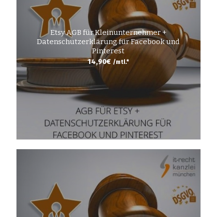
Etsy AGB für Kleinunternehmer +
Datenschutzerklärung für Facebook und
Pinterest
14,90
€
/mtl.*