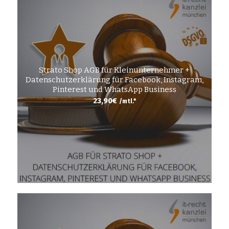
Strato Shop AGB für Kleinunternehmer +
Datenschutzerklärung für Facebook, Instagram,
Pinterest und WhatsApp Business
23,90
€
/mtl.*