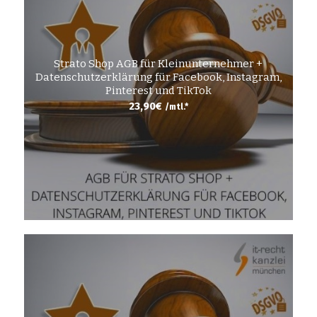
Strato Shop AGB für Kleinunternehmer +
Datenschutzerklärung für Facebook, Instagram,
Pinterest und TikTok
23,90
€
/mtl.*