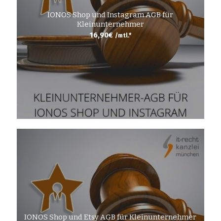
IONOS Shop und Instagram AGB für
Kleinunternehmer
16,90
€
/mtl.*
IONOS Shop und Etsy AGB für Kleinunternehmer