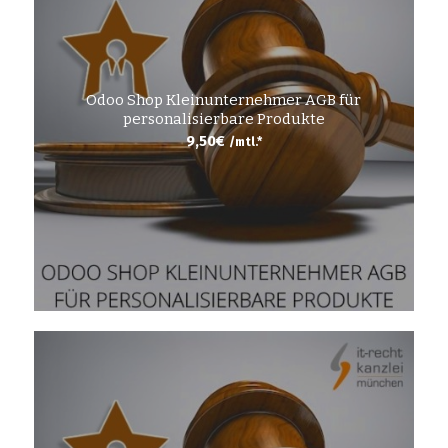
Odoo Shop Kleinunternehmer AGB für
personalisierbare Produkte
9,50
€
/mtl.*