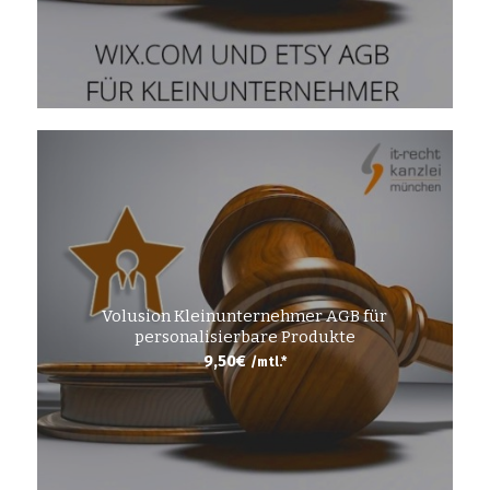
Volusion Kleinunternehmer AGB für
personalisierbare Produkte
9,50
€
/mtl.*