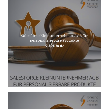
Salesforce Kleinunternehmer AGB für
personalisierbare Produkte
9,50
€
/mtl.*