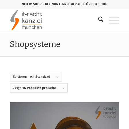
NEU IM SHOP
- KLEINUNTERNEHMER AGB FÜR COACHING
Shopsysteme
Sortieren nach
Standard
Zeige
16 Produkte pro Seite