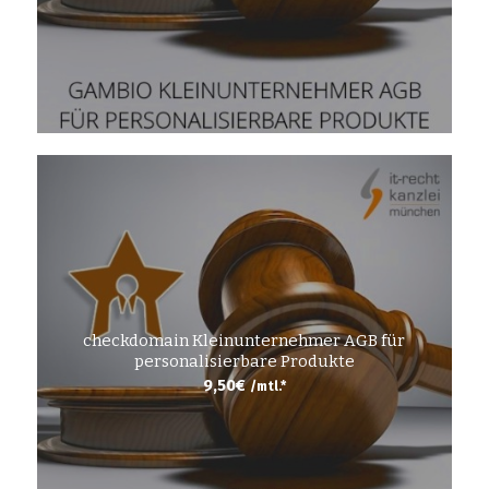
checkdomain Kleinunternehmer AGB für
personalisierbare Produkte
9,50
€
/mtl.*