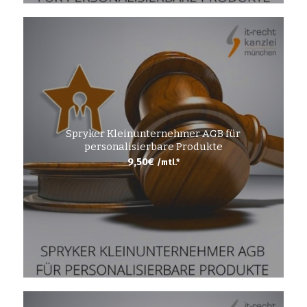
Spryker Kleinunternehmer AGB für
personalisierbare Produkte
9,50
€
/mtl.*