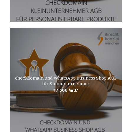
checkdomain und WhatsApp Business Shop AGB
für Kleinunternehmer
17,50
€
/mtl.*