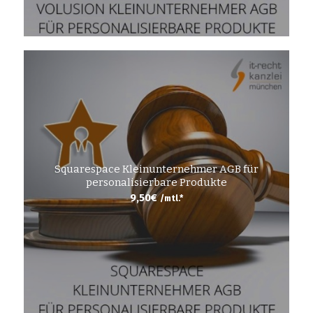
Squarespace Kleinunternehmer AGB für
personalisierbare Produkte
9,50
€
/mtl.*