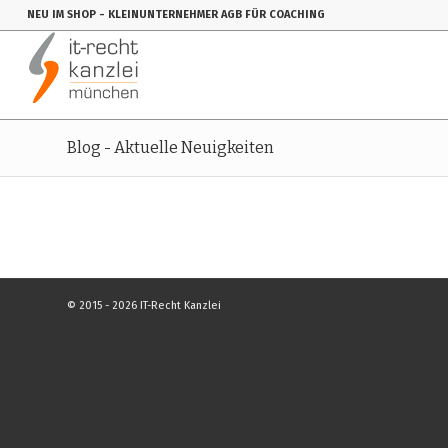
NEU IM SHOP
- KLEINUNTERNEHMER AGB FÜR COACHING
Blog - Aktuelle Neuigkeiten
© 2015 - 2026 IT-Recht Kanzlei