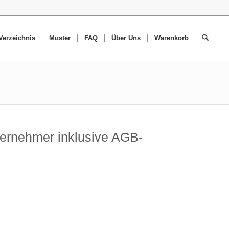
erzeichnis
Muster
FAQ
Über Uns
Warenkorb
ernehmer inklusive AGB-