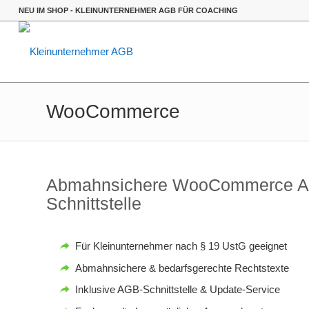
NEU IM SHOP
- KLEINUNTERNEHMER AGB FÜR COACHING
WooCommerce
Abmahnsichere WooCommerce AGB 
Schnittstelle
Für Kleinunternehmer nach § 19 UstG geeignet
Abmahnsichere & bedarfsgerechte Rechtstexte
Inklusive AGB-Schnittstelle & Update-Service