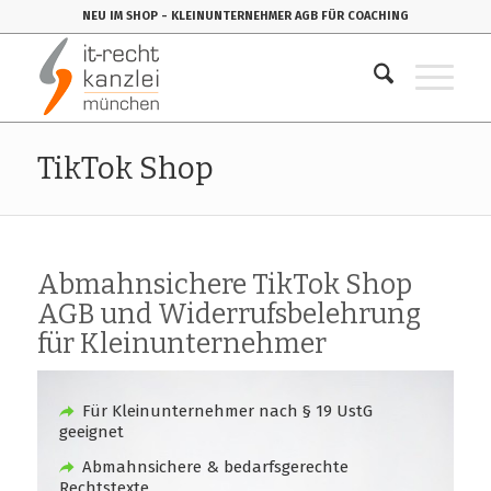
NEU IM SHOP
- KLEINUNTERNEHMER AGB FÜR COACHING
TikTok Shop
Abmahnsichere TikTok Shop
AGB und Widerrufsbelehrung
für Kleinunternehmer
Für Kleinunternehmer nach § 19 UstG
geeignet
Abmahnsichere & bedarfsgerechte
Rechtstexte