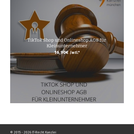
TikTok Shop und Onlineshop AGB für
Kleinunternehmer
16,90
€
/mtl.*
© 2015 - 2026 IT-Recht Kanzlei