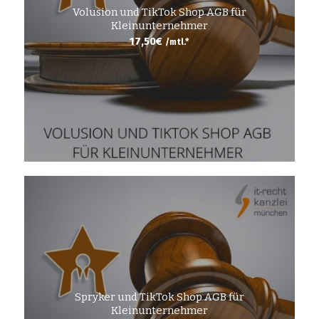
Volusion und TikTok Shop AGB für
Kleinunternehmer
17,50
€
/mtl.*
Spryker und TikTok Shop AGB für
Kleinunternehmer