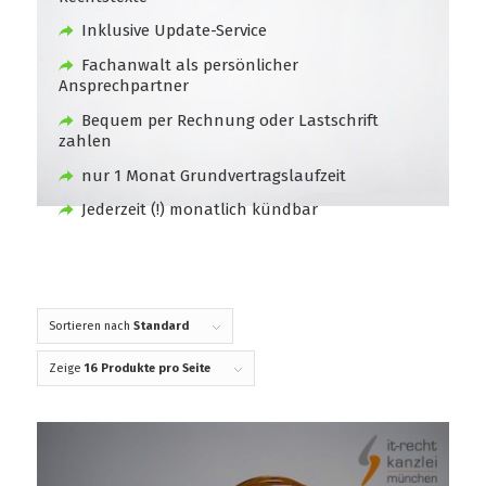
Inklusive Update-Service
Fachanwalt als persönlicher
Ansprechpartner
Bequem per Rechnung oder Lastschrift
zahlen
nur 1 Monat Grundvertragslaufzeit
Jederzeit (!) monatlich kündbar
Sortieren nach
Standard
Zeige
16 Produkte pro Seite