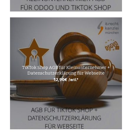
TikTok Shop AGB für Kleinunternehmer +
Datenschutzerklärung für Webseite
12,90
€
/mtl.*