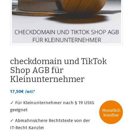
checkdomain und TikTok
Shop AGB für
Kleinunternehmer
17,50
€
/mtl.*
✓ Für Kleinunternehmer nach § 19 UStG
geeignet
✓ Abmahnsichere Rechtstexte von der
IT-Recht Kanzlei