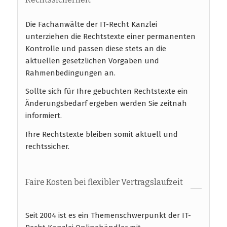
Die Fachanwälte der IT-Recht Kanzlei
unterziehen die Rechtstexte einer permanenten
Kontrolle und passen diese stets an die
aktuellen gesetzlichen Vorgaben und
Rahmenbedingungen an.
Sollte sich für Ihre gebuchten Rechtstexte ein
Änderungsbedarf ergeben werden Sie zeitnah
informiert.
Ihre Rechtstexte bleiben somit aktuell und
rechtssicher.
Faire Kosten bei flexibler Vertragslaufzeit
Seit 2004 ist es ein Themenschwerpunkt der IT-