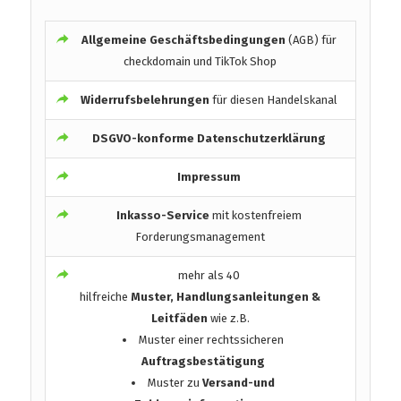
Allgemeine Geschäftsbedingungen
(AGB) für
checkdomain und TikTok Shop
Widerrufsbelehrungen
für diesen Handelskanal
DSGVO-konforme Datenschutzerklärung
Impressum
Inkasso-Service
mit kostenfreiem
Forderungsmanagement
mehr als 40
hilfreiche
Muster, Handlungsanleitungen &
Leitfäden
wie z.B.
Muster einer rechtssicheren
Auftragsbestätigung
Muster zu
Versand-und