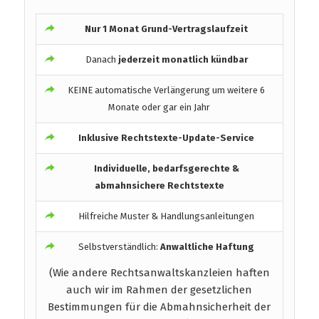
Nur 1 Monat Grund-Vertragslaufzeit
Danach
jederzeit monatlich kündbar
KEINE automatische Verlängerung um weitere 6
Monate oder gar ein Jahr
Inklusive Rechtstexte-Update-Service
Individuelle, bedarfsgerechte &
abmahnsichere Rechtstexte
Hilfreiche Muster & Handlungsanleitungen
Selbstverständlich:
Anwaltliche Haftung
(Wie andere Rechtsanwaltskanzleien haften
auch wir im Rahmen der gesetzlichen
Bestimmungen für die Abmahnsicherheit der