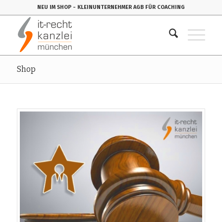
NEU IM SHOP
- KLEINUNTERNEHMER AGB FÜR COACHING
Shop