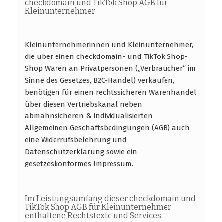
checkdomain und TikTok Shop AGB für
Kleinunternehmer
Kleinunternehmerinnen und Kleinunternehmer,
die über einen checkdomain- und TikTok Shop-
Shop Waren an Privatpersonen („Verbraucher“ im
Sinne des Gesetzes, B2C-Handel) verkaufen,
benötigen für einen rechtssicheren Warenhandel
über diesen Vertriebskanal neben
abmahnsicheren & individualisierten
Allgemeinen Geschäftsbedingungen (AGB) auch
eine Widerrufsbelehrung und
Datenschutzerklärung sowie ein
gesetzeskonformes Impressum.
Im Leistungsumfang dieser checkdomain und
TikTok Shop AGB für Kleinunternehmer
enthaltene Rechtstexte und Services