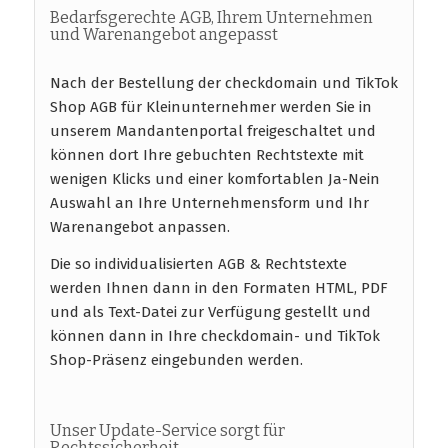
Bedarfsgerechte AGB, Ihrem Unternehmen
und Warenangebot angepasst
Nach der Bestellung der checkdomain und TikTok
Shop AGB für Kleinunternehmer werden Sie in
unserem Mandantenportal freigeschaltet und
können dort Ihre gebuchten Rechtstexte mit
wenigen Klicks und einer komfortablen Ja-Nein
Auswahl an Ihre Unternehmensform und Ihr
Warenangebot anpassen.
Die so individualisierten AGB & Rechtstexte
werden Ihnen dann in den Formaten HTML, PDF
und als Text-Datei zur Verfügung gestellt und
können dann in Ihre checkdomain- und TikTok
Shop-Präsenz eingebunden werden.
Unser Update-Service sorgt für
Rechtssicherheit