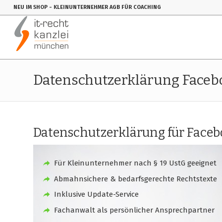
NEU IM SHOP
- KLEINUNTERNEHMER AGB FÜR COACHING
Datenschutzerklärung Faceb
Datenschutzerklärung für Facebo
Für Kleinunternehmer nach § 19 UstG geeignet
Abmahnsichere & bedarfsgerechte Rechtstexte
Inklusive Update-Service
Fachanwalt als persönlicher Ansprechpartner