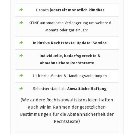
Danach
jederzeit monatlich kündbar
KEINE automatische Verlängerung um weitere 6
Monate oder gar ein Jahr
Inklusive Rechtstexte-Update-Service
Individuelle, bedarfsgerechte &
abmahnsichere Rechtstexte
Hilfreiche Muster & Handlungsanleitungen
Selbstverständlich:
Anwaltliche Haftung
(Wie andere Rechtsanwaltskanzleien haften
auch wir im Rahmen der gesetzlichen
Bestimmungen für die Abmahnsicherheit der
Rechtstexte)