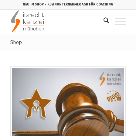
NEU IM SHOP
- KLEINUNTERNEHMER AGB FÜR COACHING
Shop