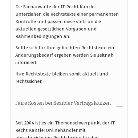
Die Fachanwälte der IT-Recht Kanzlei
unterziehen die Rechtstexte einer permanenten
Kontrolle und passen diese stets an die
aktuellen gesetzlichen Vorgaben und
Rahmenbedingungen an.
Sollte sich für Ihre gebuchten Rechtstexte ein
Änderungsbedarf ergeben werden Sie zeitnah
informiert.
Ihre Rechtstexte bleiben somit aktuell und
rechtssicher.
Faire Kosten bei flexibler Vertragslaufzeit
Seit 2004 ist es ein Themenschwerpunkt der IT-
Recht Kanzlei Onlinehändler mit
abmahnsicheren Rechtstexten für den