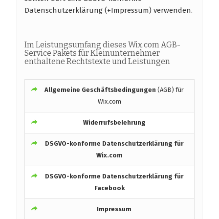
Datenschutzerklärung (+Impressum) verwenden.
Im Leistungsumfang dieses Wix.com AGB-
Service Pakets für Kleinunternehmer
enthaltene Rechtstexte und Leistungen
Allgemeine Geschäftsbedingungen
(AGB) für
Wix.com
Widerrufsbelehrung
DSGVO-konforme
Datenschutzerklärung für
Wix.com
DSGVO-konforme
Datenschutzerklärung für
Facebook
Impressum