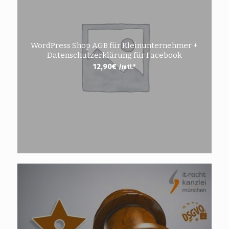
WordPress Shop AGB für Kleinunternehmer +
Datenschutzerklärung für Facebook
12,90
€
/mtl.*