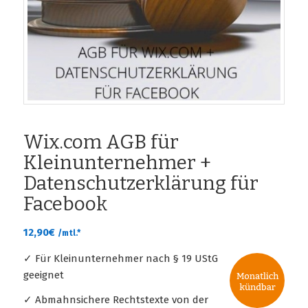
Wix.com AGB für
Kleinunternehmer +
Datenschutzerklärung für
Facebook
12,90
€
/mtl.*
✓ Für Kleinunternehmer nach § 19 UStG
geeignet
✓ Abmahnsichere Rechtstexte von der