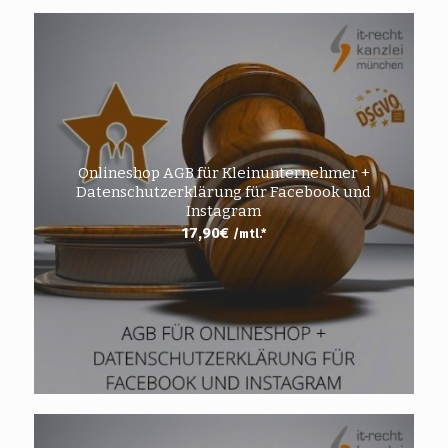
Onlineshop AGB für Kleinunternehmer +
Datenschutzerklärung für Facebook und
Instagram
17,90
€
/mtl.*