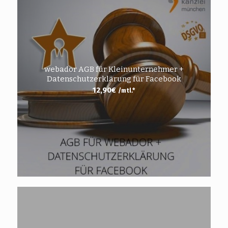
webador AGB für Kleinunternehmer +
Datenschutzerklärung für Facebook
12,90
€
/mtl.*