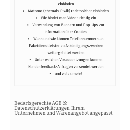
einbinden
Matomo (ehemals Piwik) rechtssicher einbinden
Wie bindet man Videos richtig ein
Verwendung von Bannern und Pop-Ups zur
Information über Cookies
Wann und wie können Telefonnummern an
Paketdienstleister zu Ankündigungszwecken
weitergeleitet werden
Unter welchen Voraussetzungen können
Kundenfeedback-Anfragen versendet werden
und vieles mehr!
&
Bedarfsgerechte AGB
Datenschutzerklärungen, Ihrem
Unternehmen und Warenangebot angepasst