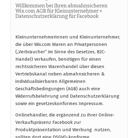
Willkommen bei Ihren abmahnsicheren
Wix.com AGB für Kleinunternehmer +
Datenschutzerklärung für Facebook
Kleinunternehmerinnen und Kleinunternehmer,
die über Wix.com Waren an Privatpersonen
(„Verbraucher“ im Sinne des Gesetzes, B2C-
Handel) verkaufen, benötigen für einen
rechtssicheren Warenhandel über diesen
Vertriebskanal neben abmahnsicheren &
individualisierbaren Allgemeinen
Geschäftsbedingungen (AGB) auch eine
Widerrufsbelehrung und Datenschutzerklärung
sowie ein gesetzeskonformes Impressum.
Onlinehändler, die ergänzend zu ihrer Online-
Verkaufspräsenz Facebook zur
Produktpräsentation und Werbung nutzen,
sollten dort eine DSGVO-konforme