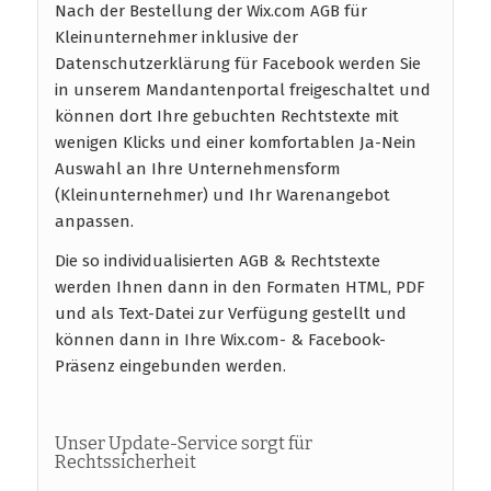
Nach der Bestellung der Wix.com AGB für
Kleinunternehmer inklusive der
Datenschutzerklärung für Facebook werden Sie
in unserem Mandantenportal freigeschaltet und
können dort Ihre gebuchten Rechtstexte mit
wenigen Klicks und einer komfortablen Ja-Nein
Auswahl an Ihre Unternehmensform
(Kleinunternehmer) und Ihr Warenangebot
anpassen.
Die so individualisierten AGB & Rechtstexte
werden Ihnen dann in den Formaten HTML, PDF
und als Text-Datei zur Verfügung gestellt und
können dann in Ihre Wix.com- & Facebook-
Präsenz eingebunden werden.
Unser Update-Service sorgt für
Rechtssicherheit