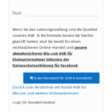
Fazit
Wenn Sie den Leistungsumfang und die Qualität
unseres AGB- & Rechtstexte-Service bis hierhin
geprüft haben, sind Sie bereit für einen
rechtssicheren Online-Handel und
unsere
abmahnsicheren Wix.com AGB für
Kleinunternehmer inklusive der
Datenschutzerklärung für Facebook
.
In den Warenkorb für 12,90 € monatlichª
Zurück zum Verzeichnis mit Kombi-AGB für
Wix.com und weitere Onlinepräsenzen
ª zzgl. USt. (monatlich kündbar)