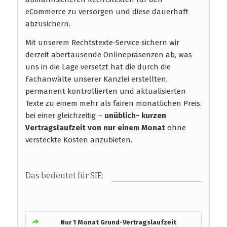
eCommerce zu versorgen und diese dauerhaft
abzusichern.
Mit unserem Rechtstexte-Service sichern wir
derzeit abertausende Onlinepräsenzen ab, was
uns in die Lage versetzt hat die durch die
Fachanwälte unserer Kanzlei erstellten,
permanent kontrollierten und aktualisierten
Texte zu einem mehr als fairen monatlichen Preis.
bei einer gleichzeitig –
unüblich- kurzen
Vertragslaufzeit
von nur einem Monat
ohne
versteckte Kosten anzubieten.
Das bedeutet für SIE:
Nur 1 Monat Grund-Vertragslaufzeit