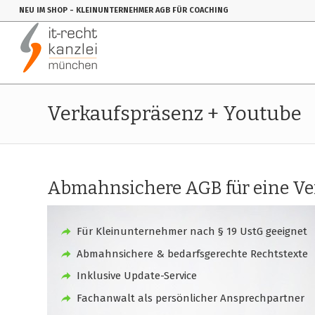
NEU IM SHOP
- KLEINUNTERNEHMER AGB FÜR COACHING
Verkaufspräsenz + Youtube
Abmahnsichere AGB für eine Ver
Für Kleinunternehmer nach § 19 UstG geeignet
Abmahnsichere & bedarfsgerechte Rechtstexte
Inklusive Update-Service
Fachanwalt als persönlicher Ansprechpartner