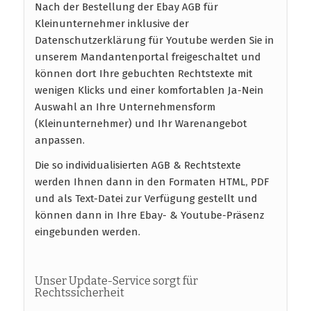
Nach der Bestellung der Ebay AGB für
Kleinunternehmer inklusive der
Datenschutzerklärung für Youtube werden Sie in
unserem Mandantenportal freigeschaltet und
können dort Ihre gebuchten Rechtstexte mit
wenigen Klicks und einer komfortablen Ja-Nein
Auswahl an Ihre Unternehmensform
(Kleinunternehmer) und Ihr Warenangebot
anpassen.
Die so individualisierten AGB & Rechtstexte
werden Ihnen dann in den Formaten HTML, PDF
und als Text-Datei zur Verfügung gestellt und
können dann in Ihre Ebay- & Youtube-Präsenz
eingebunden werden.
Unser Update-Service sorgt für
Rechtssicherheit