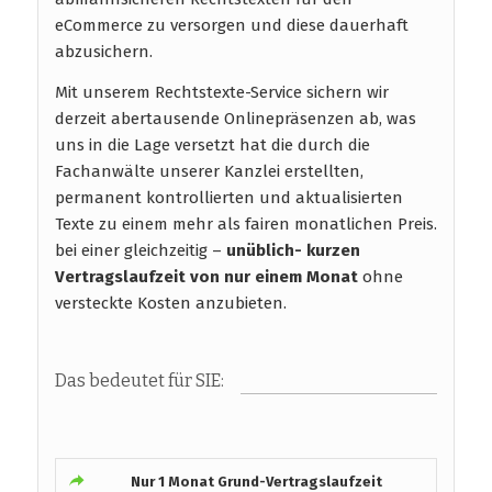
eCommerce zu versorgen und diese dauerhaft
abzusichern.
Mit unserem Rechtstexte-Service sichern wir
derzeit abertausende Onlinepräsenzen ab, was
uns in die Lage versetzt hat die durch die
Fachanwälte unserer Kanzlei erstellten,
permanent kontrollierten und aktualisierten
Texte zu einem mehr als fairen monatlichen Preis.
bei einer gleichzeitig –
unüblich- kurzen
Vertragslaufzeit
von nur einem Monat
ohne
versteckte Kosten anzubieten.
Das bedeutet für SIE:
Nur 1 Monat Grund-Vertragslaufzeit