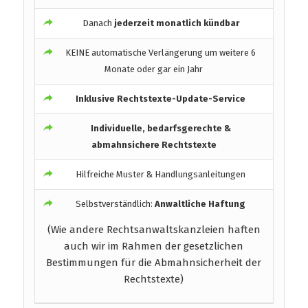
Danach
jederzeit monatlich kündbar
KEINE automatische Verlängerung um weitere 6
Monate oder gar ein Jahr
Inklusive Rechtstexte-Update-Service
Individuelle, bedarfsgerechte &
abmahnsichere Rechtstexte
Hilfreiche Muster & Handlungsanleitungen
Selbstverständlich:
Anwaltliche Haftung
(Wie andere Rechtsanwaltskanzleien haften
auch wir im Rahmen der gesetzlichen
Bestimmungen für die Abmahnsicherheit der
Rechtstexte)