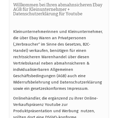
Willkommen bei Ihren abmahnsicheren Ebay
AGB für Kleinunternehmer +
Datenschutzerklärung für Youtube
Kleinunternehmerinnen und Kleinunternehmer,
die über Ebay Waren an Privatpersonen
(„Verbraucher“ im Sinne des Gesetzes, B2C-
Handel) verkaufen, benötigen für einen
rechtssicheren Warenhandel über diesen
Vertriebskanal neben abmahnsicheren &
individualisierbaren Allgemeinen
Geschäftsbedingungen (AGB) auch eine
Widerrufsbelehrung und Datenschutzerklärung
sowie ein gesetzeskonformes Impressum.
Onlinehändler, die ergänzend zu ihrer Online-
Verkaufspräsenz Youtube zur
Produktpräsentation und Werbung nutzen,
sollten dort eine DSGVO-konforme