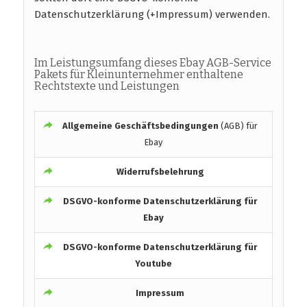
Datenschutzerklärung (+Impressum) verwenden.
Im Leistungsumfang dieses Ebay AGB-Service
Pakets für Kleinunternehmer enthaltene
Rechtstexte und Leistungen
Allgemeine Geschäftsbedingungen
(AGB) für
Ebay
Widerrufsbelehrung
DSGVO-konforme
Datenschutzerklärung für
Ebay
DSGVO-konforme
Datenschutzerklärung für
Youtube
Impressum