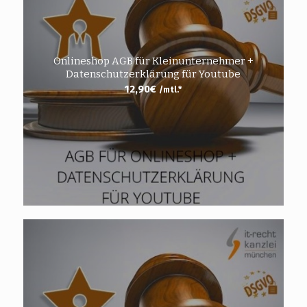
Onlineshop AGB für Kleinunternehmer +
Datenschutzerklärung für Youtube
12,90
€
/mtl.*