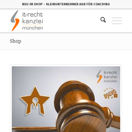
NEU IM SHOP
- KLEINUNTERNEHMER AGB FÜR COACHING
Shop