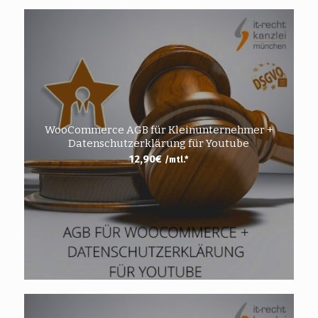
WooCommerce AGB für Kleinunternehmer +
Datenschutzerklärung für Youtube
12,90
€
/mtl.*