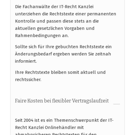
Die Fachanwälte der IT-Recht Kanzlei
unterziehen die Rechtstexte einer permanenten
Kontrolle und passen diese stets an die
aktuellen gesetzlichen Vorgaben und
Rahmenbedingungen an.
Sollte sich für Ihre gebuchten Rechtstexte ein
Änderungsbedarf ergeben werden Sie zeitnah
informiert.
Ihre Rechtstexte bleiben somit aktuell und
rechtssicher.
Faire Kosten bei flexibler Vertragslaufzeit
Seit 2004 ist es ein Themenschwerpunkt der IT-
Recht Kanzlei Onlinehändler mit
abmahnsicheren Rechtstexten für den