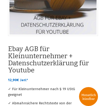
Ebay AGB für
Kleinunternehmer +
Datenschutzerklärung für
Youtube
12,90
€
/mtl.*
✓ Für Kleinunternehmer nach § 19 UStG
geeignet
✓ Abmahnsichere Rechtstexte von der