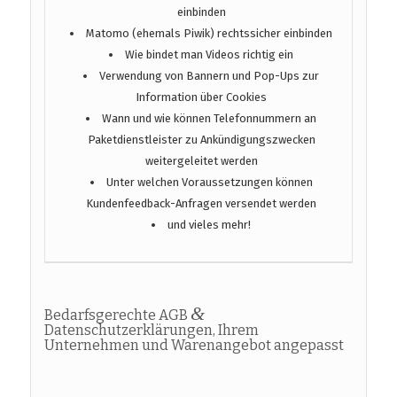
einbinden
Matomo (ehemals Piwik) rechtssicher einbinden
Wie bindet man Videos richtig ein
Verwendung von Bannern und Pop-Ups zur
Information über Cookies
Wann und wie können Telefonnummern an
Paketdienstleister zu Ankündigungszwecken
weitergeleitet werden
Unter welchen Voraussetzungen können
Kundenfeedback-Anfragen versendet werden
und vieles mehr!
&
Bedarfsgerechte AGB
Datenschutzerklärungen, Ihrem
Unternehmen und Warenangebot angepasst