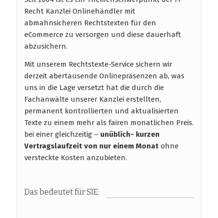
Recht Kanzlei Onlinehändler mit
abmahnsicheren Rechtstexten für den
eCommerce zu versorgen und diese dauerhaft
abzusichern.
Mit unserem Rechtstexte-Service sichern wir
derzeit abertausende Onlinepräsenzen ab, was
uns in die Lage versetzt hat die durch die
Fachanwälte unserer Kanzlei erstellten,
permanent kontrollierten und aktualisierten
Texte zu einem mehr als fairen monatlichen Preis.
bei einer gleichzeitig –
unüblich- kurzen
Vertragslaufzeit
von nur einem Monat
ohne
versteckte Kosten anzubieten.
Das bedeutet für SIE: