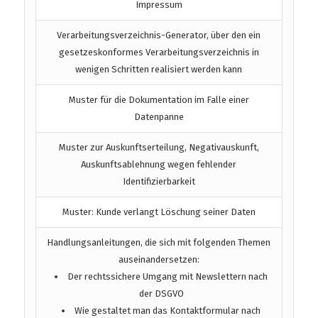
Impressum
Verarbeitungsverzeichnis-Generator, über den ein
gesetzeskonformes Verarbeitungsverzeichnis in
wenigen Schritten realisiert werden kann
Muster für die Dokumentation im Falle einer
Datenpanne
Muster zur Auskunftserteilung, Negativauskunft,
Auskunftsablehnung wegen fehlender
Identifizierbarkeit
Muster: Kunde verlangt Löschung seiner Daten
Handlungsanleitungen, die sich mit folgenden Themen
auseinandersetzen:
Der rechtssichere Umgang mit Newslettern nach
der DSGVO
Wie gestaltet man das Kontaktformular nach