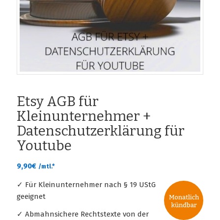
Etsy AGB für
Kleinunternehmer +
Datenschutzerklärung für
Youtube
9,90
€
/mtl.*
✓ Für Kleinunternehmer nach § 19 UStG
geeignet
✓ Abmahnsichere Rechtstexte von der