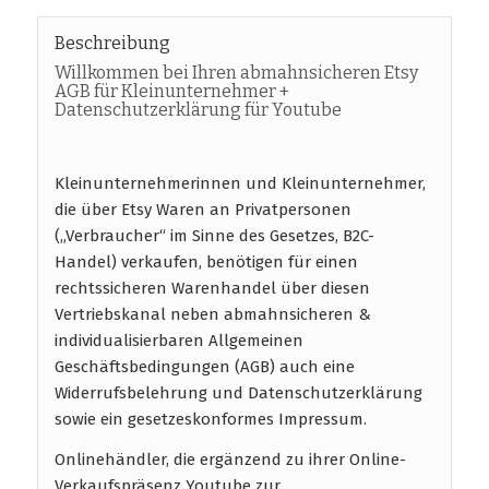
Beschreibung
Willkommen bei Ihren abmahnsicheren Etsy
AGB für Kleinunternehmer +
Datenschutzerklärung für Youtube
Kleinunternehmerinnen und Kleinunternehmer,
die über Etsy Waren an Privatpersonen
(„Verbraucher“ im Sinne des Gesetzes, B2C-
Handel) verkaufen, benötigen für einen
rechtssicheren Warenhandel über diesen
Vertriebskanal neben abmahnsicheren &
individualisierbaren Allgemeinen
Geschäftsbedingungen (AGB) auch eine
Widerrufsbelehrung und Datenschutzerklärung
sowie ein gesetzeskonformes Impressum.
Onlinehändler, die ergänzend zu ihrer Online-
Verkaufspräsenz Youtube zur