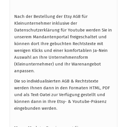
Nach der Bestellung der Etsy AGB für
Kleinunternehmer inklusive der
Datenschutzerklärung für Youtube werden Sie in
unserem Mandantenportal freigeschaltet und
können dort Ihre gebuchten Rechtstexte mit
wenigen Klicks und einer komfortablen Ja-Nein
Auswahl an Ihre Unternehmensform
(Kleinunternehmer) und Ihr Warenangebot
anpassen.
Die so individualisierten AGB & Rechtstexte
werden Ihnen dann in den Formaten HTML, PDF
und als Text-Datei zur Verfügung gestellt und
können dann in Ihre Etsy- & Youtube-Präsenz
eingebunden werden.