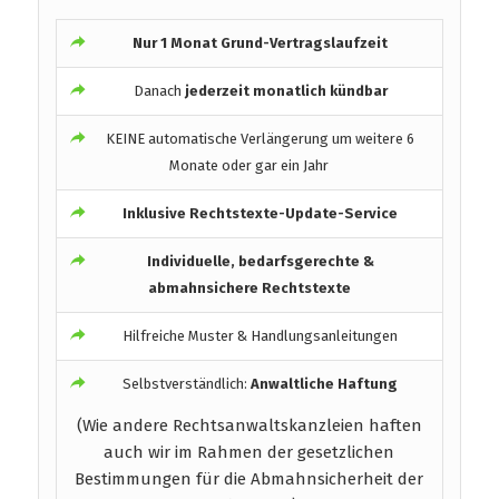
Nur 1 Monat Grund-Vertragslaufzeit
Danach
jederzeit monatlich kündbar
KEINE automatische Verlängerung um weitere 6
Monate oder gar ein Jahr
Inklusive Rechtstexte-Update-Service
Individuelle, bedarfsgerechte &
abmahnsichere Rechtstexte
Hilfreiche Muster & Handlungsanleitungen
Selbstverständlich:
Anwaltliche Haftung
(Wie andere Rechtsanwaltskanzleien haften
auch wir im Rahmen der gesetzlichen
Bestimmungen für die Abmahnsicherheit der