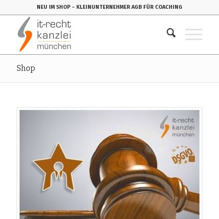
NEU IM SHOP
- KLEINUNTERNEHMER AGB FÜR COACHING
Shop