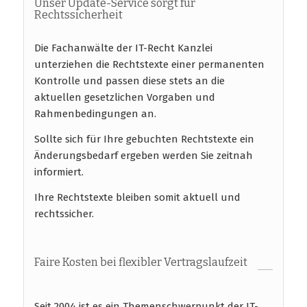
Unser Update-Service sorgt für
Rechtssicherheit
Die Fachanwälte der IT-Recht Kanzlei
unterziehen die Rechtstexte einer permanenten
Kontrolle und passen diese stets an die
aktuellen gesetzlichen Vorgaben und
Rahmenbedingungen an.
Sollte sich für Ihre gebuchten Rechtstexte ein
Änderungsbedarf ergeben werden Sie zeitnah
informiert.
Ihre Rechtstexte bleiben somit aktuell und
rechtssicher.
Faire Kosten bei flexibler Vertragslaufzeit
Seit 2004 ist es ein Themenschwerpunkt der IT-