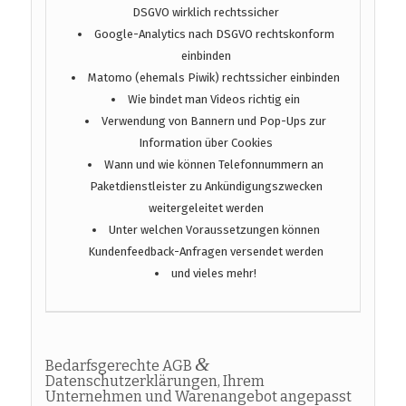
DSGVO wirklich rechtssicher
Google-Analytics nach DSGVO rechtskonform
einbinden
Matomo (ehemals Piwik) rechtssicher einbinden
Wie bindet man Videos richtig ein
Verwendung von Bannern und Pop-Ups zur
Information über Cookies
Wann und wie können Telefonnummern an
Paketdienstleister zu Ankündigungszwecken
weitergeleitet werden
Unter welchen Voraussetzungen können
Kundenfeedback-Anfragen versendet werden
und vieles mehr!
&
Bedarfsgerechte AGB
Datenschutzerklärungen, Ihrem
Unternehmen und Warenangebot angepasst