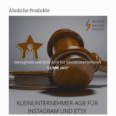
Ähnliche Produkte
Instagram und Etsy AGB für Kleinunternehmer
12,90
€
/mtl.*