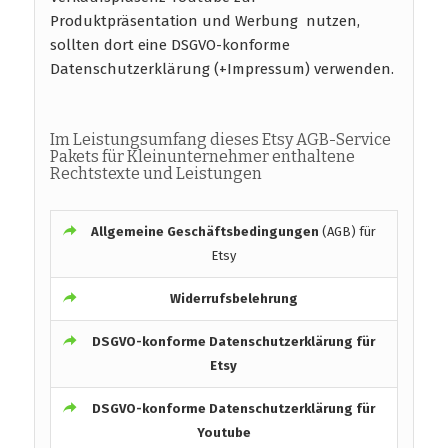
Produktpräsentation und Werbung nutzen,
sollten dort eine DSGVO-konforme
Datenschutzerklärung (+Impressum) verwenden.
Im Leistungsumfang dieses Etsy AGB-Service
Pakets für Kleinunternehmer enthaltene
Rechtstexte und Leistungen
Allgemeine Geschäftsbedingungen
(AGB) für
Etsy
Widerrufsbelehrung
DSGVO-konforme
Datenschutzerklärung für
Etsy
DSGVO-konforme
Datenschutzerklärung für
Youtube