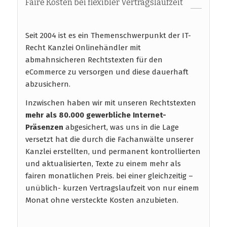
Faire Kosten bei flexibler Vertragslaufzeit
Seit 2004 ist es ein Themenschwerpunkt der IT-
Recht Kanzlei Onlinehändler mit
abmahnsicheren Rechtstexten für den
eCommerce zu versorgen und diese dauerhaft
abzusichern.
Inzwischen haben wir mit unseren Rechtstexten
mehr als 80.000 gewerbliche Internet-
Präsenzen
abgesichert, was uns in die Lage
versetzt hat die durch die Fachanwälte unserer
Kanzlei erstellten, und permanent kontrollierten
und aktualisierten, Texte zu einem mehr als
fairen monatlichen Preis. bei einer gleichzeitig –
unüblich- kurzen Vertragslaufzeit von nur einem
Monat ohne versteckte Kosten anzubieten.