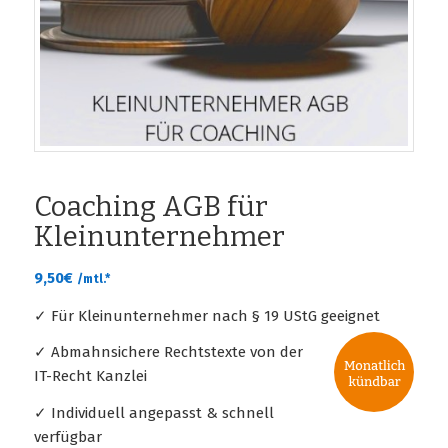
Coaching AGB für
Kleinunternehmer
9,50
€
/mtl.*
✓ Für Kleinunternehmer nach § 19 UStG geeignet
✓ Abmahnsichere Rechtstexte von der
IT-Recht Kanzlei
✓ Individuell angepasst & schnell
verfügbar