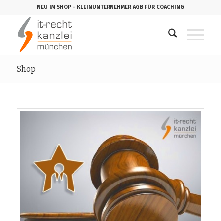
NEU IM SHOP
- KLEINUNTERNEHMER AGB FÜR COACHING
Shop