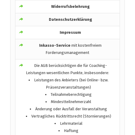
Widerrufsbelehrung
Datenschutzerklärung
Impressum
Inkasso-Service
mit kostenfreiem
Forderungsmanagement
Die AGB berücksichtigen die für Coaching-
Leistungen wesentlichen Punkte, insbesondere:
Leistungen des Anbieters (bei Online- bzw.
Präsenzveranstaltungen)
Teilnahmeberechtigung
Mindestteilnehmerzahl
Änderung oder Ausfall der Veranstaltung
Vertragliches Rücktrittsrecht (Stornierungen)
Lehrmaterial
Haftung