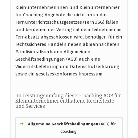
Kleinunternehmerinnen und Kleinunternehmer
für Coaching-Angebote die nicht unter das
Fernunterrichtsschutzgesetzes (FernUSG) fallen
und bei denen der Vertrag mit dem Teilnehmer im
Fernabsatz abgeschlossen wird, benötigen für ein
rechtssicheres Handeln neben abmahnsicheren
& individualisierbaren Allgemeinen
Geschäftsbedingungen (AGB) auch eine
Widerrufsbelehrung und Datenschutzerklärung
sowie ein gesetzeskonformes Impressum.
Im Leistungsumfang dieser Coaching AGB für
Kleinunternehmer enthaltene Rechtstexte
und Services
Allgemeine Geschäftsbedingungen
(AGB) für
Coaching