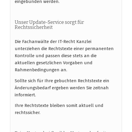
eingebunden werden.
Unser Update-Service sorgt für
Rechtssicherheit
Die Fachanwälte der IT-Recht Kanzlei
unterziehen die Rechtstexte einer permanenten
Kontrolle und passen diese stets an die
aktuellen gesetzlichen Vorgaben und
Rahmenbedingungen an.
Sollte sich für Ihre gebuchten Rechtstexte ein
Änderungsbedarf ergeben werden Sie zeitnah
informiert.
Ihre Rechtstexte bleiben somit aktuell und
rechtssicher.