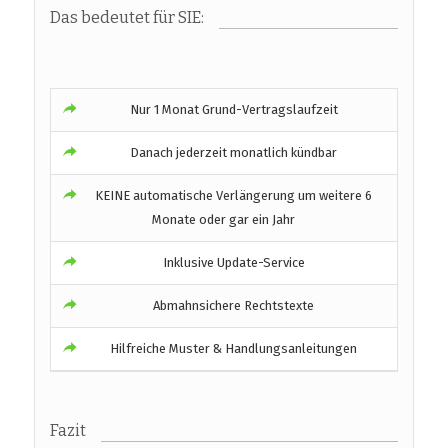
Das bedeutet für SIE:
Nur 1 Monat Grund-Vertragslaufzeit
Danach jederzeit monatlich kündbar
KEINE automatische Verlängerung um weitere 6
Monate oder gar ein Jahr
Inklusive Update-Service
Abmahnsichere Rechtstexte
Hilfreiche Muster & Handlungsanleitungen
Fazit