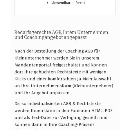
Anwendbares Recht
Bedarfsgerechte AGB, Ihrem Unternehmen
und Coachingangebot angepasst
Nach der Bestellung der Coaching AGB für
Kleinunternehmer werden Sie in unserem
Mandantenportal freigeschaltet und können
dort Ihre gebuchten Rechtstexte mit wenigen
Klicks und einer komfortablen Ja-Nein Auswahl
an Ihre Unternehmensform (Kleinunternehmer)
und Ihr Angebot anpassen.
Die so individualisierten AGB & Rechtstexte
werden Ihnen dann in den Formaten HTML, PDF
und als Text-Datei zur Verfügung gestellt und
können dann in Ihre Coaching-Präsenz