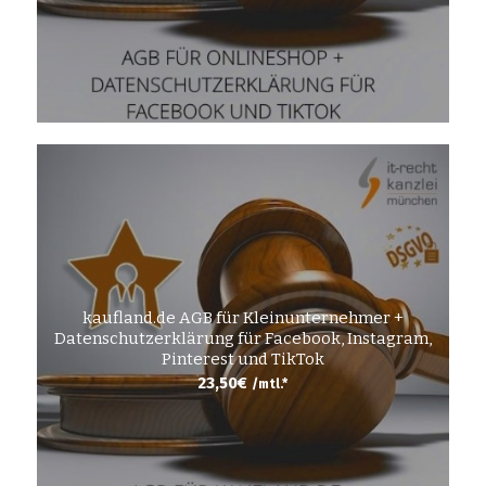
kaufland.de AGB für Kleinunternehmer +
Datenschutzerklärung für Facebook, Instagram,
Pinterest und TikTok
23,50
€
/mtl.*