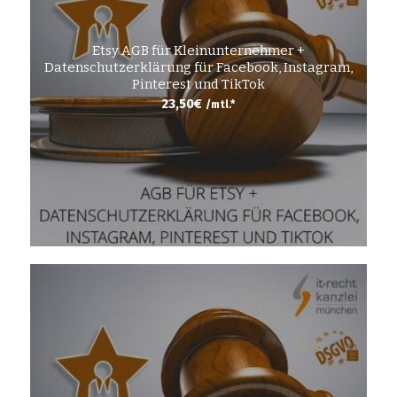
Etsy AGB für Kleinunternehmer +
Datenschutzerklärung für Facebook, Instagram,
Pinterest und TikTok
23,50
€
/mtl.*