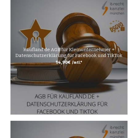
kaufland.de AGB für Kleinunternehmer +
Datenschutzerklärung für Facebook und TikTok
14,90
€
/mtl.*