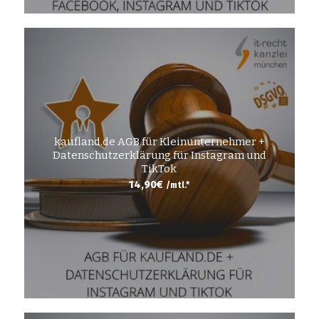
kaufland.de AGB für Kleinunternehmer +
Datenschutzerklärung für Instagram und
TikTok
14,90
€
/mtl.*