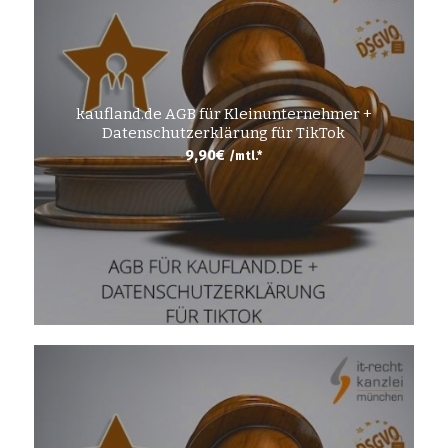
kaufland.de AGB für Kleinunternehmer +
Datenschutzerklärung für TikTok
9,90
€
/mtl.*