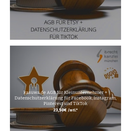
kasuwa.de AGB für Kleinunternehmer +
Datenschutzerklärung für Facebook, Instagram,
Pinterest und TikTok
23,50
€
/mtl.*