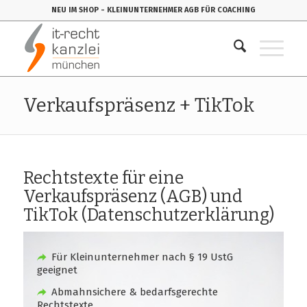
NEU IM SHOP
- KLEINUNTERNEHMER AGB FÜR COACHING
Verkaufspräsenz + TikTok
Rechtstexte für eine
Verkaufspräsenz (AGB) und
TikTok (Datenschutzerklärung)
Für Kleinunternehmer nach § 19 UstG
geeignet
Abmahnsichere & bedarfsgerechte
Rechtstexte