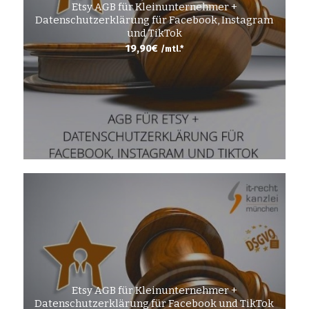
Etsy AGB für Kleinunternehmer +
Datenschutzerklärung für Facebook, Instagram
und TikTok
19,90
€
/mtl.*
Etsy AGB für Kleinunternehmer +
Datenschutzerklärung für Facebook und TikTok