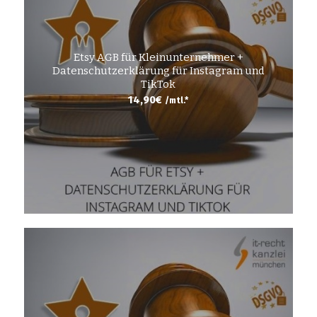
Etsy AGB für Kleinunternehmer +
Datenschutzerklärung für Instagram und
TikTok
14,90
€
/mtl.*