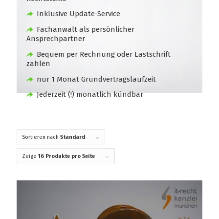
Inklusive Update-Service
Fachanwalt als persönlicher
Ansprechpartner
Bequem per Rechnung oder Lastschrift
zahlen
nur 1 Monat Grundvertragslaufzeit
Jederzeit (!) monatlich kündbar
Sortieren nach
Standard
Zeige
16 Produkte pro Seite