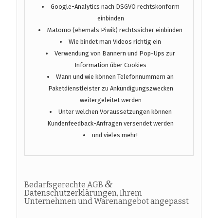
Google-Analytics nach DSGVO rechtskonform
einbinden
Matomo (ehemals Piwik) rechtssicher einbinden
Wie bindet man Videos richtig ein
Verwendung von Bannern und Pop-Ups zur
Information über Cookies
Wann und wie können Telefonnummern an
Paketdienstleister zu Ankündigungszwecken
weitergeleitet werden
Unter welchen Voraussetzungen können
Kundenfeedback-Anfragen versendet werden
und vieles mehr!
&
Bedarfsgerechte AGB
Datenschutzerklärungen, Ihrem
Unternehmen und Warenangebot angepasst