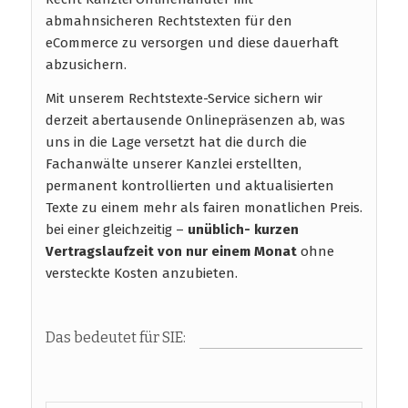
abmahnsicheren Rechtstexten für den
eCommerce zu versorgen und diese dauerhaft
abzusichern.
Mit unserem Rechtstexte-Service sichern wir
derzeit abertausende Onlinepräsenzen ab, was
uns in die Lage versetzt hat die durch die
Fachanwälte unserer Kanzlei erstellten,
permanent kontrollierten und aktualisierten
Texte zu einem mehr als fairen monatlichen Preis.
bei einer gleichzeitig –
unüblich- kurzen
Vertragslaufzeit
von nur einem Monat
ohne
versteckte Kosten anzubieten.
Das bedeutet für SIE: