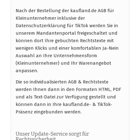
Nach der Bestellung der kaufland.de AGB für
Kleinunternehmer inklusive der
Datenschutzerklärung für TikTok werden Sie in
unserem Mandantenportal freigeschaltet und
können dort Ihre gebuchten Rechtstexte mit
wenigen Klicks und einer komfortablen Ja-Nein
Auswahl an Ihre Unternehmensform
(Kleinunternehmer) und Ihr Warenangebot
anpassen.
Die so individualisierten AGB & Rechtstexte
werden Ihnen dann in den Formaten HTML, PDF
und als Text-Datei zur Verfügung gestellt und
können dann in Ihre kaufland.de- & TikTok-
Präsenz eingebunden werden.
Unser Update-Service sorgt für
Rechtssicherheit