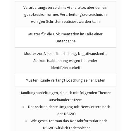
Verarbeitungsverzeichnis-Generator, über den ein
gesetzeskonformes Verarbeitungsverzeichnis in
wenigen Schritten realisiert werden kann
Muster für die Dokumentation im Falle einer
Datenpanne
Muster zur Auskunftserteilung, Negativauskunft,
Auskunftsablehnung wegen fehlender
Identifizierbarkeit
Muster: Kunde verlangt Löschung seiner Daten
Handlungsanleitungen, die sich mit folgenden Themen
auseinandersetzen:
Der rechtssichere Umgang mit Newslettern nach
der DSGVO
Wie gestaltet man das Kontaktformular nach
DSGVO wirklich rechtssicher