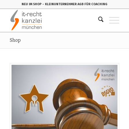
NEU IM SHOP
- KLEINUNTERNEHMER AGB FÜR COACHING
Shop