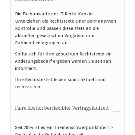
Die Fachanwälte der IT-Recht Kanzlei
unterziehen die Rechtstexte einer permanenten
Kontrolle und passen diese stets an die
aktuellen gesetzlichen Vorgaben und
Rahmenbedingungen an.
Sollte sich für Ihre gebuchten Rechtstexte ein
Änderungsbedarf ergeben werden Sie zeitnah
informiert.
Ihre Rechtstexte bleiben somit aktuell und
rechtssicher.
Faire Kosten bei flexibler Vertragslaufzeit
Seit 2004 ist es ein Themenschwerpunkt der IT-
Recht Kanzlei Onlinehändler mit