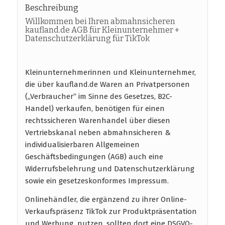
Beschreibung
Willkommen bei Ihren abmahnsicheren
kaufland.de AGB für Kleinunternehmer +
Datenschutzerklärung für TikTok
Kleinunternehmerinnen und Kleinunternehmer,
die über kaufland.de Waren an Privatpersonen
(„Verbraucher“ im Sinne des Gesetzes, B2C-
Handel) verkaufen, benötigen für einen
rechtssicheren Warenhandel über diesen
Vertriebskanal neben abmahnsicheren &
individualisierbaren Allgemeinen
Geschäftsbedingungen (AGB) auch eine
Widerrufsbelehrung und Datenschutzerklärung
sowie ein gesetzeskonformes Impressum.
Onlinehändler, die ergänzend zu ihrer Online-
Verkaufspräsenz TikTok zur Produktpräsentation
und Werbung nutzen, sollten dort eine DSGVO-