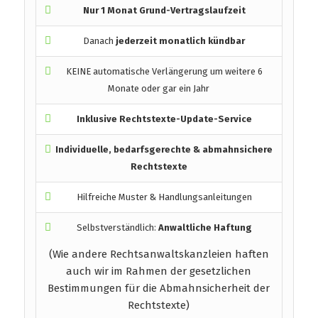
Nur 1 Monat Grund-Vertragslaufzeit
Danach
jederzeit monatlich kündbar
KEINE automatische Verlängerung um weitere 6
Monate oder gar ein Jahr
Inklusive Rechtstexte-Update-Service
Individuelle, bedarfsgerechte & abmahnsichere
Rechtstexte
Hilfreiche Muster & Handlungsanleitungen
Selbstverständlich:
Anwaltliche Haftung
(Wie andere Rechtsanwaltskanzleien haften
auch wir im Rahmen der gesetzlichen
Bestimmungen für die Abmahnsicherheit der
Rechtstexte)