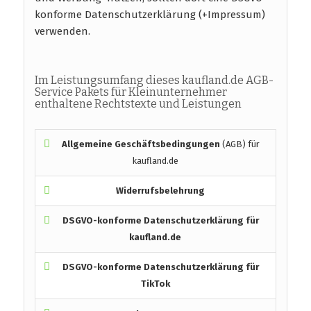
konforme Datenschutzerklärung (+Impressum)
verwenden.
Im Leistungsumfang dieses kaufland.de AGB-
Service Pakets für Kleinunternehmer
enthaltene Rechtstexte und Leistungen
Allgemeine Geschäftsbedingungen
(AGB) für
kaufland.de
Widerrufsbelehrung
DSGVO-konforme
Datenschutzerklärung für
kaufland.de
DSGVO-konforme
Datenschutzerklärung für
TikTok