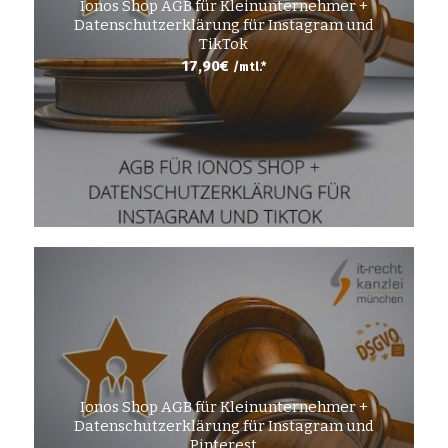
Ionos Shop AGB für Kleinunternehmer +
Datenschutzerklärung für Instagram und
TikTok
17,90
€
/mtl.*
Ionos Shop AGB für Kleinunternehmer +
Datenschutzerklärung für Instagram und
Pinterest