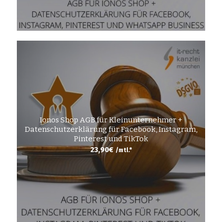
Ionos Shop AGB für Kleinunternehmer +
Datenschutzerklärung für Facebook, Instagram,
Pinterest und TikTok
23,90
€
/mtl.*