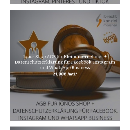
Ionos Shop AGB für Kleinunternehmer +
Datenschutzerklärung für Facebook, Instagram
und WhatsApp Business
21,90
€
/mtl.*