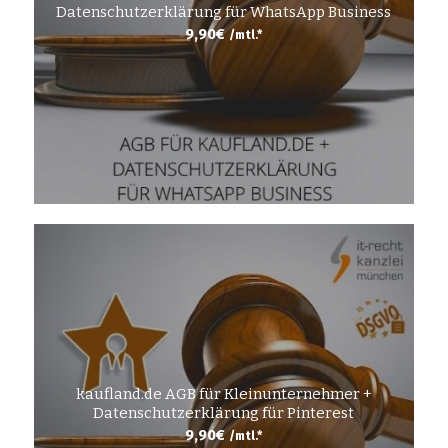
Datenschutzerklärung für WhatsApp Business
9,90
€
/mtl.*
kaufland.de AGB für Kleinunternehmer +
Datenschutzerklärung für Pinterest
9,90
€
/mtl.*