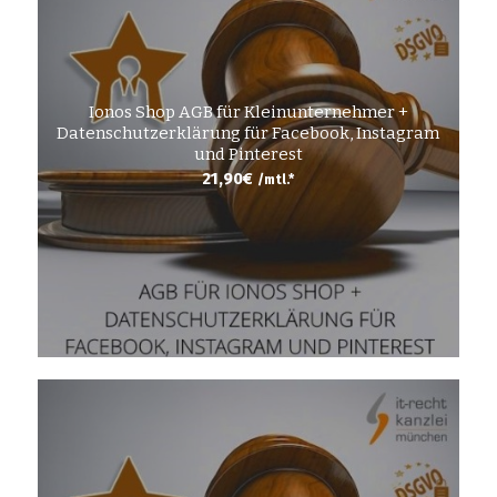
Ionos Shop AGB für Kleinunternehmer +
Datenschutzerklärung für Facebook, Instagram
und Pinterest
21,90
€
/mtl.*