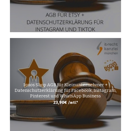
Ionos Shop AGB für Kleinunternehmer +
Datenschutzerklärung für Facebook, Instagram,
Pinterest und WhatsApp Business
23,90
€
/mtl.*