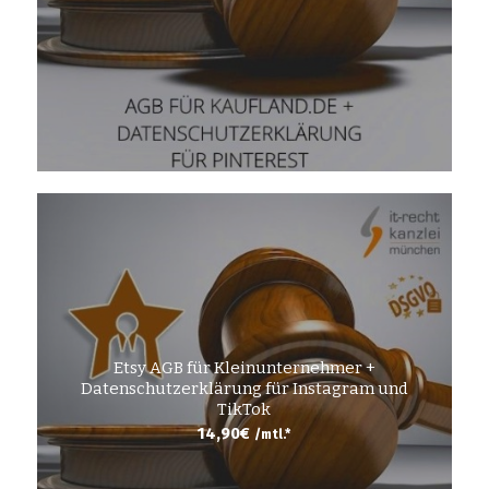
Etsy AGB für Kleinunternehmer +
Datenschutzerklärung für Instagram und
TikTok
14,90
€
/mtl.*