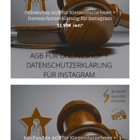
Onlineshop AGB für Kleinunternehmer +
Datenschutzerklärung für Instagram
12,90
€
/mtl.*
kaufland.de AGB für Kleinunternehmer +