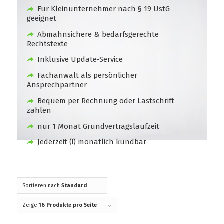
Für Kleinunternehmer nach § 19 UstG
geeignet
Abmahnsichere & bedarfsgerechte
Rechtstexte
Inklusive Update-Service
Fachanwalt als persönlicher
Ansprechpartner
Bequem per Rechnung oder Lastschrift
zahlen
nur 1 Monat Grundvertragslaufzeit
Jederzeit (!) monatlich kündbar
Sortieren nach
Standard
Zeige
16 Produkte pro Seite