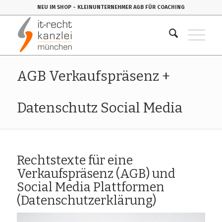
NEU IM SHOP
- KLEINUNTERNEHMER AGB FÜR COACHING
AGB Verkaufspräsenz +
Datenschutz Social Media
Rechtstexte für eine
Verkaufspräsenz (AGB) und
Social Media Plattformen
(Datenschutzerklärung)