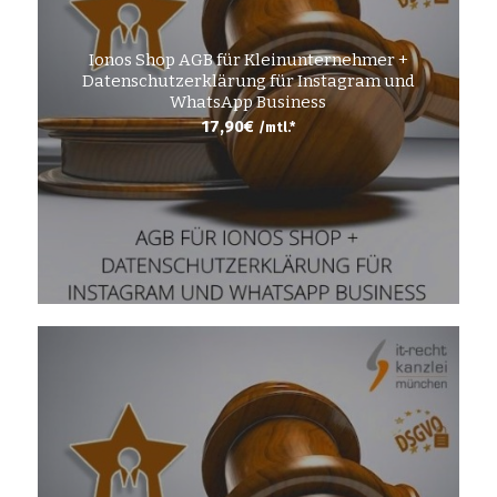
Ionos Shop AGB für Kleinunternehmer +
Datenschutzerklärung für Instagram und
WhatsApp Business
17,90
€
/mtl.*