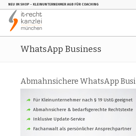
NEU IM SHOP
- KLEINUNTERNEHMER AGB FÜR COACHING
WhatsApp Business
Abmahnsichere WhatsApp Busin
Für Kleinunternehmer nach § 19 UstG geeignet
Abmahnsichere & bedarfsgerechte Rechtstexte
Inklusive Update-Service
Fachanwalt als persönlicher Ansprechpartner