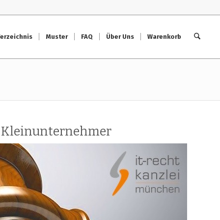
erzeichnis
Muster
FAQ
Über Uns
Warenkorb
 Kleinunternehmer