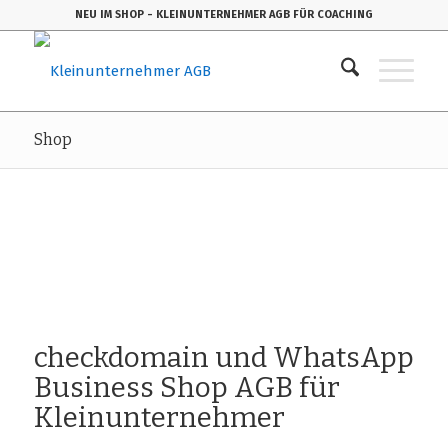
NEU IM SHOP
- KLEINUNTERNEHMER AGB FÜR COACHING
Shop
checkdomain und WhatsApp
Business Shop AGB für
Kleinunternehmer