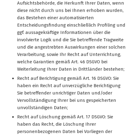
Aufsichtsbehörde, die Herkunft Ihrer Daten, wenn
diese nicht durch uns bei Ihnen erhoben wurden,
das Bestehen einer automatisierten
Entscheidungsfindung einschließlich Profiling und
ggf. aussagekräftige Informationen über die
involvierte Logik und die Sie betreffende Tragweite
und die angestrebten Auswirkungen einer solchen
Verarbeitung, sowie Ihr Recht auf Unterrichtung,
welche Garantien gemäß Art. 46 DSGVO bei
Weiterleitung Ihrer Daten in Drittländer bestehen;
Recht auf Berichtigung gemäß Art. 16 DSGVO: Sie
haben ein Recht auf unverzügliche Berichtigung
Sie betreffender unrichtiger Daten und/oder
Vervollständigung Ihrer bei uns gespeicherten
unvollständigen Daten;
Recht auf Löschung gemäß Art. 17 DSGVO: Sie
haben das Recht, die Löschung Ihrer
personenbezogenen Daten bei Vorliegen der