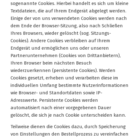
sogenannte Cookies. Hierbei handelt es sich um kleine
Textdateien, die auf Ihrem Endgerät abgelegt werden.
Einige der von uns verwendeten Cookies werden nach
dem Ende der Browser-Sitzung, also nach Schließen
Ihres Browsers, wieder gelöscht (sog. Sitzungs-
Cookies). Andere Cookies verbleiben auf Ihrem
Endgerät und ermöglichen uns oder unseren
Partnerunternehmen (Cookies von Drittanbietern),
Ihren Browser beim nächsten Besuch
wiederzuerkennen (persistente Cookies). Werden
Cookies gesetzt, erheben und verarbeiten diese im
individuellen Umfang bestimmte Nutzerinformationen
wie Browser- und Standortdaten sowie IP-
Adresswerte. Persistente Cookies werden
automatisiert nach einer vorgegebenen Dauer
gelöscht, die sich je nach Cookie unterscheiden kann.
Teilweise dienen die Cookies dazu, durch Speicherung
von Einstellungen den Bestellprozess zu vereinfachen