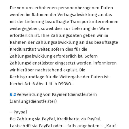
Die von uns erhobenen personenbezogenen Daten
werden im Rahmen der Vertragsabwicklung an das
mit der Lieferung beauftragte Transportunternehmen
weitergegeben, soweit dies zur Lieferung der Ware
erforderlich ist. Ihre Zahlungsdaten geben wir im
Rahmen der Zahlungsabwicklung an das beauftragte
Kreditinstitut weiter, sofern dies für die
Zahlungsabwicklung erforderlich ist. Sofern
Zahlungsdienstleister eingesetzt werden, informieren
wir hierüber nachstehend explizit. Die
Rechtsgrundlage für die Weitergabe der Daten ist
hierbei Art. 6 Abs. 1 lit. b DSGVO.
6.2
Verwendung von Paymentdienstleistern
(Zahlungsdienstleister)
– Paypal
Bei Zahlung via PayPal, Kreditkarte via PayPal,
Lastschrift via PayPal oder – falls angeboten – „Kauf