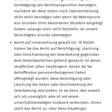
Verteidigung von Rechtsansprüchen benötigen,
nachdem wir diese Daten nach Zweckerreichung
nicht mehr benötigen oder wenn Sie Widerspruch
aus Gründen Ihrer besonderen Situation eingelegt
haben, solange noch nicht feststeht, ob unsere
berechtigten Gründe überwiegen;
Recht auf Unterrichtung gemäß Art. 19 DSGVO:
Haben Sie das Recht auf Berichtigung, Löschung
oder Einschränkung der Verarbeitung gegenüber
dem Verantwortlichen geltend gemacht, ist dieser
verpflichtet, allen Empfängern, denen die Sie
betreffenden personenbezogenen Daten
offengelegt wurden, diese Berichtigung oder
Löschung der Daten oder Einschränkung der
Verarbeitung mitzuteilen, es sei denn, dies erweist
sich als unmöglich oder ist mit einem
unverhältnismäßigen Aufwand verbunden. Ihnen
steht das Recht zu, über diese Empfänger