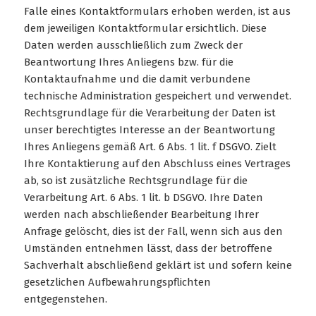
Falle eines Kontaktformulars erhoben werden, ist aus
dem jeweiligen Kontaktformular ersichtlich. Diese
Daten werden ausschließlich zum Zweck der
Beantwortung Ihres Anliegens bzw. für die
Kontaktaufnahme und die damit verbundene
technische Administration gespeichert und verwendet.
Rechtsgrundlage für die Verarbeitung der Daten ist
unser berechtigtes Interesse an der Beantwortung
Ihres Anliegens gemäß Art. 6 Abs. 1 lit. f DSGVO. Zielt
Ihre Kontaktierung auf den Abschluss eines Vertrages
ab, so ist zusätzliche Rechtsgrundlage für die
Verarbeitung Art. 6 Abs. 1 lit. b DSGVO. Ihre Daten
werden nach abschließender Bearbeitung Ihrer
Anfrage gelöscht, dies ist der Fall, wenn sich aus den
Umständen entnehmen lässt, dass der betroffene
Sachverhalt abschließend geklärt ist und sofern keine
gesetzlichen Aufbewahrungspflichten
entgegenstehen.