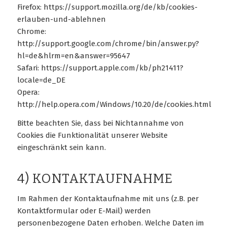
Firefox: https://support.mozilla.org/de/kb/cookies-
erlauben-und-ablehnen
Chrome:
http://support.google.com/chrome/bin/answer.py?
hl=de&hlrm=en&answer=95647
Safari: https://support.apple.com/kb/ph21411?
locale=de_DE
Opera:
http://help.opera.com/Windows/10.20/de/cookies.html
Bitte beachten Sie, dass bei Nichtannahme von
Cookies die Funktionalität unserer Website
eingeschränkt sein kann.
4) KONTAKTAUFNAHME
Im Rahmen der Kontaktaufnahme mit uns (z.B. per
Kontaktformular oder E-Mail) werden
personenbezogene Daten erhoben. Welche Daten im