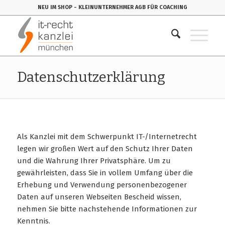
NEU IM SHOP
- KLEINUNTERNEHMER AGB FÜR COACHING
Datenschutzerklärung
Als Kanzlei mit dem Schwerpunkt IT-/Internetrecht
legen wir großen Wert auf den Schutz Ihrer Daten
und die Wahrung Ihrer Privatsphäre. Um zu
gewährleisten, dass Sie in vollem Umfang über die
Erhebung und Verwendung personenbezogener
Daten auf unseren Webseiten Bescheid wissen,
nehmen Sie bitte nachstehende Informationen zur
Kenntnis.