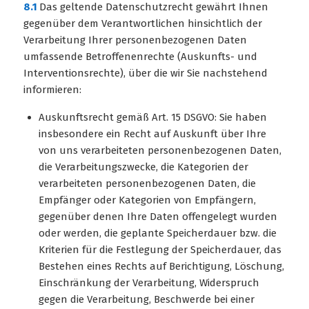
8.1
Das geltende Datenschutzrecht gewährt Ihnen
gegenüber dem Verantwortlichen hinsichtlich der
Verarbeitung Ihrer personenbezogenen Daten
umfassende Betroffenenrechte (Auskunfts- und
Interventionsrechte), über die wir Sie nachstehend
informieren:
Auskunftsrecht gemäß Art. 15 DSGVO: Sie haben
insbesondere ein Recht auf Auskunft über Ihre
von uns verarbeiteten personenbezogenen Daten,
die Verarbeitungszwecke, die Kategorien der
verarbeiteten personenbezogenen Daten, die
Empfänger oder Kategorien von Empfängern,
gegenüber denen Ihre Daten offengelegt wurden
oder werden, die geplante Speicherdauer bzw. die
Kriterien für die Festlegung der Speicherdauer, das
Bestehen eines Rechts auf Berichtigung, Löschung,
Einschränkung der Verarbeitung, Widerspruch
gegen die Verarbeitung, Beschwerde bei einer