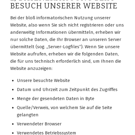
BESUCH UNSERER WEBSITE
Bei der bloß informatorischen Nutzung unserer
Website, also wenn Sie sich nicht registrieren oder uns
anderweitig Informationen übermitteln, erheben wir
nur solche Daten, die Ihr Browser an unseren Server
übermittelt (sog. „Server-Logfiles“). Wenn Sie unsere
Website aufrufen, erheben wir die folgenden Daten,
die für uns technisch erforderlich sind, um Ihnen die
Website anzuzeigen:
Unsere besuchte Website
Datum und Uhrzeit zum Zeitpunkt des Zugriffes
Menge der gesendeten Daten in Byte
Quelle/Verweis, von welchem Sie auf die Seite
gelangten
Verwendeter Browser
Verwendetes Betriebssystem