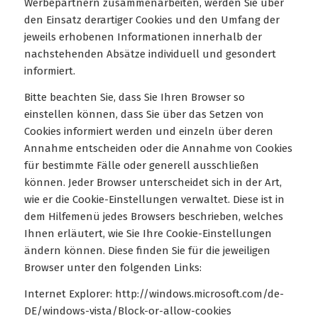
Werbepartnern zusammenarbeiten, werden Sie über
den Einsatz derartiger Cookies und den Umfang der
jeweils erhobenen Informationen innerhalb der
nachstehenden Absätze individuell und gesondert
informiert.
Bitte beachten Sie, dass Sie Ihren Browser so
einstellen können, dass Sie über das Setzen von
Cookies informiert werden und einzeln über deren
Annahme entscheiden oder die Annahme von Cookies
für bestimmte Fälle oder generell ausschließen
können. Jeder Browser unterscheidet sich in der Art,
wie er die Cookie-Einstellungen verwaltet. Diese ist in
dem Hilfemenü jedes Browsers beschrieben, welches
Ihnen erläutert, wie Sie Ihre Cookie-Einstellungen
ändern können. Diese finden Sie für die jeweiligen
Browser unter den folgenden Links:
Internet Explorer: http://windows.microsoft.com/de-
DE/windows-vista/Block-or-allow-cookies