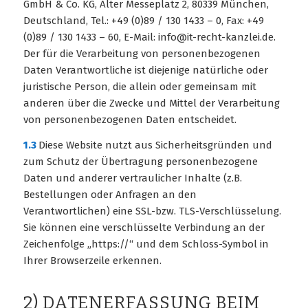
GmbH & Co. KG, Alter Messeplatz 2, 80339 München,
Deutschland, Tel.: +49 (0)89 / 130 1433 – 0, Fax: +49
(0)89 / 130 1433 – 60, E-Mail: info@it-recht-kanzlei.de.
Der für die Verarbeitung von personenbezogenen
Daten Verantwortliche ist diejenige natürliche oder
juristische Person, die allein oder gemeinsam mit
anderen über die Zwecke und Mittel der Verarbeitung
von personenbezogenen Daten entscheidet.
1.3
Diese Website nutzt aus Sicherheitsgründen und
zum Schutz der Übertragung personenbezogene
Daten und anderer vertraulicher Inhalte (z.B.
Bestellungen oder Anfragen an den
Verantwortlichen) eine SSL-bzw. TLS-Verschlüsselung.
Sie können eine verschlüsselte Verbindung an der
Zeichenfolge „https://“ und dem Schloss-Symbol in
Ihrer Browserzeile erkennen.
2) DATENERFASSUNG BEIM