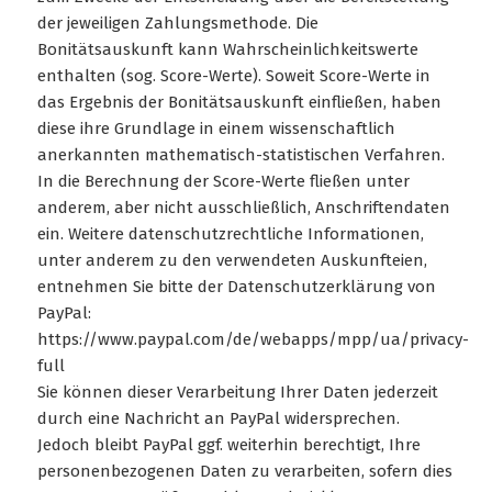
der jeweiligen Zahlungsmethode. Die
Bonitätsauskunft kann Wahrscheinlichkeitswerte
enthalten (sog. Score-Werte). Soweit Score-Werte in
das Ergebnis der Bonitätsauskunft einfließen, haben
diese ihre Grundlage in einem wissenschaftlich
anerkannten mathematisch-statistischen Verfahren.
In die Berechnung der Score-Werte fließen unter
anderem, aber nicht ausschließlich, Anschriftendaten
ein. Weitere datenschutzrechtliche Informationen,
unter anderem zu den verwendeten Auskunfteien,
entnehmen Sie bitte der Datenschutzerklärung von
PayPal:
https://www.paypal.com/de/webapps/mpp/ua/privacy-
full
Sie können dieser Verarbeitung Ihrer Daten jederzeit
durch eine Nachricht an PayPal widersprechen.
Jedoch bleibt PayPal ggf. weiterhin berechtigt, Ihre
personenbezogenen Daten zu verarbeiten, sofern dies