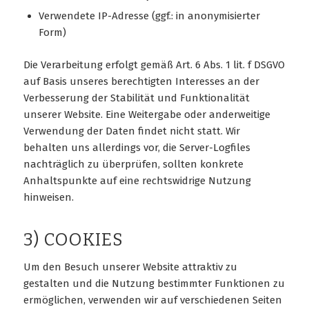
Verwendete IP-Adresse (ggf.: in anonymisierter
Form)
Die Verarbeitung erfolgt gemäß Art. 6 Abs. 1 lit. f DSGVO
auf Basis unseres berechtigten Interesses an der
Verbesserung der Stabilität und Funktionalität
unserer Website. Eine Weitergabe oder anderweitige
Verwendung der Daten findet nicht statt. Wir
behalten uns allerdings vor, die Server-Logfiles
nachträglich zu überprüfen, sollten konkrete
Anhaltspunkte auf eine rechtswidrige Nutzung
hinweisen.
3) COOKIES
Um den Besuch unserer Website attraktiv zu
gestalten und die Nutzung bestimmter Funktionen zu
ermöglichen, verwenden wir auf verschiedenen Seiten