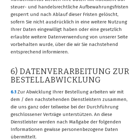
steuer- und handelsrechtliche Aufbewahrungsfristen
gesperrt und nach Ablauf dieser Fristen gelöscht,
sofern Sie nicht ausdrücklich in eine weitere Nutzung
Ihrer Daten eingewilligt haben oder eine gesetzlich
erlaubte weitere Datenverwendung von unserer Seite
vorbehalten wurde, über die wir Sie nachstehend
entsprechend informieren.
6) DATENVERARBEITUNG ZUR
BESTELLABWICKLUNG
6.1
Zur Abwicklung Ihrer Bestellung arbeiten wir mit
dem / den nachstehenden Dienstleistern zusammen,
die uns ganz oder teilweise bei der Durchführung
geschlossener Verträge unterstützen. An diese
Dienstleister werden nach Maßgabe der folgenden
Informationen gewisse personenbezogene Daten
übermittelt.