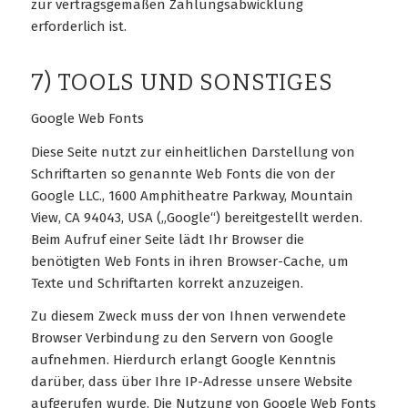
zur vertragsgemäßen Zahlungsabwicklung
erforderlich ist.
7) TOOLS UND SONSTIGES
Google Web Fonts
Diese Seite nutzt zur einheitlichen Darstellung von
Schriftarten so genannte Web Fonts die von der
Google LLC., 1600 Amphitheatre Parkway, Mountain
View, CA 94043, USA („Google“) bereitgestellt werden.
Beim Aufruf einer Seite lädt Ihr Browser die
benötigten Web Fonts in ihren Browser-Cache, um
Texte und Schriftarten korrekt anzuzeigen.
Zu diesem Zweck muss der von Ihnen verwendete
Browser Verbindung zu den Servern von Google
aufnehmen. Hierdurch erlangt Google Kenntnis
darüber, dass über Ihre IP-Adresse unsere Website
aufgerufen wurde. Die Nutzung von Google Web Fonts