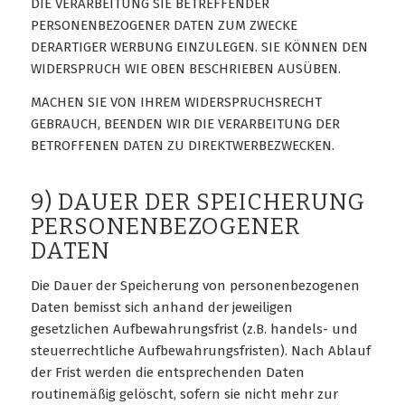
DIE VERARBEITUNG SIE BETREFFENDER
PERSONENBEZOGENER DATEN ZUM ZWECKE
DERARTIGER WERBUNG EINZULEGEN. SIE KÖNNEN DEN
WIDERSPRUCH WIE OBEN BESCHRIEBEN AUSÜBEN.
MACHEN SIE VON IHREM WIDERSPRUCHSRECHT
GEBRAUCH, BEENDEN WIR DIE VERARBEITUNG DER
BETROFFENEN DATEN ZU DIREKTWERBEZWECKEN.
9) DAUER DER SPEICHERUNG
PERSONENBEZOGENER
DATEN
Die Dauer der Speicherung von personenbezogenen
Daten bemisst sich anhand der jeweiligen
gesetzlichen Aufbewahrungsfrist (z.B. handels- und
steuerrechtliche Aufbewahrungsfristen). Nach Ablauf
der Frist werden die entsprechenden Daten
routinemäßig gelöscht, sofern sie nicht mehr zur