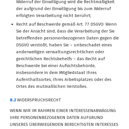
Widerruf der Einwilligung wird die Rechtmäßigkeit
der aufgrund der Einwilligung bis zum Widerruf
erfolgten Verarbeitung nicht berührt;
Recht auf Beschwerde gemäß Art. 77 DSGVO: Wenn
Sie der Ansicht sind, dass die Verarbeitung der Sie
betreffenden personenbezogenen Daten gegen die
DSGVO verstößt, haben Sie – unbeschadet eines
anderweitigen verwaltungsrechtlichen oder
gerichtlichen Rechtsbehelfs – das Recht auf
Beschwerde bei einer Aufsichtsbehörde,
insbesondere in dem Mitgliedstaat Ihres
Aufenthaltsortes, Ihres Arbeitsplatzes oder des
Ortes des mutmaßlichen Verstoßes.
8.2
WIDERSPRUCHSRECHT
WENN WIR IM RAHMEN EINER INTERESSENABWÄGUNG
IHRE PERSONENBEZOGENEN DATEN AUFGRUND
UNSERES ÜBERWIEGENDEN BERECHTIGTEN INTERESSES