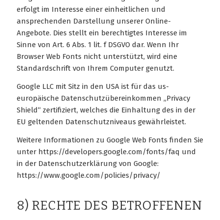
erfolgt im Interesse einer einheitlichen und
ansprechenden Darstellung unserer Online-
Angebote. Dies stellt ein berechtigtes Interesse im
Sinne von Art. 6 Abs. 1 lit. f DSGVO dar. Wenn Ihr
Browser Web Fonts nicht unterstützt, wird eine
Standardschrift von Ihrem Computer genutzt.
Google LLC mit Sitz in den USA ist für das us-
europäische Datenschutzübereinkommen „Privacy
Shield“ zertifiziert, welches die Einhaltung des in der
EU geltenden Datenschutzniveaus gewährleistet.
Weitere Informationen zu Google Web Fonts finden Sie
unter https://developers.google.com/fonts/faq und
in der Datenschutzerklärung von Google:
https://www.google.com/policies/privacy/
8) RECHTE DES BETROFFENEN