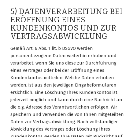
5) DATENVERARBEITUNG BEI
ERÖFFNUNG EINES
KUNDENKONTOS UND ZUR
VERTRAGSABWICKLUNG
Gemäß Art. 6 Abs. 1 lit. b DSGVO werden
personenbezogene Daten weiterhin erhoben und
verarbeitet, wenn Sie uns diese zur Durchführung
eines Vertrages oder bei der Eröffnung eines
Kundenkontos mitteilen. Welche Daten erhoben
werden, ist aus den jeweiligen Eingabeformularen
ersichtlich. Eine Löschung Ihres Kundenkontos ist
jederzeit möglich und kann durch eine Nachricht an
die o.g. Adresse des Verantwortlichen erfolgen. Wir
speichern und verwenden die von Ihnen mitgeteilten
Daten zur Vertragsabwicklung. Nach vollständiger
Abwicklung des Vertrages oder Löschung Ihres
Kundenkontos werden Ihre Daten mit Rücksicht auf