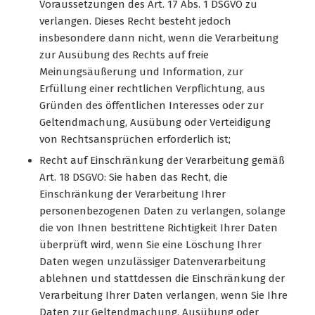
Voraussetzungen des Art. 17 Abs. 1 DSGVO zu
verlangen. Dieses Recht besteht jedoch
insbesondere dann nicht, wenn die Verarbeitung
zur Ausübung des Rechts auf freie
Meinungsäußerung und Information, zur
Erfüllung einer rechtlichen Verpflichtung, aus
Gründen des öffentlichen Interesses oder zur
Geltendmachung, Ausübung oder Verteidigung
von Rechtsansprüchen erforderlich ist;
Recht auf Einschränkung der Verarbeitung gemäß
Art. 18 DSGVO: Sie haben das Recht, die
Einschränkung der Verarbeitung Ihrer
personenbezogenen Daten zu verlangen, solange
die von Ihnen bestrittene Richtigkeit Ihrer Daten
überprüft wird, wenn Sie eine Löschung Ihrer
Daten wegen unzulässiger Datenverarbeitung
ablehnen und stattdessen die Einschränkung der
Verarbeitung Ihrer Daten verlangen, wenn Sie Ihre
Daten zur Geltendmachung, Ausübung oder