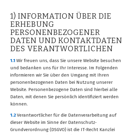
1) INFORMATION ÜBER DIE
ERHEBUNG
PERSONENBEZOGENER
DATEN UND KONTAKTDATEN
DES VERANTWORTLICHEN
1.1
Wir freuen uns, dass Sie unsere Website besuchen
und bedanken uns für Ihr Interesse. Im Folgenden
informieren wir Sie über den Umgang mit Ihren
personenbezogenen Daten bei Nutzung unserer
Website. Personenbezogene Daten sind hierbei alle
Daten, mit denen Sie persönlich identifiziert werden
können.
1.2
Verantwortlicher für die Datenverarbeitung auf
dieser Website im Sinne der Datenschutz-
Grundverordnung (DSGVO) ist die IT-Recht Kanzlei