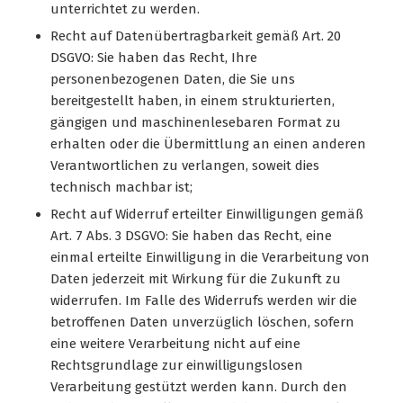
unterrichtet zu werden.
Recht auf Datenübertragbarkeit gemäß Art. 20
DSGVO: Sie haben das Recht, Ihre
personenbezogenen Daten, die Sie uns
bereitgestellt haben, in einem strukturierten,
gängigen und maschinenlesebaren Format zu
erhalten oder die Übermittlung an einen anderen
Verantwortlichen zu verlangen, soweit dies
technisch machbar ist;
Recht auf Widerruf erteilter Einwilligungen gemäß
Art. 7 Abs. 3 DSGVO: Sie haben das Recht, eine
einmal erteilte Einwilligung in die Verarbeitung von
Daten jederzeit mit Wirkung für die Zukunft zu
widerrufen. Im Falle des Widerrufs werden wir die
betroffenen Daten unverzüglich löschen, sofern
eine weitere Verarbeitung nicht auf eine
Rechtsgrundlage zur einwilligungslosen
Verarbeitung gestützt werden kann. Durch den