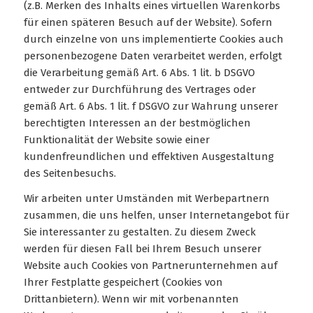
(z.B. Merken des Inhalts eines virtuellen Warenkorbs
für einen späteren Besuch auf der Website). Sofern
durch einzelne von uns implementierte Cookies auch
personenbezogene Daten verarbeitet werden, erfolgt
die Verarbeitung gemäß Art. 6 Abs. 1 lit. b DSGVO
entweder zur Durchführung des Vertrages oder
gemäß Art. 6 Abs. 1 lit. f DSGVO zur Wahrung unserer
berechtigten Interessen an der bestmöglichen
Funktionalität der Website sowie einer
kundenfreundlichen und effektiven Ausgestaltung
des Seitenbesuchs.
Wir arbeiten unter Umständen mit Werbepartnern
zusammen, die uns helfen, unser Internetangebot für
Sie interessanter zu gestalten. Zu diesem Zweck
werden für diesen Fall bei Ihrem Besuch unserer
Website auch Cookies von Partnerunternehmen auf
Ihrer Festplatte gespeichert (Cookies von
Drittanbietern). Wenn wir mit vorbenannten