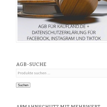
AGB-SUCHE
Suchen
ABMAHNSCHUTZ MIT MEHRWERT