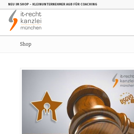
NEU IM SHOP
- KLEINUNTERNEHMER AGB FÜR COACHING
Shop