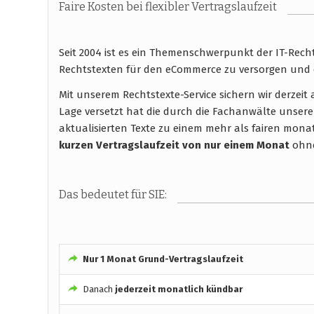
Faire Kosten bei flexibler Vertragslaufzeit
Seit 2004 ist es ein Themenschwerpunkt der IT-Rec
Rechtstexten für den eCommerce zu versorgen und 
Mit unserem Rechtstexte-Service sichern wir derzei
Lage versetzt hat die durch die Fachanwälte unsere
aktualisierten Texte zu einem mehr als fairen monatli
kurzen Vertragslaufzeit
von nur einem Monat
ohne
Das bedeutet für SIE:
Nur 1 Monat Grund-Vertragslaufzeit
Danach
jederzeit monatlich kündbar