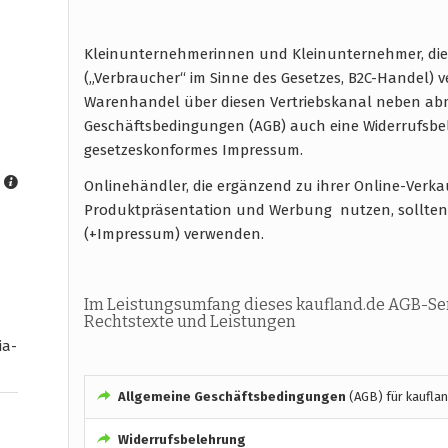
Kleinunternehmerinnen und Kleinunternehmer, die
(„Verbraucher“ im Sinne des Gesetzes, B2C-Handel) 
Warenhandel über diesen Vertriebskanal neben abm
Geschäftsbedingungen (AGB) auch eine Widerrufsb
gesetzeskonformes Impressum.
Onlinehändler, die ergänzend zu ihrer Online-Verk
Produktpräsentation und Werbung nutzen, sollten
(+Impressum) verwenden.
Im Leistungsumfang dieses kaufland.de AGB-Ser
Rechtstexte und Leistungen
ia-
Allgemeine Geschäftsbedingungen
(AGB) für kauflan
Widerrufsbelehrung