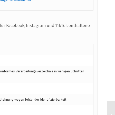
ür Facebook, Instagram und TikTok enthaltene
konformes Verarbeitungsverzeichnis in wenigen Schritten
blehnung wegen fehlender Identifizierbarkeit