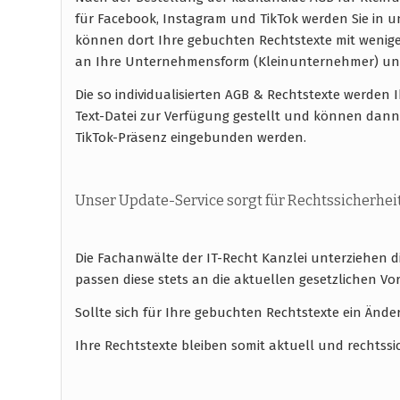
für Facebook, Instagram und TikTok werden Sie in
können dort Ihre gebuchten Rechtstexte mit wenig
an Ihre Unternehmensform (Kleinunternehmer) un
Die so individualisierten AGB & Rechtstexte werde
Text-Datei zur Verfügung gestellt und können dann
TikTok-Präsenz eingebunden werden.
Unser Update-Service sorgt für Rechtssicherhei
Die Fachanwälte der IT-Recht Kanzlei unterziehen 
passen diese stets an die aktuellen gesetzlichen
Sollte sich für Ihre gebuchten Rechtstexte ein Ände
Ihre Rechtstexte bleiben somit aktuell und rechtssi