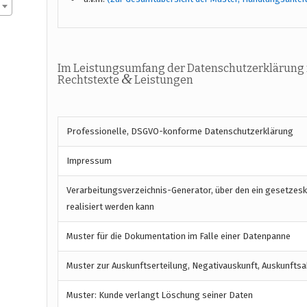
Im Leistungsumfang der Datenschutzerklärung f
&
Rechtstexte
Leistungen
Professionelle, DSGVO-konforme Datenschutzerklärung
Impressum
Verarbeitungsverzeichnis-Generator, über den ein gesetzes
realisiert werden kann
Muster für die Dokumentation im Falle einer Datenpanne
Muster zur Auskunftserteilung, Negativauskunft, Auskunftsa
Muster: Kunde verlangt Löschung seiner Daten