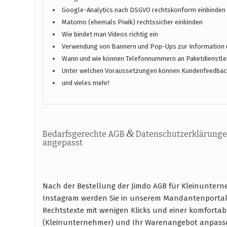
Google-Analytics nach DSGVO rechtskonform einbinden
Matomo (ehemals Piwik) rechtssicher einbinden
Wie bindet man Videos richtig ein
Verwendung von Bannern und Pop-Ups zur Information 
Wann und wie können Telefonnummern an Paketdienstlei
Unter welchen Voraussetzungen können Kundenfeedbac
und vieles mehr!
&
Bedarfsgerechte AGB
Datenschutzerklärunge
angepasst
Nach der Bestellung der Jimdo AGB für Kleinuntern
Instagram werden Sie in unserem Mandantenportal 
Rechtstexte mit wenigen Klicks und einer komfort
(Kleinunternehmer) und Ihr Warenangebot anpass