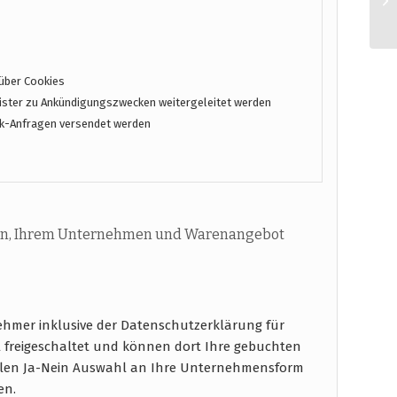
über Cookies
ster zu Ankündigungszwecken weitergeleitet werden
k-Anfragen versendet werden
n, Ihrem Unternehmen und Warenangebot
ehmer inklusive der Datenschutzerklärung für
freigeschaltet und können dort Ihre gebuchten
ablen Ja-Nein Auswahl an Ihre Unternehmensform
en.