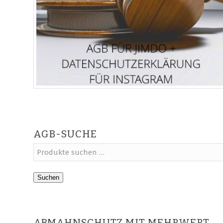
AGB-SUCHE
Suchen
ABMAHNSCHUTZ MIT MEHRWERT