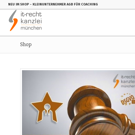
NEU IM SHOP
- KLEINUNTERNEHMER AGB FÜR COACHING
Shop