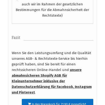
auch wir im Rahmen der gesetzlichen
Bestimmungen für die Abmahnsicherheit der
Rechtstexte)
Fazit
Wenn Sie den Leistungsumfang und die Qualität
unseres AGB- & Rechtstexte-Service bis hierhin
geprüft haben, sind Sie bereit für einen
rechtssicheren Online-Handel und
unsere
abmahnsicheren Shopify AGB für
Kleinunternehmer inklusive der
Datenschutzerklärung für Facebook, Instagram
und Pinterest
.
In den Warenkorb für 21,90 € monatlichª