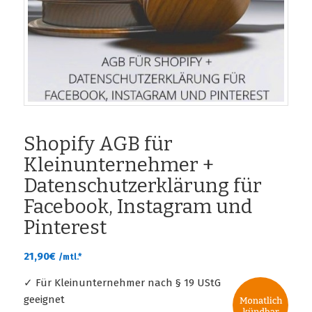
Shopify AGB für
Kleinunternehmer +
Datenschutzerklärung für
Facebook, Instagram und
Pinterest
21,90
€
/mtl.*
✓ Für Kleinunternehmer nach § 19 UStG
geeignet