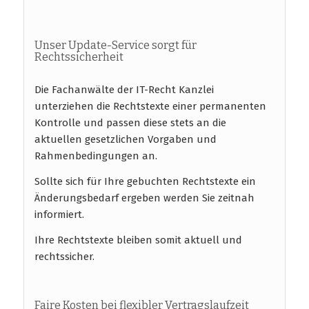
Unser Update-Service sorgt für
Rechtssicherheit
Die Fachanwälte der IT-Recht Kanzlei
unterziehen die Rechtstexte einer permanenten
Kontrolle und passen diese stets an die
aktuellen gesetzlichen Vorgaben und
Rahmenbedingungen an.
Sollte sich für Ihre gebuchten Rechtstexte ein
Änderungsbedarf ergeben werden Sie zeitnah
informiert.
Ihre Rechtstexte bleiben somit aktuell und
rechtssicher.
Faire Kosten bei flexibler Vertragslaufzeit