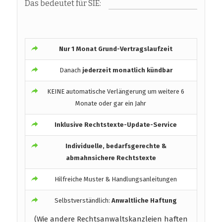
Das bedeutet für SIE:
Nur 1 Monat Grund-Vertragslaufzeit
Danach
jederzeit monatlich kündbar
KEINE automatische Verlängerung um weitere 6
Monate oder gar ein Jahr
Inklusive Rechtstexte-Update-Service
Individuelle, bedarfsgerechte &
abmahnsichere Rechtstexte
Hilfreiche Muster & Handlungsanleitungen
Selbstverständlich:
Anwaltliche Haftung
(Wie andere Rechtsanwaltskanzleien haften