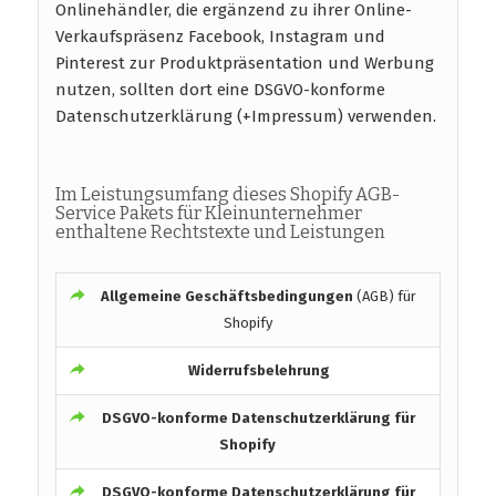
Onlinehändler, die ergänzend zu ihrer Online-
Verkaufspräsenz Facebook, Instagram und
Pinterest zur Produktpräsentation und Werbung
nutzen, sollten dort eine DSGVO-konforme
Datenschutzerklärung (+Impressum) verwenden.
Im Leistungsumfang dieses Shopify AGB-
Service Pakets für Kleinunternehmer
enthaltene Rechtstexte und Leistungen
Allgemeine Geschäftsbedingungen
(AGB) für
Shopify
Widerrufsbelehrung
DSGVO-konforme
Datenschutzerklärung für
Shopify
DSGVO-konforme
Datenschutzerklärung für