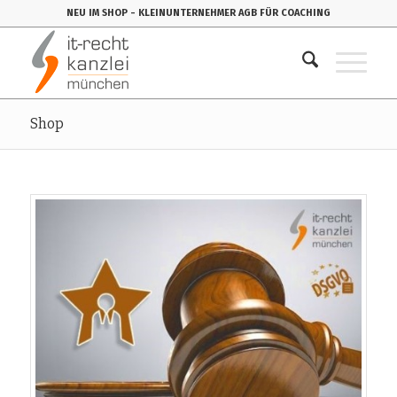
NEU IM SHOP
- KLEINUNTERNEHMER AGB FÜR COACHING
Shop