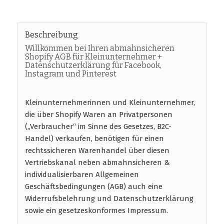
Beschreibung
Willkommen bei Ihren abmahnsicheren
Shopify AGB für Kleinunternehmer +
Datenschutzerklärung für Facebook,
Instagram und Pinterest
Kleinunternehmerinnen und Kleinunternehmer,
die über Shopify Waren an Privatpersonen
(„Verbraucher“ im Sinne des Gesetzes, B2C-
Handel) verkaufen, benötigen für einen
rechtssicheren Warenhandel über diesen
Vertriebskanal neben abmahnsicheren &
individualisierbaren Allgemeinen
Geschäftsbedingungen (AGB) auch eine
Widerrufsbelehrung und Datenschutzerklärung
sowie ein gesetzeskonformes Impressum.