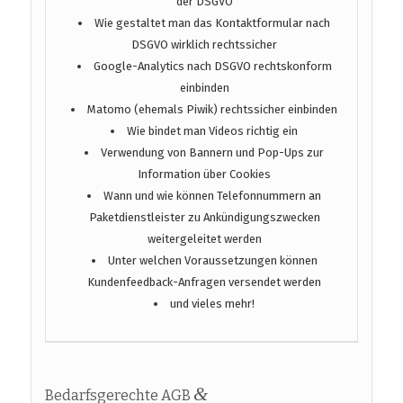
der DSGVO
Wie gestaltet man das Kontaktformular nach
DSGVO wirklich rechtssicher
Google-Analytics nach DSGVO rechtskonform
einbinden
Matomo (ehemals Piwik) rechtssicher einbinden
Wie bindet man Videos richtig ein
Verwendung von Bannern und Pop-Ups zur
Information über Cookies
Wann und wie können Telefonnummern an
Paketdienstleister zu Ankündigungszwecken
weitergeleitet werden
Unter welchen Voraussetzungen können
Kundenfeedback-Anfragen versendet werden
und vieles mehr!
&
Bedarfsgerechte AGB