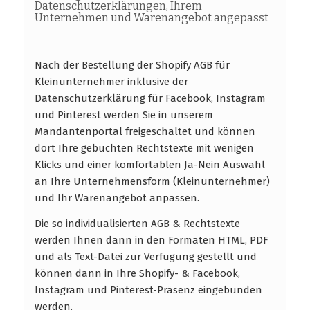
Datenschutzerklärungen, Ihrem
Unternehmen und Warenangebot angepasst
Nach der Bestellung der Shopify AGB für
Kleinunternehmer inklusive der
Datenschutzerklärung für Facebook, Instagram
und Pinterest werden Sie in unserem
Mandantenportal freigeschaltet und können
dort Ihre gebuchten Rechtstexte mit wenigen
Klicks und einer komfortablen Ja-Nein Auswahl
an Ihre Unternehmensform (Kleinunternehmer)
und Ihr Warenangebot anpassen.
Die so individualisierten AGB & Rechtstexte
werden Ihnen dann in den Formaten HTML, PDF
und als Text-Datei zur Verfügung gestellt und
können dann in Ihre Shopify- & Facebook,
Instagram und Pinterest-Präsenz eingebunden
werden.