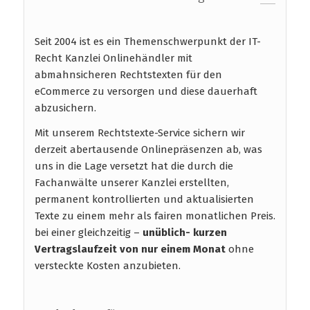
Seit 2004 ist es ein Themenschwerpunkt der IT-
Recht Kanzlei Onlinehändler mit
abmahnsicheren Rechtstexten für den
eCommerce zu versorgen und diese dauerhaft
abzusichern.
Mit unserem Rechtstexte-Service sichern wir
derzeit abertausende Onlinepräsenzen ab, was
uns in die Lage versetzt hat die durch die
Fachanwälte unserer Kanzlei erstellten,
permanent kontrollierten und aktualisierten
Texte zu einem mehr als fairen monatlichen Preis.
bei einer gleichzeitig –
unüblich- kurzen
Vertragslaufzeit
von nur einem Monat
ohne
versteckte Kosten anzubieten.