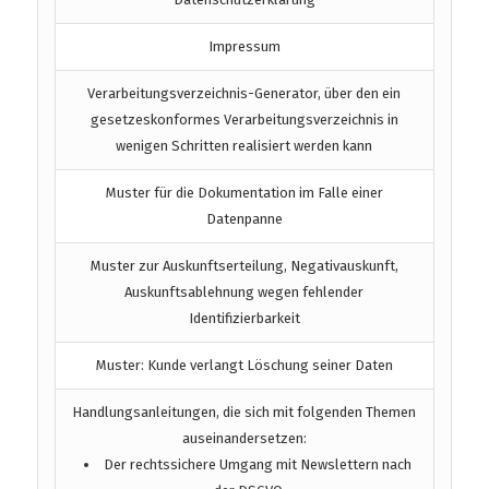
Impressum
Verarbeitungsverzeichnis-Generator, über den ein
gesetzeskonformes Verarbeitungsverzeichnis in
wenigen Schritten realisiert werden kann
Muster für die Dokumentation im Falle einer
Datenpanne
Muster zur Auskunftserteilung, Negativauskunft,
Auskunftsablehnung wegen fehlender
Identifizierbarkeit
Muster: Kunde verlangt Löschung seiner Daten
Handlungsanleitungen, die sich mit folgenden Themen
auseinandersetzen:
Der rechtssichere Umgang mit Newslettern nach