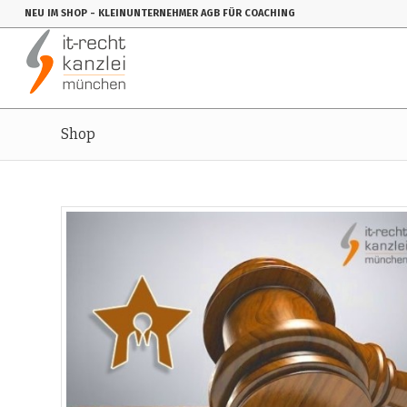
NEU IM SHOP
- KLEINUNTERNEHMER AGB FÜR COACHING
Shop