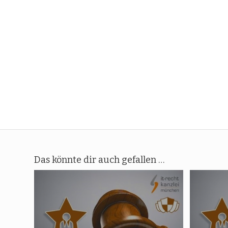
Das könnte dir auch gefallen …