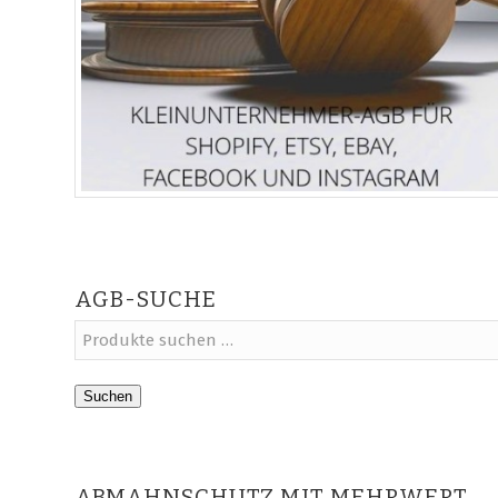
AGB-SUCHE
Suchen
ABMAHNSCHUTZ MIT MEHRWERT