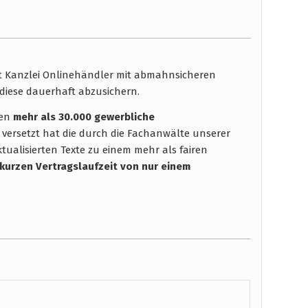
ht Kanzlei Onlinehändler mit abmahnsicheren
diese dauerhaft abzusichern.
hen
mehr als 30.000 gewerbliche
 versetzt hat die durch die Fachanwälte unserer
tualisierten Texte zu einem mehr als fairen
 kurzen Vertragslaufzeit
von nur einem