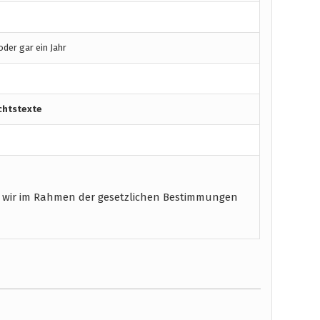
der gar ein Jahr
chtstexte
 wir im Rahmen der gesetzlichen Bestimmungen