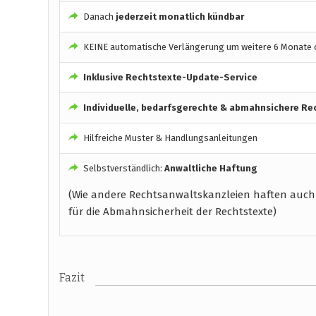
Danach
jederzeit monatlich kündbar
KEINE automatische Verlängerung um weitere 6 Monate o
Inklusive Rechtstexte-Update-Service
Individuelle, bedarfsgerechte & abmahnsichere Re
Hilfreiche Muster & Handlungsanleitungen
Selbstverständlich:
Anwaltliche Haftung
(Wie andere Rechtsanwaltskanzleien haften auch
für die Abmahnsicherheit der Rechtstexte)
Fazit