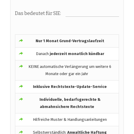
Das bedeutet für SIE:
Nur 1 Monat Grund-Vertragslaufzeit
Danach
jederzeit monatlich kündbar
KEINE automatische Verlängerung um weitere 6
Monate oder gar ein Jahr
Inklusive Rechtstexte-Update-Service
Individuelle, bedarfsgerechte &
abmahnsichere Rechtstexte
Hilfreiche Muster & Handlungsanleitungen
Selbstverständlich:
Anwaltliche Haftung