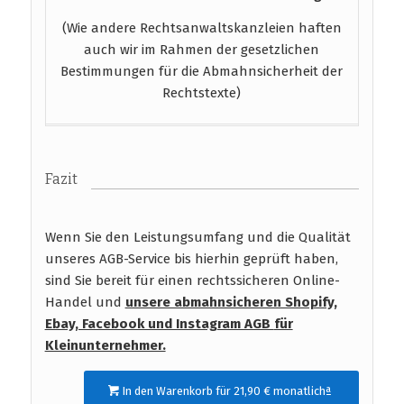
(Wie andere Rechtsanwaltskanzleien haften
auch wir im Rahmen der gesetzlichen
Bestimmungen für die Abmahnsicherheit der
Rechtstexte)
Fazit
Wenn Sie den Leistungsumfang und die Qualität
unseres AGB-Service bis hierhin geprüft haben,
sind Sie bereit für einen rechtssicheren Online-
Handel und
unsere abmahnsicheren Shopify,
Ebay, Facebook und Instagram AGB
für
Kleinunternehmer.
In den Warenkorb für 21,90 € monatlichª