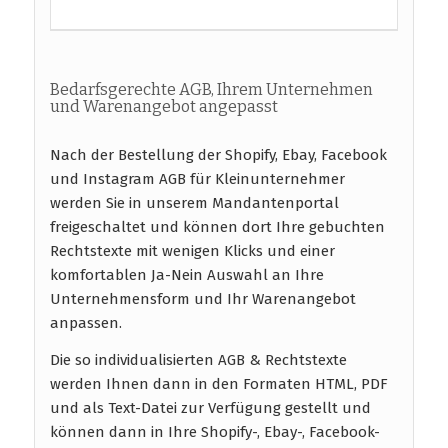
Bedarfsgerechte AGB, Ihrem Unternehmen
und Warenangebot angepasst
Nach der Bestellung der Shopify, Ebay, Facebook
und Instagram AGB für Kleinunternehmer
werden Sie in unserem Mandantenportal
freigeschaltet und können dort Ihre gebuchten
Rechtstexte mit wenigen Klicks und einer
komfortablen Ja-Nein Auswahl an Ihre
Unternehmensform und Ihr Warenangebot
anpassen.
Die so individualisierten AGB & Rechtstexte
werden Ihnen dann in den Formaten HTML, PDF
und als Text-Datei zur Verfügung gestellt und
können dann in Ihre Shopify-, Ebay-, Facebook-