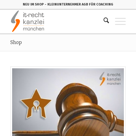
NEU IM SHOP
- KLEINUNTERNEHMER AGB FÜR COACHING
Shop