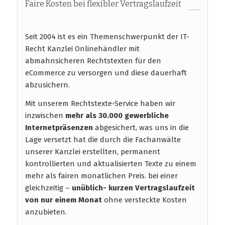
Faire Kosten bei flexibler Vertragslaufzeit
Seit 2004 ist es ein Themenschwerpunkt der IT-
Recht Kanzlei Onlinehändler mit
abmahnsicheren Rechtstexten für den
eCommerce zu versorgen und diese dauerhaft
abzusichern.
Mit unserem Rechtstexte-Service haben wir
inzwischen
mehr als 30.000 gewerbliche
Internetpräsenzen
abgesichert, was uns in die
Lage versetzt hat die durch die Fachanwälte
unserer Kanzlei erstellten, permanent
kontrollierten und aktualisierten Texte zu einem
mehr als fairen monatlichen Preis. bei einer
gleichzeitig –
unüblich- kurzen Vertragslaufzeit
von nur einem Monat
ohne versteckte Kosten
anzubieten.