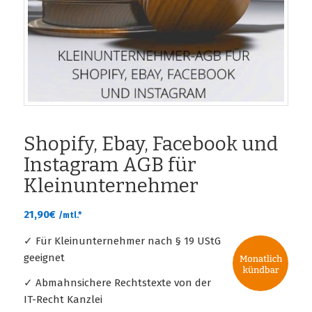
Shopify, Ebay, Facebook und
Instagram AGB für
Kleinunternehmer
21,90
€
/mtl.*
✓ Für Kleinunternehmer nach § 19 UStG
geeignet
✓ Abmahnsichere Rechtstexte von der
IT-Recht Kanzlei