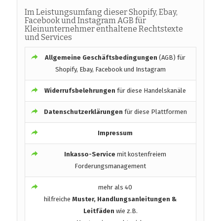
Im Leistungsumfang dieser Shopify, Ebay,
Facebook und Instagram AGB für
Kleinunternehmer enthaltene Rechtstexte
und Services
Allgemeine Geschäftsbedingungen
(AGB) für
Shopify, Ebay, Facebook und Instagram
Widerrufsbelehrungen
für diese Handelskanäle
Datenschutzerklärungen
für diese Plattformen
Impressum
Inkasso-Service
mit kostenfreiem
Forderungsmanagement
mehr als 40
hilfreiche
Muster, Handlungsanleitungen &
Leitfäden
wie z.B.