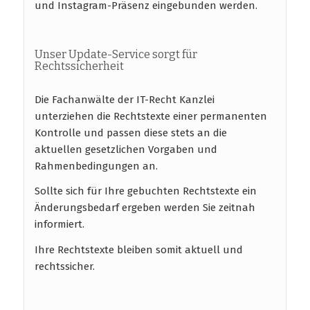
und Instagram-Präsenz eingebunden werden.
Unser Update-Service sorgt für
Rechtssicherheit
Die Fachanwälte der IT-Recht Kanzlei
unterziehen die Rechtstexte einer permanenten
Kontrolle und passen diese stets an die
aktuellen gesetzlichen Vorgaben und
Rahmenbedingungen an.
Sollte sich für Ihre gebuchten Rechtstexte ein
Änderungsbedarf ergeben werden Sie zeitnah
informiert.
Ihre Rechtstexte bleiben somit aktuell und
rechtssicher.