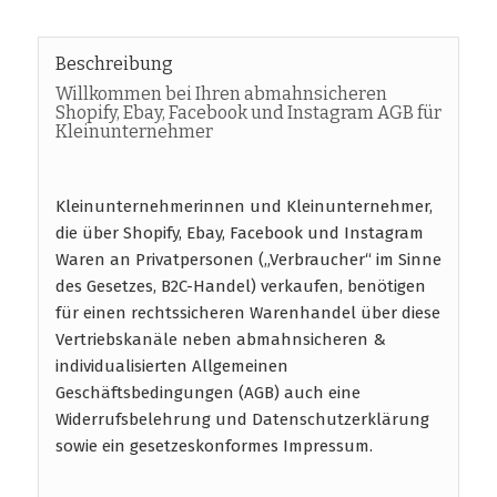
Beschreibung
Willkommen bei Ihren abmahnsicheren
Shopify, Ebay, Facebook und Instagram AGB für
Kleinunternehmer
Kleinunternehmerinnen und Kleinunternehmer,
die über Shopify, Ebay, Facebook und Instagram
Waren an Privatpersonen („Verbraucher“ im Sinne
des Gesetzes, B2C-Handel) verkaufen, benötigen
für einen rechtssicheren Warenhandel über diese
Vertriebskanäle neben abmahnsicheren &
individualisierten Allgemeinen
Geschäftsbedingungen (AGB) auch eine
Widerrufsbelehrung und Datenschutzerklärung
sowie ein gesetzeskonformes Impressum.