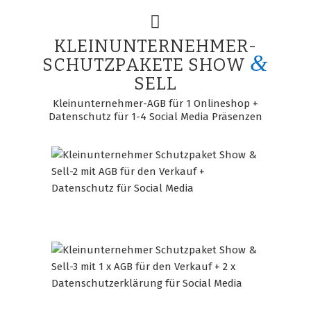
KLEINUNTERNEHMER-
&
SCHUTZPAKETE SHOW
SELL
Kleinunternehmer-AGB für 1 Onlineshop +
Datenschutz für 1-4 Social Media Präsenzen