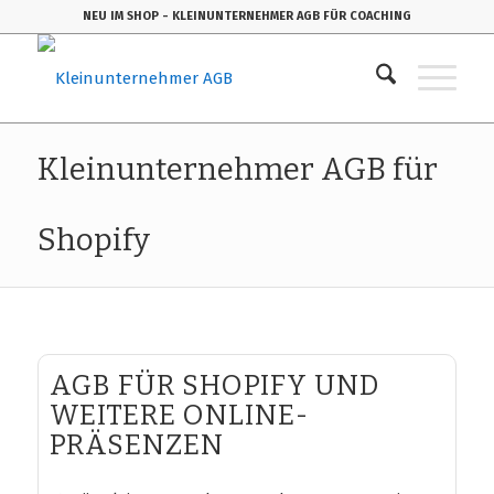
NEU IM SHOP
- KLEINUNTERNEHMER AGB FÜR COACHING
Kleinunternehmer AGB für
Shopify
AGB FÜR SHOPIFY UND
WEITERE ONLINE-
PRÄSENZEN