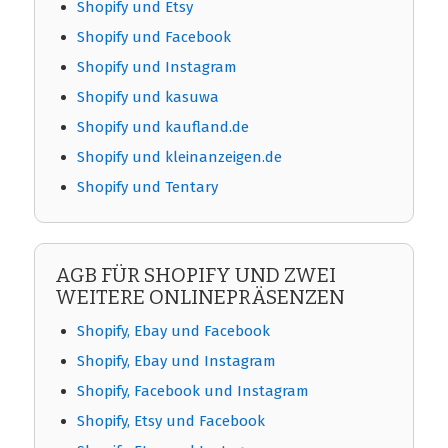
Shopify und Etsy
Shopify und Facebook
Shopify und Instagram
Shopify und kasuwa
Shopify und kaufland.de
Shopify und kleinanzeigen.de
Shopify und Tentary
AGB FÜR SHOPIFY UND ZWEI
WEITERE ONLINEPRÄSENZEN
Shopify, Ebay und Facebook
Shopify, Ebay und Instagram
Shopify, Facebook und Instagram
Shopify, Etsy und Facebook