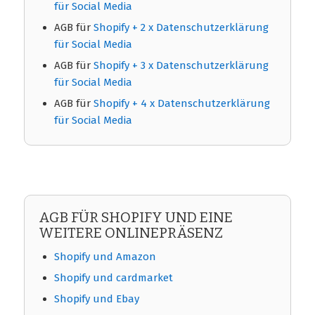
für Social Media
AGB für
Shopify + 2 x Datenschutzerklärung
für Social Media
AGB für
Shopify + 3 x Datenschutzerklärung
für Social Media
AGB für
Shopify + 4 x Datenschutzerklärung
für Social Media
AGB FÜR SHOPIFY UND EINE
WEITERE ONLINEPRÄSENZ
Shopify und Amazon
Shopify und cardmarket
Shopify und Ebay