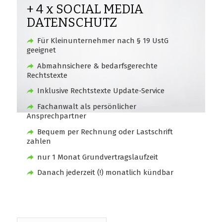
+ 4 x SOCIAL MEDIA
DATENSCHUTZ
Für Kleinunternehmer nach § 19 UstG
geeignet
Abmahnsichere & bedarfsgerechte
Rechtstexte
Inklusive Rechtstexte Update-Service
Fachanwalt als persönlicher
Ansprechpartner
Bequem per Rechnung oder Lastschrift
zahlen
nur 1 Monat Grundvertragslaufzeit
Danach jederzeit (!) monatlich kündbar