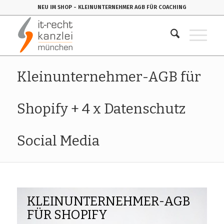
NEU IM SHOP
- KLEINUNTERNEHMER AGB FÜR COACHING
Kleinunternehmer-AGB für
Shopify + 4 x Datenschutz
Social Media
KLEINUNTERNEHMER-AGB
FÜR SHOPIFY