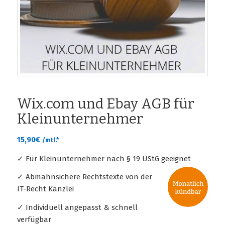
Wix.com und Ebay AGB für
Kleinunternehmer
15,90
€
/mtl.*
✓ Für Kleinunternehmer nach § 19 UStG geeignet
✓ Abmahnsichere Rechtstexte von der
IT-Recht Kanzlei
✓ Individuell angepasst & schnell
verfügbar