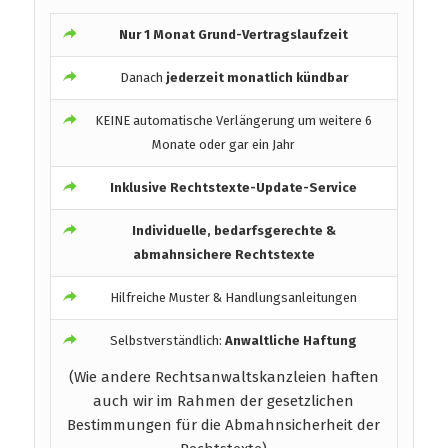
Nur 1 Monat Grund-Vertragslaufzeit
Danach
jederzeit monatlich kündbar
KEINE automatische Verlängerung um weitere 6
Monate oder gar ein Jahr
Inklusive Rechtstexte-Update-Service
Individuelle, bedarfsgerechte &
abmahnsichere Rechtstexte
Hilfreiche Muster & Handlungsanleitungen
Selbstverständlich:
Anwaltliche Haftung
(Wie andere Rechtsanwaltskanzleien haften
auch wir im Rahmen der gesetzlichen
Bestimmungen für die Abmahnsicherheit der