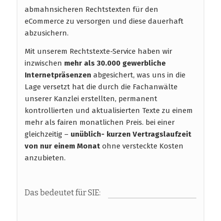
abmahnsicheren Rechtstexten für den
eCommerce zu versorgen und diese dauerhaft
abzusichern.
Mit unserem Rechtstexte-Service haben wir
inzwischen
mehr als 30.000 gewerbliche
Internetpräsenzen
abgesichert, was uns in die
Lage versetzt hat die durch die Fachanwälte
unserer Kanzlei erstellten, permanent
kontrollierten und aktualisierten Texte zu einem
mehr als fairen monatlichen Preis. bei einer
gleichzeitig –
unüblich- kurzen Vertragslaufzeit
von nur einem Monat
ohne versteckte Kosten
anzubieten.
Das bedeutet für SIE: