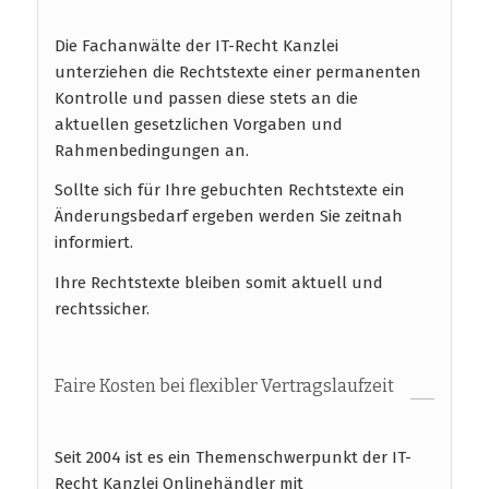
Die Fachanwälte der IT-Recht Kanzlei
unterziehen die Rechtstexte einer permanenten
Kontrolle und passen diese stets an die
aktuellen gesetzlichen Vorgaben und
Rahmenbedingungen an.
Sollte sich für Ihre gebuchten Rechtstexte ein
Änderungsbedarf ergeben werden Sie zeitnah
informiert.
Ihre Rechtstexte bleiben somit aktuell und
rechtssicher.
Faire Kosten bei flexibler Vertragslaufzeit
Seit 2004 ist es ein Themenschwerpunkt der IT-
Recht Kanzlei Onlinehändler mit