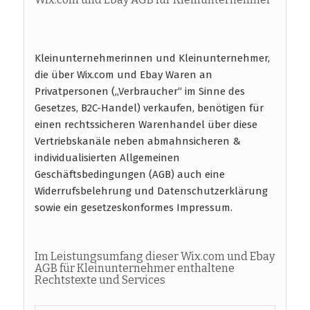
Kleinunternehmerinnen und Kleinunternehmer,
die über Wix.com und Ebay Waren an
Privatpersonen („Verbraucher“ im Sinne des
Gesetzes, B2C-Handel) verkaufen, benötigen für
einen rechtssicheren Warenhandel über diese
Vertriebskanäle neben abmahnsicheren &
individualisierten Allgemeinen
Geschäftsbedingungen (AGB) auch eine
Widerrufsbelehrung und Datenschutzerklärung
sowie ein gesetzeskonformes Impressum.
Im Leistungsumfang dieser Wix.com und Ebay
AGB für Kleinunternehmer enthaltene
Rechtstexte und Services