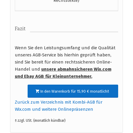
Rechtstexte)
Fazit
Wenn Sie den Leistungsumfang und die Qualität
unseres AGB-Service bis hierhin geprüft haben,
sind Sie bereit für einen rechtssicheren Online-
Handel und
unsere abmahnsicheren Wix.com
und Ebay AGB für Kleinunternehmer.
In den Warenkorb für 15,90 € monatlichª
Zurück zum Verzeichnis mit Kombi-AGB für
Wix.com und weitere Onlinepräsenzen
ª zzgl. USt. (monatlich kündbar)