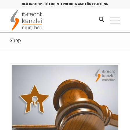
NEU IM SHOP
- KLEINUNTERNEHMER AGB FÜR COACHING
Shop