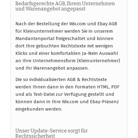
Bedarfsgerechte AGB, Ihrem Unternehmen
und Warenangebot angepasst
Nach der Bestellung der Wix.com und Ebay AGB
für Kleinunternehmer werden Sie in unserem
Mandantenportal freigeschaltet und können
dort Ihre gebuchten Rechtstexte mit wenigen
Klicks und einer komfortablen Ja-Nein Auswahl
an Ihre Unternehmensform (Kleinunternehmer)
und Ihr Warenangebot anpassen.
Die so individualisierten AGB & Rechtstexte
werden Ihnen dann in den Formaten HTML, PDF
und als Text-Datei zur Verfügung gestellt und
können dann in Ihre Wix.com und Ebay-Präsenz
eingebunden werden.
Unser Update-Service sorgt für
Rechtssicherheit