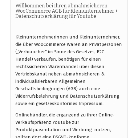
Willkommen bei Ihren abmahnsicheren
WooCommerce AGB für Kleinunternehmer +
Datenschutzerklärung für Youtube
Kleinunternehmerinnen und Kleinunternehmer,
die über WooCommerce Waren an Privatpersonen
(„Verbraucher“ im Sinne des Gesetzes, B2C-
Handel) verkaufen, benötigen für einen
rechtssicheren Warenhandel über diesen
Vertriebskanal neben abmahnsicheren &
individualisierbaren Allgemeinen
Geschäftsbedingungen (AGB) auch eine
Widerrufsbelehrung und Datenschutzerklärung
sowie ein gesetzeskonformes Impressum.
Onlinehändler, die ergänzend zu ihrer Online-
Verkaufspräsenz Youtube zur
Produktpräsentation und Werbung nutzen,
sollten dort eine DSGVO-konforme