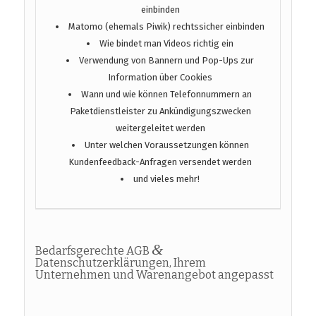
einbinden
Matomo (ehemals Piwik) rechtssicher einbinden
Wie bindet man Videos richtig ein
Verwendung von Bannern und Pop-Ups zur
Information über Cookies
Wann und wie können Telefonnummern an
Paketdienstleister zu Ankündigungszwecken
weitergeleitet werden
Unter welchen Voraussetzungen können
Kundenfeedback-Anfragen versendet werden
und vieles mehr!
&
Bedarfsgerechte AGB
Datenschutzerklärungen, Ihrem
Unternehmen und Warenangebot angepasst