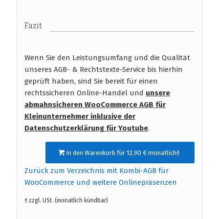
Fazit
Wenn Sie den Leistungsumfang und die Qualität
unseres AGB- & Rechtstexte-Service bis hierhin
geprüft haben, sind Sie bereit für einen
rechtssicheren Online-Handel und
unsere
abmahnsicheren WooCommerce AGB für
Kleinunternehmer inklusive der
Datenschutzerklärung für Youtube
.
In den Warenkorb für 12,90 € monatlichª
Zurück zum Verzeichnis mit Kombi-AGB für
WooCommerce und weitere Onlinepräsenzen
ª zzgl. USt. (monatlich kündbar)