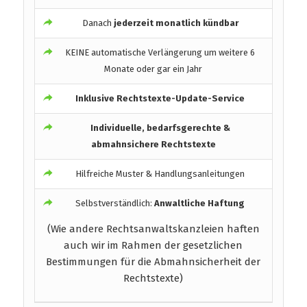
Danach
jederzeit monatlich kündbar
KEINE automatische Verlängerung um weitere 6
Monate oder gar ein Jahr
Inklusive Rechtstexte-Update-Service
Individuelle, bedarfsgerechte &
abmahnsichere Rechtstexte
Hilfreiche Muster & Handlungsanleitungen
Selbstverständlich:
Anwaltliche Haftung
(Wie andere Rechtsanwaltskanzleien haften
auch wir im Rahmen der gesetzlichen
Bestimmungen für die Abmahnsicherheit der
Rechtstexte)