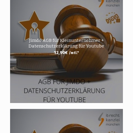
Jimdo AGB für Kleinunternehmer +
Datenschutzerklärung für Youtube
12,90
€
/mtl.*