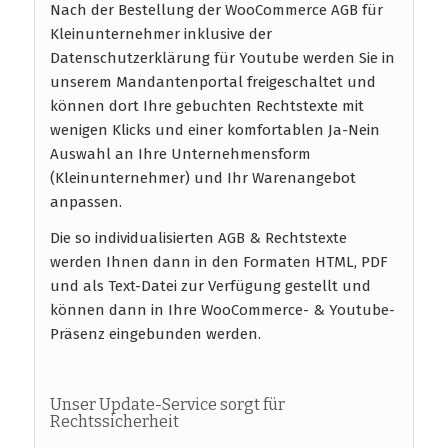
Nach der Bestellung der WooCommerce AGB für
Kleinunternehmer inklusive der
Datenschutzerklärung für Youtube werden Sie in
unserem Mandantenportal freigeschaltet und
können dort Ihre gebuchten Rechtstexte mit
wenigen Klicks und einer komfortablen Ja-Nein
Auswahl an Ihre Unternehmensform
(Kleinunternehmer) und Ihr Warenangebot
anpassen.
Die so individualisierten AGB & Rechtstexte
werden Ihnen dann in den Formaten HTML, PDF
und als Text-Datei zur Verfügung gestellt und
können dann in Ihre WooCommerce- & Youtube-
Präsenz eingebunden werden.
Unser Update-Service sorgt für
Rechtssicherheit