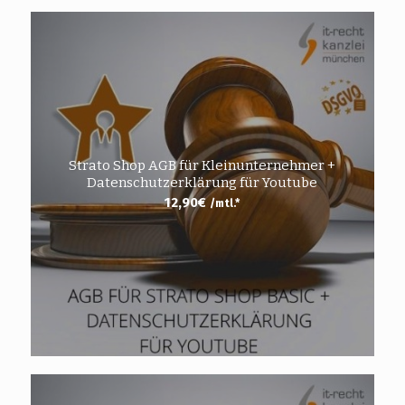
Strato Shop AGB für Kleinunternehmer +
Datenschutzerklärung für Youtube
12,90
€
/mtl.*