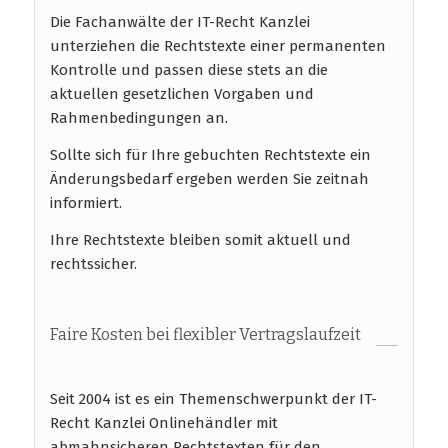
Die Fachanwälte der IT-Recht Kanzlei
unterziehen die Rechtstexte einer permanenten
Kontrolle und passen diese stets an die
aktuellen gesetzlichen Vorgaben und
Rahmenbedingungen an.
Sollte sich für Ihre gebuchten Rechtstexte ein
Änderungsbedarf ergeben werden Sie zeitnah
informiert.
Ihre Rechtstexte bleiben somit aktuell und
rechtssicher.
Faire Kosten bei flexibler Vertragslaufzeit
Seit 2004 ist es ein Themenschwerpunkt der IT-
Recht Kanzlei Onlinehändler mit
abmahnsicheren Rechtstexten für den