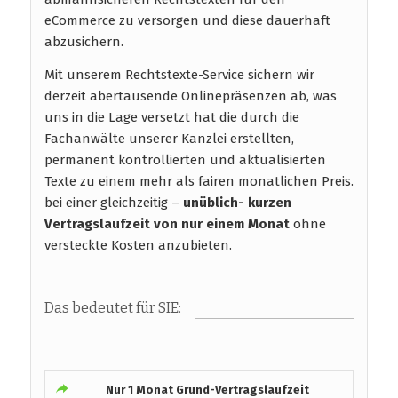
eCommerce zu versorgen und diese dauerhaft
abzusichern.
Mit unserem Rechtstexte-Service sichern wir
derzeit abertausende Onlinepräsenzen ab, was
uns in die Lage versetzt hat die durch die
Fachanwälte unserer Kanzlei erstellten,
permanent kontrollierten und aktualisierten
Texte zu einem mehr als fairen monatlichen Preis.
bei einer gleichzeitig –
unüblich- kurzen
Vertragslaufzeit
von nur einem Monat
ohne
versteckte Kosten anzubieten.
Das bedeutet für SIE:
Nur 1 Monat Grund-Vertragslaufzeit