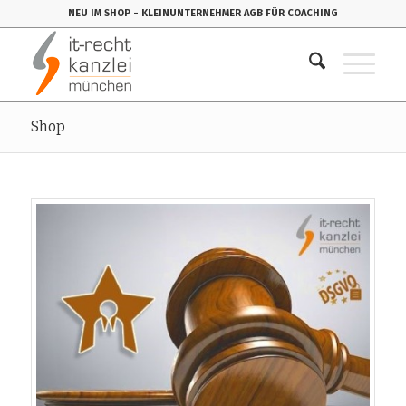
NEU IM SHOP
- KLEINUNTERNEHMER AGB FÜR COACHING
Shop