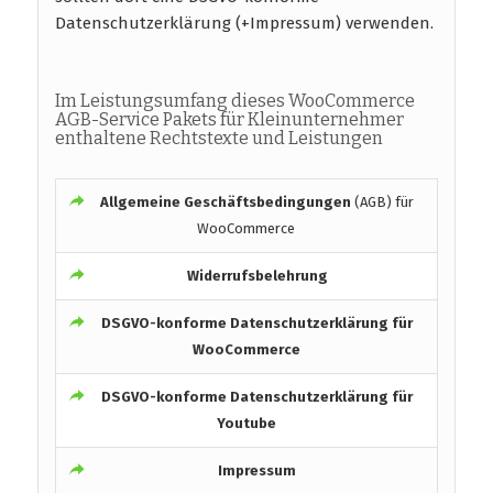
Datenschutzerklärung (+Impressum) verwenden.
Im Leistungsumfang dieses WooCommerce
AGB-Service Pakets für Kleinunternehmer
enthaltene Rechtstexte und Leistungen
Allgemeine Geschäftsbedingungen
(AGB) für
WooCommerce
Widerrufsbelehrung
DSGVO-konforme
Datenschutzerklärung für
WooCommerce
DSGVO-konforme
Datenschutzerklärung für
Youtube
Impressum