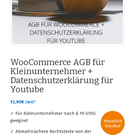
WooCommerce AGB für
Kleinunternehmer +
Datenschutzerklärung für
Youtube
12,90
€
/mtl.*
✓ Für Kleinunternehmer nach § 19 UStG
geeignet
✓ Abmahnsichere Rechtstexte von der