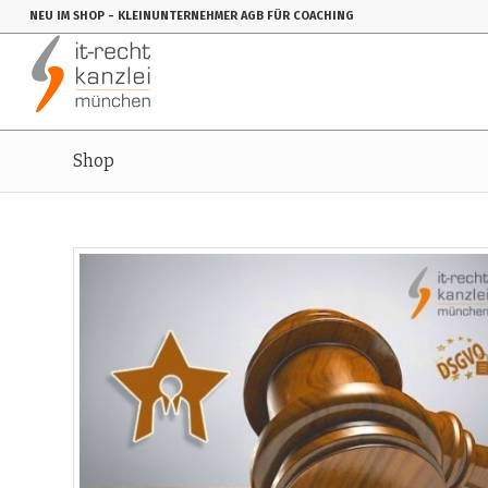
NEU IM SHOP
- KLEINUNTERNEHMER AGB FÜR COACHING
Shop