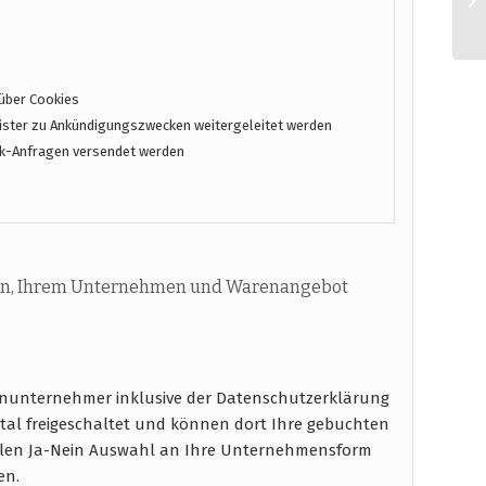
über Cookies
ster zu Ankündigungszwecken weitergeleitet werden
k-Anfragen versendet werden
n, Ihrem Unternehmen und Warenangebot
inunternehmer inklusive der Datenschutzerklärung
al freigeschaltet und können dort Ihre gebuchten
ablen Ja-Nein Auswahl an Ihre Unternehmensform
en.