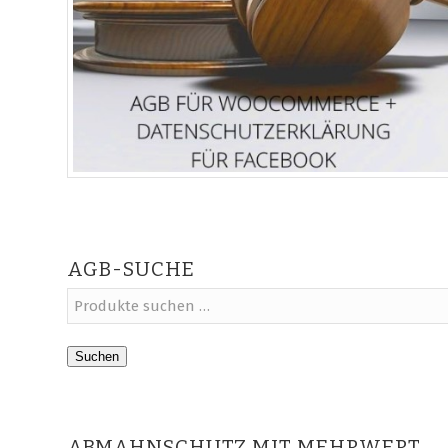
AGB-SUCHE
Suchen
ABMAHNSCHUTZ MIT MEHRWERT