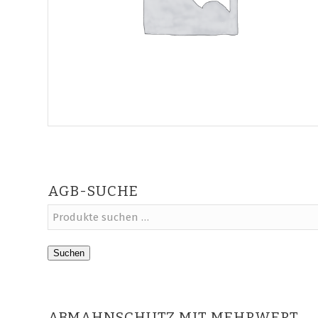
AGB-SUCHE
Suchen
ABMAHNSCHUTZ MIT MEHRWERT