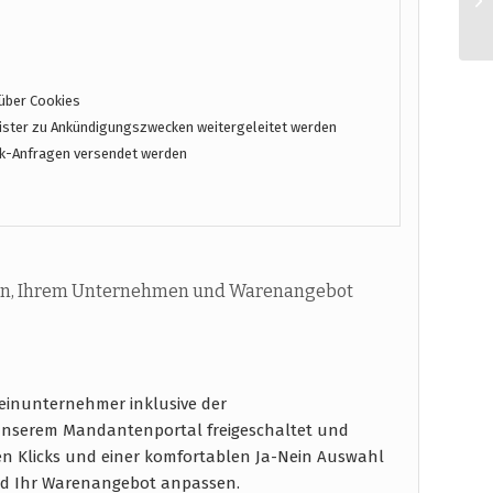
über Cookies
ster zu Ankündigungszwecken weitergeleitet werden
k-Anfragen versendet werden
n, Ihrem Unternehmen und Warenangebot
einunternehmer inklusive der
unserem Mandantenportal freigeschaltet und
en Klicks und einer komfortablen Ja-Nein Auswahl
d Ihr Warenangebot anpassen.