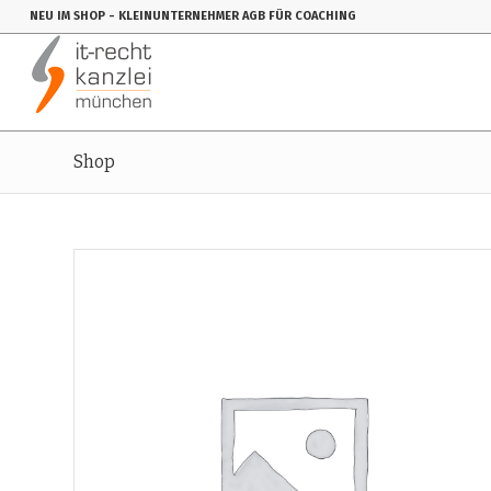
NEU IM SHOP
- KLEINUNTERNEHMER AGB FÜR COACHING
Shop