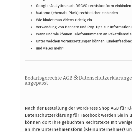
Google-Analytics nach DSGVO rechtskonform einbinden
Matomo (ehemals Piwik) rechtssicher einbinden
Wie bindet man Videos richtig ein
Verwendung von Bannern und Pop-Ups zur Information 
Wann und wie können Telefonnummern an Paketdienstlei
Unter welchen Voraussetzungen können Kundenfeedbac
und vieles mehr!
&
Bedarfsgerechte AGB
Datenschutzerklärunge
angepasst
Nach der Bestellung der WordPress Shop AGB für Kl
Datenschutzerklärung für Facebook werden Sie in 
können dort Ihre gebuchten Rechtstexte mit wenig
an Ihre Unternehmensform (Kleinunternehmer) un