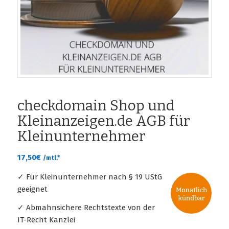
checkdomain Shop und
Kleinanzeigen.de AGB für
Kleinunternehmer
17,50
€
/mtl.*
✓ Für Kleinunternehmer nach § 19 UStG
geeignet
✓ Abmahnsichere Rechtstexte von der
IT-Recht Kanzlei