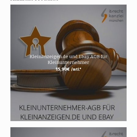
Kleinanzeigen.de und Ebay AGB für
Kleinunternehmer
15,90
€
/mtl.*