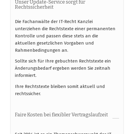
Unser Update-Service sorgt für
Rechtssicherheit
Die Fachanwälte der IT-Recht Kanzlei
unterziehen die Rechtstexte einer permanenten
Kontrolle und passen diese stets an die
aktuellen gesetzlichen Vorgaben und
Rahmenbedingungen an.
Sollte sich für Ihre gebuchten Rechtstexte ein
Änderungsbedarf ergeben werden Sie zeitnah
informiert.
Ihre Rechtstexte bleiben somit aktuell und
rechtssicher.
Faire Kosten bei flexibler Vertragslaufzeit