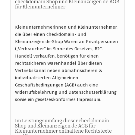
checkdomain Shop und Kleinanzeigen.de AGB
für Kleinunternehmer
Kleinunternehmerinnen und Kleinunternehmer,
die über einen checkdomain- und
Kleinanzeigen.de-Shop Waren an Privatpersonen
(„Verbraucher“ im Sinne des Gesetzes, B2C-
Handel) verkaufen, benötigen für einen
rechtssicheren Warenhandel über diesen
Vertriebskanal neben abmahnsicheren &
individualisierten Allgemeinen
Geschäftsbedingungen (AGB) auch eine
Widerrufsbelehrung und Datenschutzerklärung
sowie ein gesetzeskonformes Impressum.
Im Leistungsumfang dieser checkdomain
Shop und Kleinanzeigen.de AGB für
Kleinunternehmer enthaltene Rechtstexte