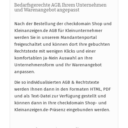
Bedarfsgerechte AGB, Ihrem Unternehmen
und Warenangebot angepasst
Nach der Bestellung der checkdomain Shop und
Kleinanzeigen.de AGB für Kleinunternehmer
werden Sie in unserem Mandantenportal
freigeschaltet und können dort Ihre gebuchten
Rechtstexte mit wenigen Klicks und einer
komfortablen Ja-Nein Auswahl an Ihre
Unternehmensform und Ihr Warenangebot
anpassen.
Die so individualisierten AGB & Rechtstexte
werden Ihnen dann in den Formaten HTML, PDF
und als Text-Datei zur Verfügung gestellt und
können dann in Ihre checkdomain Shop- und
Kleinanzeigen.de-Präsenz eingebunden werden.