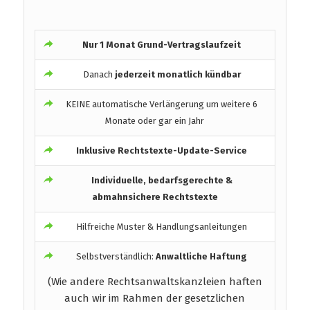
Nur 1 Monat Grund-Vertragslaufzeit
Danach
jederzeit monatlich kündbar
KEINE automatische Verlängerung um weitere 6
Monate oder gar ein Jahr
Inklusive Rechtstexte-Update-Service
Individuelle, bedarfsgerechte &
abmahnsichere Rechtstexte
Hilfreiche Muster & Handlungsanleitungen
Selbstverständlich:
Anwaltliche Haftung
(Wie andere Rechtsanwaltskanzleien haften
auch wir im Rahmen der gesetzlichen