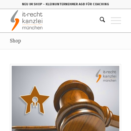
NEU IM SHOP
- KLEINUNTERNEHMER AGB FÜR COACHING
Shop