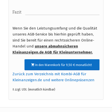
Fazit
Wenn Sie den Leistungsumfang und die Qualität
unseres AGB-Service bis hierhin geprüft haben,
sind Sie bereit für einen rechtssicheren Online-
Handel und
unsere abmahnsicheren
Kleinanzeigen.de AGB
für Kleinunternehmer.
In den Warenkorb für 9,50 € monatlichª
Zurück zum Verzeichnis mit Kombi-AGB für
Kleinanzeigen.de und weitere Onlinepräsenzen
ª zzgl. USt. (monatlich kündbar)