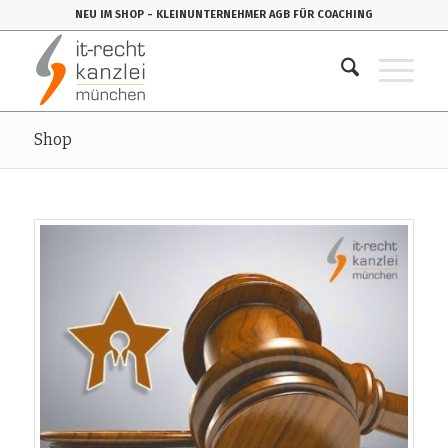
NEU IM SHOP
- KLEINUNTERNEHMER AGB FÜR COACHING
Shop