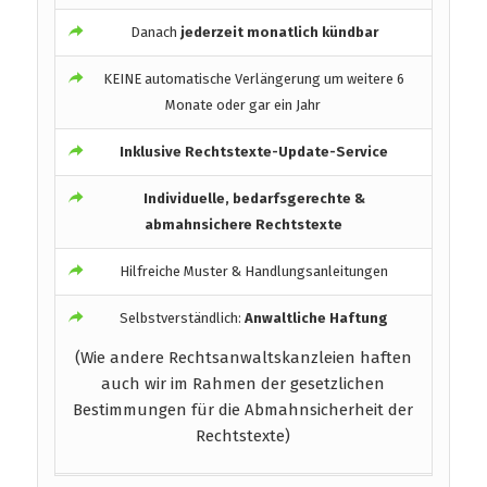
Danach
jederzeit monatlich kündbar
KEINE automatische Verlängerung um weitere 6
Monate oder gar ein Jahr
Inklusive Rechtstexte-Update-Service
Individuelle, bedarfsgerechte &
abmahnsichere Rechtstexte
Hilfreiche Muster & Handlungsanleitungen
Selbstverständlich:
Anwaltliche Haftung
(Wie andere Rechtsanwaltskanzleien haften
auch wir im Rahmen der gesetzlichen
Bestimmungen für die Abmahnsicherheit der
Rechtstexte)