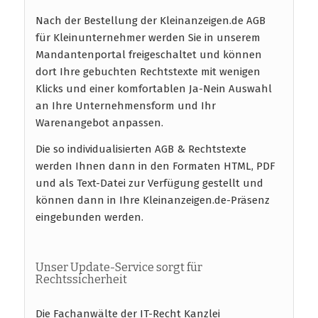
Nach der Bestellung der Kleinanzeigen.de AGB
für Kleinunternehmer werden Sie in unserem
Mandantenportal freigeschaltet und können
dort Ihre gebuchten Rechtstexte mit wenigen
Klicks und einer komfortablen Ja-Nein Auswahl
an Ihre Unternehmensform und Ihr
Warenangebot anpassen.
Die so individualisierten AGB & Rechtstexte
werden Ihnen dann in den Formaten HTML, PDF
und als Text-Datei zur Verfügung gestellt und
können dann in Ihre Kleinanzeigen.de-Präsenz
eingebunden werden.
Unser Update-Service sorgt für
Rechtssicherheit
Die Fachanwälte der IT-Recht Kanzlei