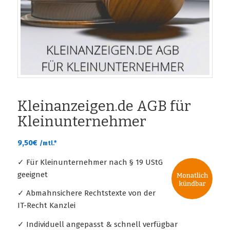
Kleinanzeigen.de AGB für
Kleinunternehmer
9,50
€
/mtl.*
✓ Für Kleinunternehmer nach § 19 UStG
geeignet
✓ Abmahnsichere Rechtstexte von der
IT-Recht Kanzlei
✓ Individuell angepasst & schnell verfügbar