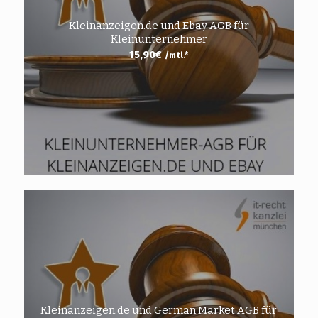
Kleinanzeigen.de und Ebay AGB für
Kleinunternehmer
15,90
€
/mtl.*
Kleinanzeigen.de und German Market AGB für