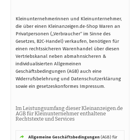
Kleinunternehmerinnen und Kleinunternehmer,
die über einen Kleinanzeigen.de-Shop Waren an
Privatpersonen („Verbraucher“ im Sinne des
Gesetzes, B2C-Handel) verkaufen, benötigen für
einen rechtssicheren Warenhandel über diesen
Vertriebskanal neben abmahnsicheren &
individualisierten Allgemeinen
Geschäftsbedingungen (AGB) auch eine
Widerrufsbelehrung und Datenschutzerklärung
sowie ein gesetzeskonformes Impressum.
Im Leistungsumfang dieser Kleinanzeigen.de
AGB für Kleinunternehmer enthaltene
Rechtstexte und Services
Allgemeine Geschäftsbedingungen
(AGB) für