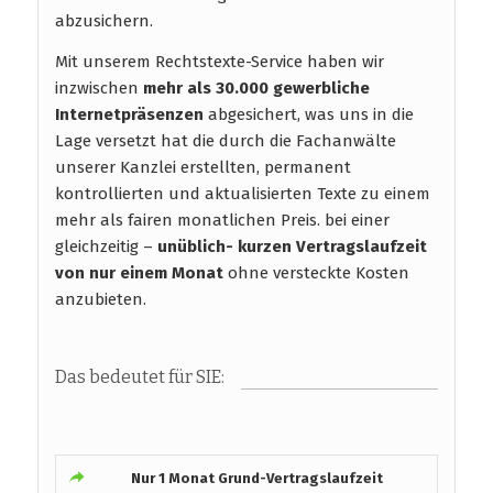
abzusichern.
Mit unserem Rechtstexte-Service haben wir
inzwischen
mehr als 30.000 gewerbliche
Internetpräsenzen
abgesichert, was uns in die
Lage versetzt hat die durch die Fachanwälte
unserer Kanzlei erstellten, permanent
kontrollierten und aktualisierten Texte zu einem
mehr als fairen monatlichen Preis. bei einer
gleichzeitig –
unüblich- kurzen Vertragslaufzeit
von nur einem Monat
ohne versteckte Kosten
anzubieten.
Das bedeutet für SIE:
Nur 1 Monat Grund-Vertragslaufzeit