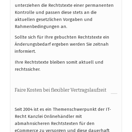
unterziehen die Rechtstexte einer permanenten
Kontrolle und passen diese stets an die
aktuellen gesetzlichen Vorgaben und
Rahmenbedingungen an.
Sollte sich für Ihre gebuchten Rechtstexte ein
Änderungsbedarf ergeben werden Sie zeitnah
informiert.
Ihre Rechtstexte bleiben somit aktuell und
rechtssicher.
Faire Kosten bei flexibler Vertragslaufzeit
Seit 2004 ist es ein Themenschwerpunkt der IT-
Recht Kanzlei Onlinehändler mit
abmahnsicheren Rechtstexten für den
eCommerce zu versorgen und diese dauerhaft