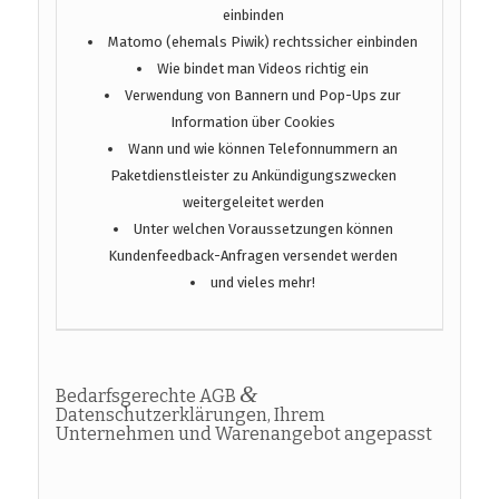
einbinden
Matomo (ehemals Piwik) rechtssicher einbinden
Wie bindet man Videos richtig ein
Verwendung von Bannern und Pop-Ups zur
Information über Cookies
Wann und wie können Telefonnummern an
Paketdienstleister zu Ankündigungszwecken
weitergeleitet werden
Unter welchen Voraussetzungen können
Kundenfeedback-Anfragen versendet werden
und vieles mehr!
&
Bedarfsgerechte AGB
Datenschutzerklärungen, Ihrem
Unternehmen und Warenangebot angepasst