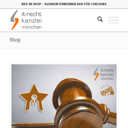
NEU IM SHOP
- KLEINUNTERNEHMER AGB FÜR COACHING
Shop