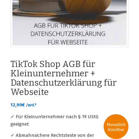
TikTok Shop AGB für
Kleinunternehmer +
Datenschutzerklärung für
Webseite
12,90
€
/mtl.*
✓ Für Kleinunternehmer nach § 19 UStG
geeignet
✓ Abmahnsichere Rechtstexte von der