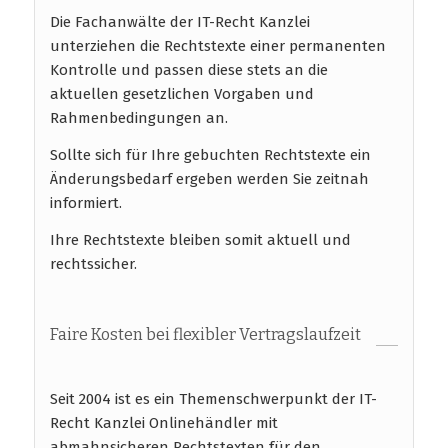
Die Fachanwälte der IT-Recht Kanzlei
unterziehen die Rechtstexte einer permanenten
Kontrolle und passen diese stets an die
aktuellen gesetzlichen Vorgaben und
Rahmenbedingungen an.
Sollte sich für Ihre gebuchten Rechtstexte ein
Änderungsbedarf ergeben werden Sie zeitnah
informiert.
Ihre Rechtstexte bleiben somit aktuell und
rechtssicher.
Faire Kosten bei flexibler Vertragslaufzeit
Seit 2004 ist es ein Themenschwerpunkt der IT-
Recht Kanzlei Onlinehändler mit
abmahnsicheren Rechtstexten für den