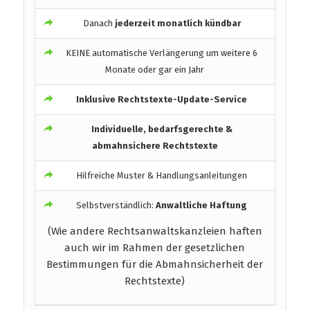
Danach
jederzeit monatlich kündbar
KEINE automatische Verlängerung um weitere 6
Monate oder gar ein Jahr
Inklusive Rechtstexte-Update-Service
Individuelle, bedarfsgerechte &
abmahnsichere Rechtstexte
Hilfreiche Muster & Handlungsanleitungen
Selbstverständlich:
Anwaltliche Haftung
(Wie andere Rechtsanwaltskanzleien haften
auch wir im Rahmen der gesetzlichen
Bestimmungen für die Abmahnsicherheit der
Rechtstexte)