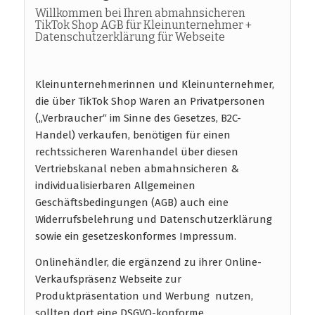
Willkommen bei Ihren abmahnsicheren
TikTok Shop AGB für Kleinunternehmer +
Datenschutzerklärung für Webseite
Kleinunternehmerinnen und Kleinunternehmer,
die über TikTok Shop Waren an Privatpersonen
(„Verbraucher“ im Sinne des Gesetzes, B2C-
Handel) verkaufen, benötigen für einen
rechtssicheren Warenhandel über diesen
Vertriebskanal neben abmahnsicheren &
individualisierbaren Allgemeinen
Geschäftsbedingungen (AGB) auch eine
Widerrufsbelehrung und Datenschutzerklärung
sowie ein gesetzeskonformes Impressum.
Onlinehändler, die ergänzend zu ihrer Online-
Verkaufspräsenz Webseite zur
Produktpräsentation und Werbung nutzen,
sollten dort eine DSGVO-konforme