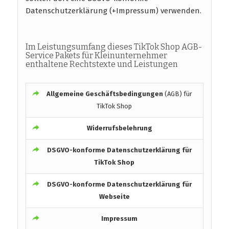
Datenschutzerklärung (+Impressum) verwenden.
Im Leistungsumfang dieses TikTok Shop AGB-
Service Pakets für Kleinunternehmer
enthaltene Rechtstexte und Leistungen
Allgemeine Geschäftsbedingungen
(AGB) für
TikTok Shop
Widerrufsbelehrung
DSGVO-konforme
Datenschutzerklärung für
TikTok Shop
DSGVO-konforme
Datenschutzerklärung für
Webseite
Impressum