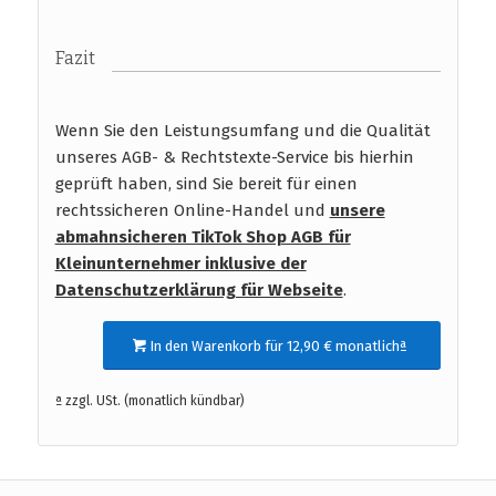
Fazit
Wenn Sie den Leistungsumfang und die Qualität
unseres AGB- & Rechtstexte-Service bis hierhin
geprüft haben, sind Sie bereit für einen
rechtssicheren Online-Handel und
unsere
abmahnsicheren TikTok Shop AGB für
Kleinunternehmer inklusive der
Datenschutzerklärung für Webseite
.
In den Warenkorb für 12,90 € monatlichª
ª zzgl. USt. (monatlich kündbar)