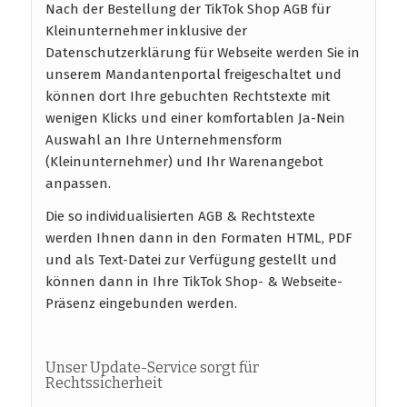
Nach der Bestellung der TikTok Shop AGB für
Kleinunternehmer inklusive der
Datenschutzerklärung für Webseite werden Sie in
unserem Mandantenportal freigeschaltet und
können dort Ihre gebuchten Rechtstexte mit
wenigen Klicks und einer komfortablen Ja-Nein
Auswahl an Ihre Unternehmensform
(Kleinunternehmer) und Ihr Warenangebot
anpassen.
Die so individualisierten AGB & Rechtstexte
werden Ihnen dann in den Formaten HTML, PDF
und als Text-Datei zur Verfügung gestellt und
können dann in Ihre TikTok Shop- & Webseite-
Präsenz eingebunden werden.
Unser Update-Service sorgt für
Rechtssicherheit