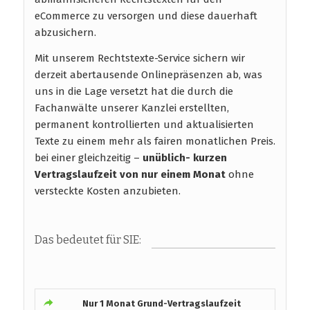
eCommerce zu versorgen und diese dauerhaft
abzusichern.
Mit unserem Rechtstexte-Service sichern wir
derzeit abertausende Onlinepräsenzen ab, was
uns in die Lage versetzt hat die durch die
Fachanwälte unserer Kanzlei erstellten,
permanent kontrollierten und aktualisierten
Texte zu einem mehr als fairen monatlichen Preis.
bei einer gleichzeitig –
unüblich- kurzen
Vertragslaufzeit
von nur einem Monat
ohne
versteckte Kosten anzubieten.
Das bedeutet für SIE:
Nur 1 Monat Grund-Vertragslaufzeit