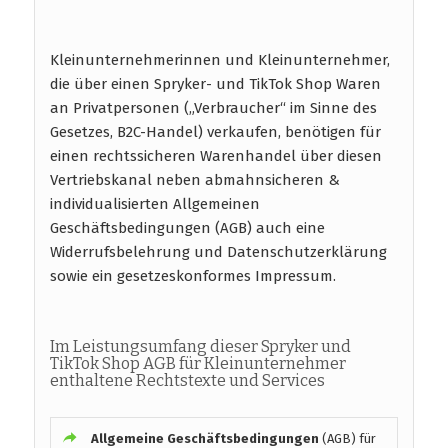
Kleinunternehmerinnen und Kleinunternehmer,
die über einen Spryker- und TikTok Shop Waren
an Privatpersonen („Verbraucher“ im Sinne des
Gesetzes, B2C-Handel) verkaufen, benötigen für
einen rechtssicheren Warenhandel über diesen
Vertriebskanal neben abmahnsicheren &
individualisierten Allgemeinen
Geschäftsbedingungen (AGB) auch eine
Widerrufsbelehrung und Datenschutzerklärung
sowie ein gesetzeskonformes Impressum.
Im Leistungsumfang dieser Spryker und
TikTok Shop AGB für Kleinunternehmer
enthaltene Rechtstexte und Services
Allgemeine Geschäftsbedingungen
(AGB) für