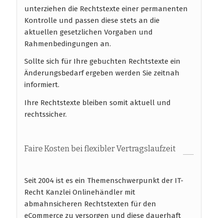
unterziehen die Rechtstexte einer permanenten
Kontrolle und passen diese stets an die
aktuellen gesetzlichen Vorgaben und
Rahmenbedingungen an.
Sollte sich für Ihre gebuchten Rechtstexte ein
Änderungsbedarf ergeben werden Sie zeitnah
informiert.
Ihre Rechtstexte bleiben somit aktuell und
rechtssicher.
Faire Kosten bei flexibler Vertragslaufzeit
Seit 2004 ist es ein Themenschwerpunkt der IT-
Recht Kanzlei Onlinehändler mit
abmahnsicheren Rechtstexten für den
eCommerce zu versorgen und diese dauerhaft