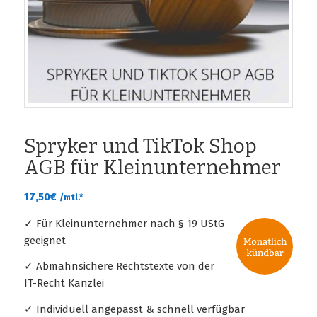
Spryker und TikTok Shop
AGB für Kleinunternehmer
17,50
€
/mtl.*
✓ Für Kleinunternehmer nach § 19 UStG
geeignet
✓ Abmahnsichere Rechtstexte von der
IT-Recht Kanzlei
✓ Individuell angepasst & schnell verfügbar