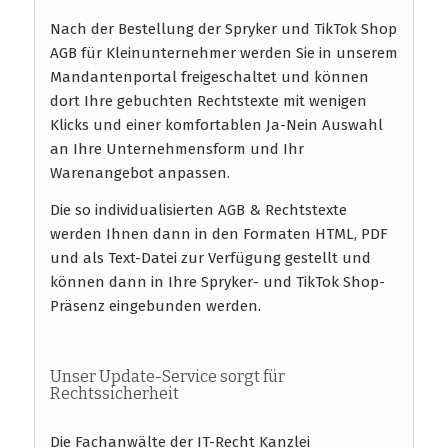
Nach der Bestellung der Spryker und TikTok Shop
AGB für Kleinunternehmer werden Sie in unserem
Mandantenportal freigeschaltet und können
dort Ihre gebuchten Rechtstexte mit wenigen
Klicks und einer komfortablen Ja-Nein Auswahl
an Ihre Unternehmensform und Ihr
Warenangebot anpassen.
Die so individualisierten AGB & Rechtstexte
werden Ihnen dann in den Formaten HTML, PDF
und als Text-Datei zur Verfügung gestellt und
können dann in Ihre Spryker- und TikTok Shop-
Präsenz eingebunden werden.
Unser Update-Service sorgt für
Rechtssicherheit
Die Fachanwälte der IT-Recht Kanzlei