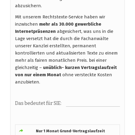
abzusichern.
Mit unserem Rechtstexte-Service haben wir
inzwischen
mehr als 30.000 gewerbliche
Internetpräsenzen
abgesichert, was uns in die
Lage versetzt hat die durch die Fachanwälte
unserer Kanzlei erstellten, permanent
kontrollierten und aktualisierten Texte zu einem
mehr als fairen monatlichen Preis. bei einer
gleichzeitig –
unüblich- kurzen Vertragslaufzeit
von nur einem Monat
ohne versteckte Kosten
anzubieten.
Das bedeutet für SIE:
Nur 1 Monat Grund-Vertragslaufzeit