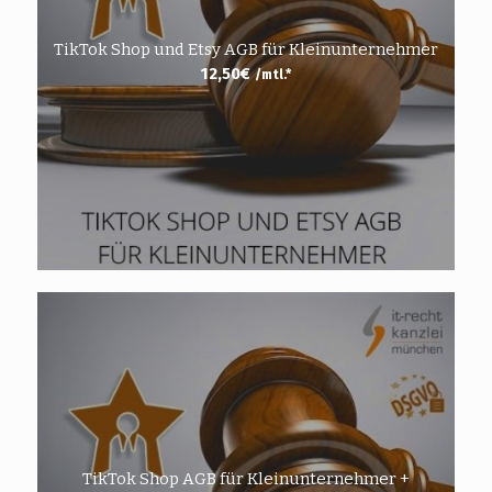
TikTok Shop und Etsy AGB für Kleinunternehmer
12,50
€
/mtl.*
TikTok Shop AGB für Kleinunternehmer +