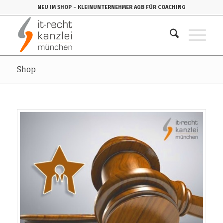
NEU IM SHOP
- KLEINUNTERNEHMER AGB FÜR COACHING
Shop