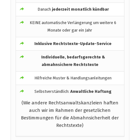
Danach
jederzeit monatlich kündbar
KEINE automatische Verlängerung um weitere 6
Monate oder gar ein Jahr
Inklusive Rechtstexte-Update-Service
Individuelle, bedarfsgerechte &
abmahnsichere Rechtstexte
Hilfreiche Muster & Handlungsanleitungen
Selbstverständlich:
Anwaltliche Haftung
(Wie andere Rechtsanwaltskanzleien haften
auch wir im Rahmen der gesetzlichen
Bestimmungen für die Abmahnsicherheit der
Rechtstexte)