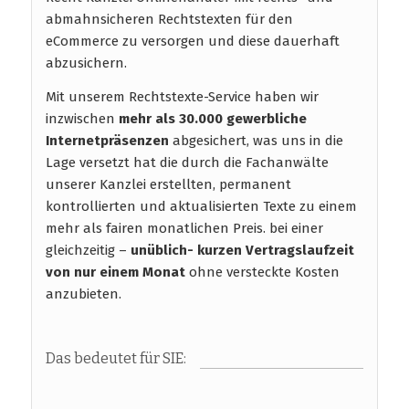
abmahnsicheren Rechtstexten für den
eCommerce zu versorgen und diese dauerhaft
abzusichern.
Mit unserem Rechtstexte-Service haben wir
inzwischen
mehr als 30.000 gewerbliche
Internetpräsenzen
abgesichert, was uns in die
Lage versetzt hat die durch die Fachanwälte
unserer Kanzlei erstellten, permanent
kontrollierten und aktualisierten Texte zu einem
mehr als fairen monatlichen Preis. bei einer
gleichzeitig –
unüblich- kurzen Vertragslaufzeit
von nur einem Monat
ohne versteckte Kosten
anzubieten.
Das bedeutet für SIE: