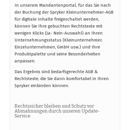
In unserem Mandantenportal, für das Sie nach
der Buchung der Spryker Kleinunternehmer-AGB
für digitale Inhalte freigeschaltet werden,
können Sie Ihre gebuchten Rechtstexte mit
wenigen Klicks (Ja- Nein-Auswahl) an Ihren
Unternehmungsstatus (Kleinunternehmer,
Einzelunternehmen, GmbH usw.) und Ihre
Produktpalette und seine Besonderheiten
anpassen.
Das Ergebnis sind bedarfsgerechte AGB &
Rechtstexte, die Sie dann komfortabel in Ihren
Spryker einbinden können.
Rechtssicher bleiben und Schutz vor
Abmahnungen durch unseren Update-
Service