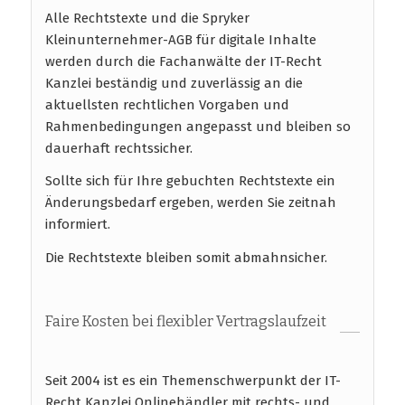
Alle Rechtstexte und die Spryker
Kleinunternehmer-AGB für digitale Inhalte
werden durch die Fachanwälte der IT-Recht
Kanzlei beständig und zuverlässig an die
aktuellsten rechtlichen Vorgaben und
Rahmenbedingungen angepasst und bleiben so
dauerhaft rechtssicher.
Sollte sich für Ihre gebuchten Rechtstexte ein
Änderungsbedarf ergeben, werden Sie zeitnah
informiert.
Die Rechtstexte bleiben somit abmahnsicher.
Faire Kosten bei flexibler Vertragslaufzeit
Seit 2004 ist es ein Themenschwerpunkt der IT-
Recht Kanzlei Onlinehändler mit rechts- und