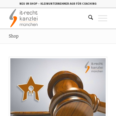
NEU IM SHOP
- KLEINUNTERNEHMER AGB FÜR COACHING
Shop