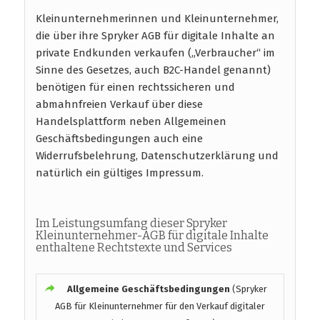
Kleinunternehmerinnen und Kleinunternehmer,
die über ihre Spryker AGB für digitale Inhalte an
private Endkunden verkaufen („Verbraucher“ im
Sinne des Gesetzes, auch B2C-Handel genannt)
benötigen für einen rechtssicheren und
abmahnfreien Verkauf über diese
Handelsplattform neben Allgemeinen
Geschäftsbedingungen auch eine
Widerrufsbelehrung, Datenschutzerklärung und
natürlich ein gültiges Impressum.
Im Leistungsumfang dieser Spryker
Kleinunternehmer-AGB für digitale Inhalte
enthaltene Rechtstexte und Services
Allgemeine Geschäftsbedingungen
(Spryker
AGB für Kleinunternehmer für den Verkauf digitaler