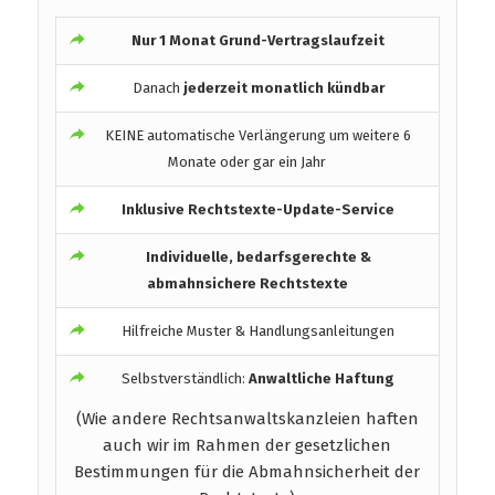
Nur 1 Monat Grund-Vertragslaufzeit
Danach
jederzeit monatlich kündbar
KEINE automatische Verlängerung um weitere 6
Monate oder gar ein Jahr
Inklusive Rechtstexte-Update-Service
Individuelle, bedarfsgerechte &
abmahnsichere Rechtstexte
Hilfreiche Muster & Handlungsanleitungen
Selbstverständlich:
Anwaltliche Haftung
(Wie andere Rechtsanwaltskanzleien haften
auch wir im Rahmen der gesetzlichen
Bestimmungen für die Abmahnsicherheit der