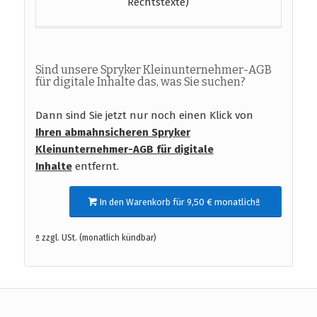
Rechtstexte)
Sind unsere Spryker Kleinunternehmer-AGB
für digitale Inhalte das, was Sie suchen?
Dann sind Sie jetzt nur noch einen Klick von
Ihren abmahnsicheren Spryker
Kleinunternehmer-AGB für digitale
Inhalte
entfernt.
In den Warenkorb für 9,50 € monatlichª
ª zzgl. USt. (monatlich kündbar)