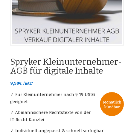
Spryker Kleinunternehmer-
AGB für digitale Inhalte
9,50
€
/mtl.*
✓ Für Kleinunternehmer nach § 19 UStG
geeignet
✓ Abmahnsichere Rechtstexte von der
IT-Recht Kanzlei
✓ Individuell angepasst & schnell verfügbar