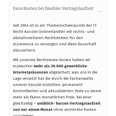
Faire Kosten bei flexibler Vertragslaufzeit
Seit 2004 ist es ein Themenschwerpunkt der IT-
Recht Kanzlei Onlinehändler mit rechts- und
abmahnsicheren Rechtstexten für den
eCommerce zu versorgen und diese dauerhaft
abzusichern.
Mit unserem Rechtstexte-Service haben wir
inzwischen
mehr als 30.000 gewerbliche
Internetpräsenzen
abgesichert, was uns in die
Lage versetzt hat die durch die Fachanwälte
unserer Kanzlei erstellten, permanent
kontrollierten und aktualisierten Texte zu einem
mehr als fairen monatlichen Preis. bei einer
gleichzeitig –
unüblich- kurzen Vertragslaufzeit
von nur einem Monat
ohne versteckte Kosten
anzubieten.