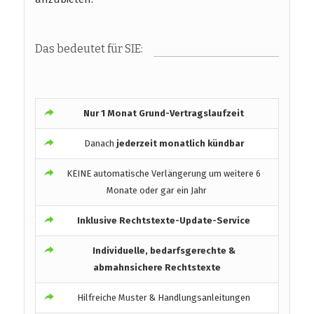
Das bedeutet für SIE:
Nur 1 Monat Grund-Vertragslaufzeit
Danach
jederzeit monatlich kündbar
KEINE automatische Verlängerung um weitere 6
Monate oder gar ein Jahr
Inklusive Rechtstexte-Update-Service
Individuelle, bedarfsgerechte &
abmahnsichere Rechtstexte
Hilfreiche Muster & Handlungsanleitungen