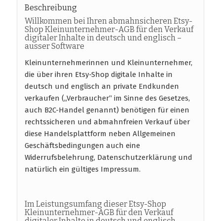
Beschreibung
Willkommen bei Ihren abmahnsicheren Etsy-
Shop Kleinunternehmer-AGB für den Verkauf
digitaler Inhalte in deutsch und englisch –
ausser Software
Kleinunternehmerinnen und Kleinunternehmer,
die über ihren Etsy-Shop digitale Inhalte in
deutsch und englisch an private Endkunden
verkaufen („Verbraucher“ im Sinne des Gesetzes,
auch B2C-Handel genannt) benötigen für einen
rechtssicheren und abmahnfreien Verkauf über
diese Handelsplattform neben Allgemeinen
Geschäftsbedingungen auch eine
Widerrufsbelehrung, Datenschutzerklärung und
natürlich ein gültiges Impressum.
Im Leistungsumfang dieser Etsy-Shop
Kleinunternehmer-AGB für den Verkauf
digitaler Inhalte in deutsch und englisch