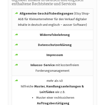
enthaltene Rechtstexte und Services
Allgemeine Geschäftsbedingungen
(Etsy Shop-
AGB für Kleinunternehmer für den Verkauf digitaler
Inhalte in deutsch und englisch – ausser Software)
Widerrufsbelehrung
Datenschutzerklärung
Impressum
Inkasso-Service
mit kostenfreiem
Forderungsmanagement
mehr als 40
hilfreiche
Muster, Handlungsanleitungen &
Leitfäden
wie z.B.
Muster einer rechtssicheren
Auftragsbestätigung