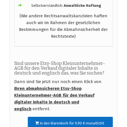
Selbstverständlich:
Anwaltliche Haftung
(Wie andere Rechtsanwaltskanzleien haften
auch wir im Rahmen der gesetzlichen
Bestimmungen für die Abmahnsicherheit der
Rechtstexte)
Sind unsere Etsy-Shop Kleinunternehmer-
AGB für den Verkauf digitaler Inhalte in
deutsch und englisch das, was Sie suchen?
Dann sind Sie jetzt nur noch einen Klick von
Ihren abmahnsicheren Etsy-Shop
Kleinunternehmer-AGB für den Verkauf
digitaler Inhalte in deutsch und
englisch
entfernt.
In den Warenkorb für 9,90 € monatlichª