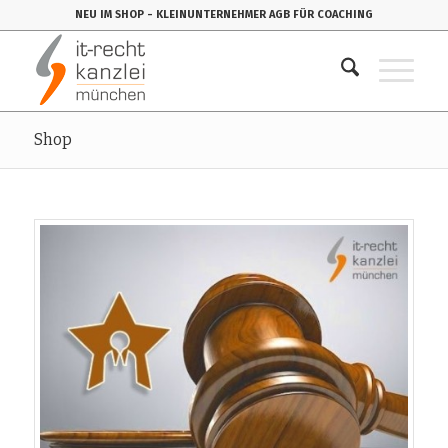
NEU IM SHOP
- KLEINUNTERNEHMER AGB FÜR COACHING
Shop