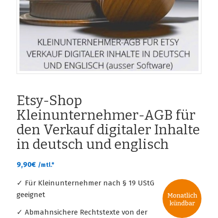
Etsy-Shop
Kleinunternehmer-AGB für
den Verkauf digitaler Inhalte
in deutsch und englisch
9,90
€
/mtl.*
✓ Für Kleinunternehmer nach § 19 UStG
geeignet
✓ Abmahnsichere Rechtstexte von der