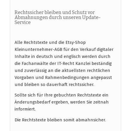
Rechtssicher bleiben und Schutz vor
Abmahnungen durch unseren Update-
Service
Alle Rechtstexte und die Etsy-Shop
Kleinunternehmer-AGB für den Verkauf digitaler
Inhalte in deutsch und englisch werden durch
die Fachanwälte der IT-Recht Kanzlei beständig
und zuverlässig an die aktuellsten rechtlichen
Vorgaben und Rahmenbedingungen angepasst
und bleiben so dauerhaft rechtssicher.
Sollte sich für Ihre gebuchten Rechtstexte ein
Änderungsbedarf ergeben, werden Sie zeitnah
informiert.
Die Rechtstexte bleiben somit abmahnsicher.