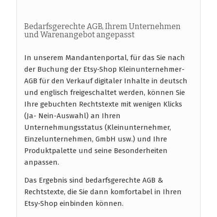
Bedarfsgerechte AGB, Ihrem Unternehmen
und Warenangebot angepasst
In unserem Mandantenportal, für das Sie nach
der Buchung der Etsy-Shop Kleinunternehmer-
AGB für den Verkauf digitaler Inhalte in deutsch
und englisch freigeschaltet werden, können Sie
Ihre gebuchten Rechtstexte mit wenigen Klicks
(Ja- Nein-Auswahl) an Ihren
Unternehmungsstatus (Kleinunternehmer,
Einzelunternehmen, GmbH usw.) und Ihre
Produktpalette und seine Besonderheiten
anpassen.
Das Ergebnis sind bedarfsgerechte AGB &
Rechtstexte, die Sie dann komfortabel in Ihren
Etsy-Shop einbinden können.