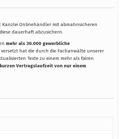
ht Kanzlei Onlinehändler mit abmahnsicheren
diese dauerhaft abzusichern.
hen
mehr als 30.000 gewerbliche
 versetzt hat die durch die Fachanwälte unserer
tualisierten Texte zu einem mehr als fairen
 kurzen Vertragslaufzeit
von nur einem