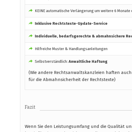
KEINE automatische Verlängerung um weitere 6 Monate o
Inklusive Rechtstexte-Update-Service
Individuelle, bedarfsgerechte & abmahnsichere Re
Hilfreiche Muster & Handlungsanleitungen
Selbstverständlich:
Anwaltliche Haftung
(Wie andere Rechtsanwaltskanzleien haften auch
für die Abmahnsicherheit der Rechtstexte)
Fazit
Wenn Sie den Leistungsumfang und die Qualität unse