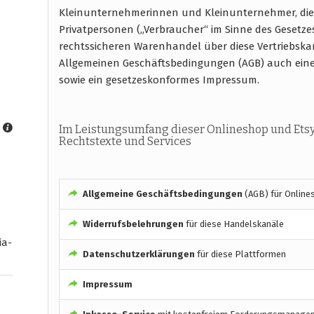
Kleinunternehmerinnen und Kleinunternehmer, die
Privatpersonen („Verbraucher“ im Sinne des Gesetze
rechtssicheren Warenhandel über diese Vertriebska
Allgemeinen Geschäftsbedingungen (AGB) auch ein
sowie ein gesetzeskonformes Impressum.
Im Leistungsumfang dieser Onlineshop und Ets
Rechtstexte und Services
Allgemeine Geschäftsbedingungen
(AGB) für Online
Widerrufsbelehrungen
für diese Handelskanäle
ia-
Datenschutzerklärungen
für diese Plattformen
Impressum