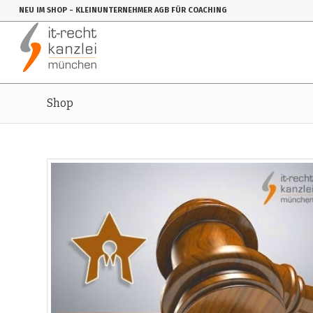
NEU IM SHOP
- KLEINUNTERNEHMER AGB FÜR COACHING
Shop