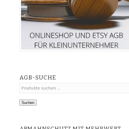
AGB-SUCHE
Suchen
ABMAHNSCHUTZ MIT MEHRWERT