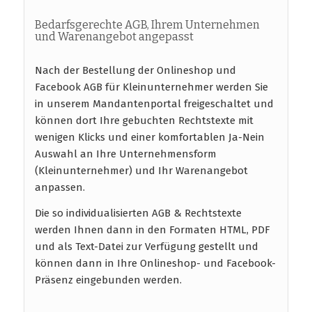
Bedarfsgerechte AGB, Ihrem Unternehmen
und Warenangebot angepasst
Nach der Bestellung der Onlineshop und
Facebook AGB für Kleinunternehmer werden Sie
in unserem Mandantenportal freigeschaltet und
können dort Ihre gebuchten Rechtstexte mit
wenigen Klicks und einer komfortablen Ja-Nein
Auswahl an Ihre Unternehmensform
(Kleinunternehmer) und Ihr Warenangebot
anpassen.
Die so individualisierten AGB & Rechtstexte
werden Ihnen dann in den Formaten HTML, PDF
und als Text-Datei zur Verfügung gestellt und
können dann in Ihre Onlineshop- und Facebook-
Präsenz eingebunden werden.