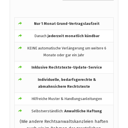
Nur 1 Monat Grund-Vertragslaufzeit
Danach
jederzeit monatlich kündbar
KEINE automatische Verlängerung um weitere 6
Monate oder gar ein Jahr
Inklusive Rechtstexte-Update-Service
Individuelle, bedarfsgerechte &
abmahnsichere Rechtstexte
Hilfreiche Muster & Handlungsanleitungen
Selbstverständlich:
Anwaltliche Haftung
(Wie andere Rechtsanwaltskanzleien haften