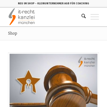
NEU IM SHOP
- KLEINUNTERNEHMER AGB FÜR COACHING
Shop