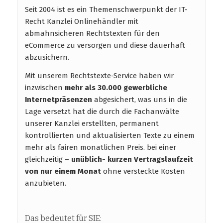
Seit 2004 ist es ein Themenschwerpunkt der IT-
Recht Kanzlei Onlinehändler mit
abmahnsicheren Rechtstexten für den
eCommerce zu versorgen und diese dauerhaft
abzusichern.
Mit unserem Rechtstexte-Service haben wir
inzwischen
mehr als 30.000 gewerbliche
Internetpräsenzen
abgesichert, was uns in die
Lage versetzt hat die durch die Fachanwälte
unserer Kanzlei erstellten, permanent
kontrollierten und aktualisierten Texte zu einem
mehr als fairen monatlichen Preis. bei einer
gleichzeitig –
unüblich- kurzen Vertragslaufzeit
von nur einem Monat
ohne versteckte Kosten
anzubieten.
Das bedeutet für SIE: