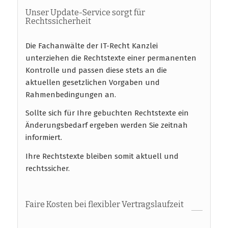
Unser Update-Service sorgt für
Rechtssicherheit
Die Fachanwälte der IT-Recht Kanzlei
unterziehen die Rechtstexte einer permanenten
Kontrolle und passen diese stets an die
aktuellen gesetzlichen Vorgaben und
Rahmenbedingungen an.
Sollte sich für Ihre gebuchten Rechtstexte ein
Änderungsbedarf ergeben werden Sie zeitnah
informiert.
Ihre Rechtstexte bleiben somit aktuell und
rechtssicher.
Faire Kosten bei flexibler Vertragslaufzeit