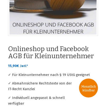
Onlineshop und Facebook
AGB für Kleinunternehmer
15,90
€
/mtl.*
✓ Für Kleinunternehmer nach § 19 UStG geeignet
✓ Abmahnsichere Rechtstexte von der
IT-Recht Kanzlei
✓ Individuell angepasst & schnell
verfügbar