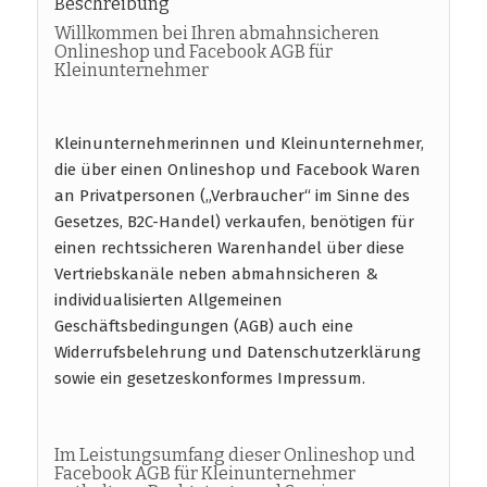
Beschreibung
Willkommen bei Ihren abmahnsicheren
Onlineshop und Facebook AGB für
Kleinunternehmer
Kleinunternehmerinnen und Kleinunternehmer,
die über einen Onlineshop und Facebook Waren
an Privatpersonen („Verbraucher“ im Sinne des
Gesetzes, B2C-Handel) verkaufen, benötigen für
einen rechtssicheren Warenhandel über diese
Vertriebskanäle neben abmahnsicheren &
individualisierten Allgemeinen
Geschäftsbedingungen (AGB) auch eine
Widerrufsbelehrung und Datenschutzerklärung
sowie ein gesetzeskonformes Impressum.
Im Leistungsumfang dieser Onlineshop und
Facebook AGB für Kleinunternehmer