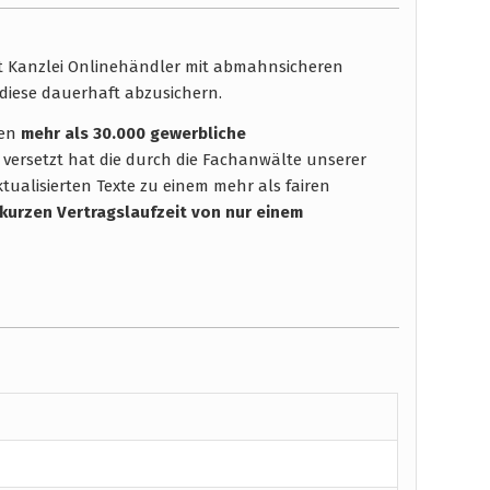
ht Kanzlei Onlinehändler mit abmahnsicheren
diese dauerhaft abzusichern.
hen
mehr als 30.000 gewerbliche
 versetzt hat die durch die Fachanwälte unserer
tualisierten Texte zu einem mehr als fairen
 kurzen Vertragslaufzeit
von nur einem