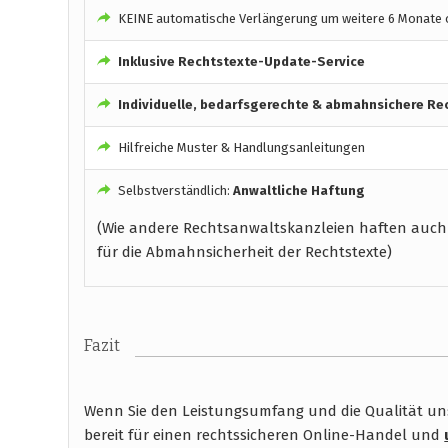
KEINE automatische Verlängerung um weitere 6 Monate o
Inklusive Rechtstexte-Update-Service
Individuelle, bedarfsgerechte & abmahnsichere Re
Hilfreiche Muster & Handlungsanleitungen
Selbstverständlich:
Anwaltliche Haftung
(Wie andere Rechtsanwaltskanzleien haften auch
für die Abmahnsicherheit der Rechtstexte)
Fazit
Wenn Sie den Leistungsumfang und die Qualität unse
bereit für einen rechtssicheren Online-Handel und