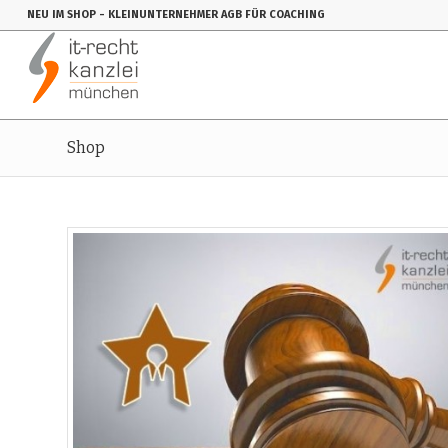
NEU IM SHOP
- KLEINUNTERNEHMER AGB FÜR COACHING
Shop