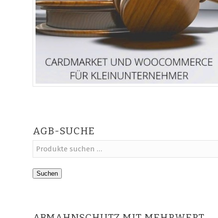
AGB-SUCHE
Suchen
ABMAHNSCHUTZ MIT MEHRWERT