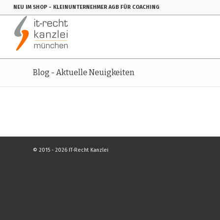
NEU IM SHOP
- KLEINUNTERNEHMER AGB FÜR COACHING
Blog - Aktuelle Neuigkeiten
© 2015 - 2026 IT-Recht Kanzlei