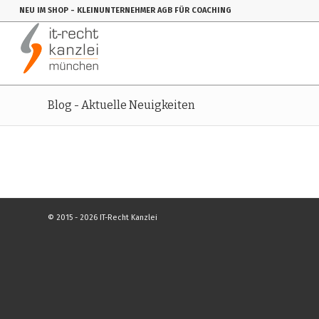
NEU IM SHOP
- KLEINUNTERNEHMER AGB FÜR COACHING
Blog - Aktuelle Neuigkeiten
© 2015 - 2026 IT-Recht Kanzlei