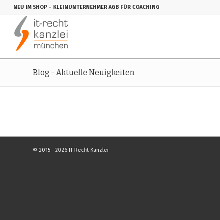
NEU IM SHOP
- KLEINUNTERNEHMER AGB FÜR COACHING
Blog - Aktuelle Neuigkeiten
© 2015 - 2026 IT-Recht Kanzlei