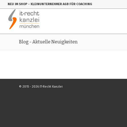
NEU IM SHOP
- KLEINUNTERNEHMER AGB FÜR COACHING
Blog - Aktuelle Neuigkeiten
© 2015 - 2026 IT-Recht Kanzlei