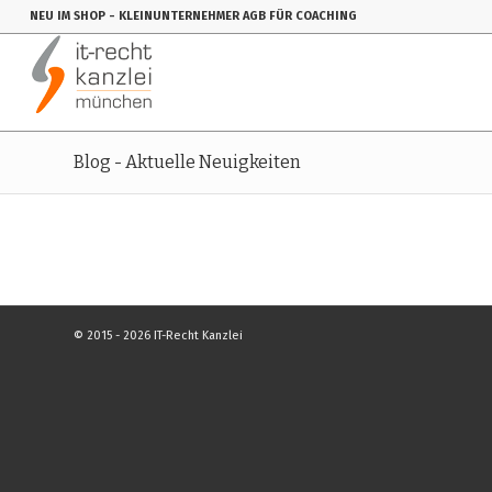
NEU IM SHOP
- KLEINUNTERNEHMER AGB FÜR COACHING
Blog - Aktuelle Neuigkeiten
© 2015 - 2026 IT-Recht Kanzlei