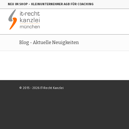
NEU IM SHOP
- KLEINUNTERNEHMER AGB FÜR COACHING
Blog - Aktuelle Neuigkeiten
© 2015 - 2026 IT-Recht Kanzlei